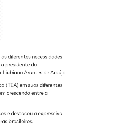
 às diferentes necessidades
 a presidente do
 Liubiana Arantes de Araújo.
ta (TEA) em suas diferentes
em crescendo entre a
os e destacou a expressiva
as brasileiros.