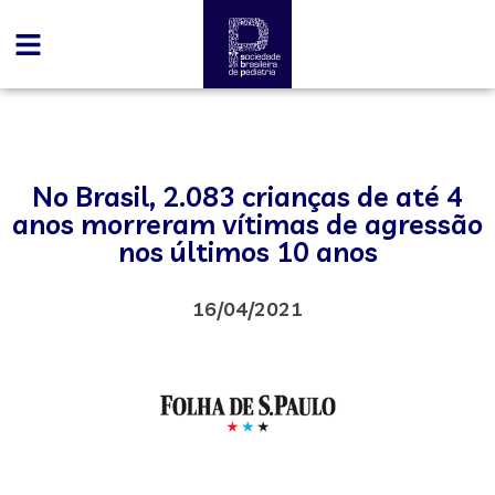
No Brasil, 2.083 crianças de até 4
anos morreram vítimas de agressão
nos últimos 10 anos
16/04/2021