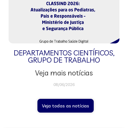
DEPARTAMENTOS CIENTÍFICOS
,
GRUPO DE TRABALHO
Veja mais notícias
08/06/2026
Veja todas as notícias