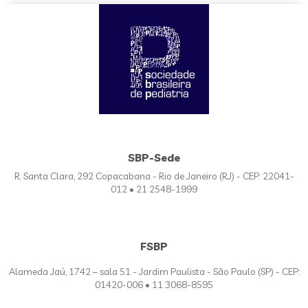
SBP-Sede
R. Santa Clara, 292 Copacabana - Rio de Janeiro (RJ) - CEP: 22041-
012 • 21 2548-1999
FSBP
Alameda Jaú, 1742 – sala 51 - Jardim Paulista - São Paulo (SP) - CEP:
01420-006 • 11 3068-8595