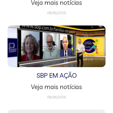
Veja mais notícias
08/06/2026
SBP EM AÇÃO
Veja mais notícias
08/06/2026