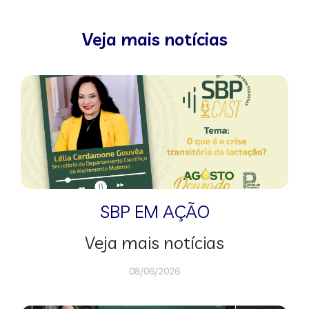
Veja mais notícias
SBP EM AÇÃO
Veja mais notícias
08/06/2026