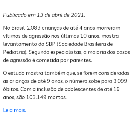
Publicado em 13 de abril de 2021.
No Brasil, 2.083 crianças de até 4 anos morreram
vítimas de agressão nos últimos 10 anos, mostra
levantamento da SBP (Sociedade Brasileira de
Pediatria). Segundo especialistas, a maioria dos casos
de agressão é cometida por parentes.
O estudo mostra também que, se forem consideradas
as crianças de até 9 anos, o número sobe para 3.099
óbitos. Com a inclusão de adolescentes de até 19
anos, são 103.149 mortos.
Leia mais.