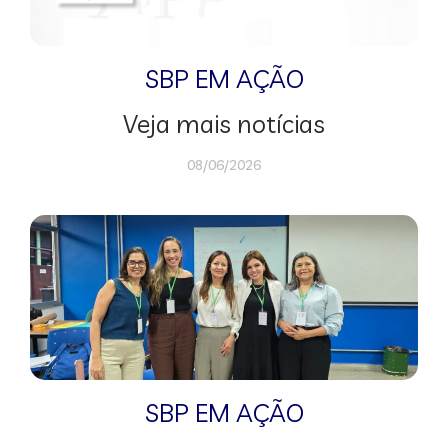
SBP EM AÇÃO
Veja mais notícias
08/06/2026
SBP EM AÇÃO