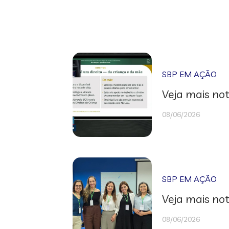
SBP EM AÇÃO
Veja mais not
08/06/2026
SBP EM AÇÃO
Veja mais not
08/06/2026