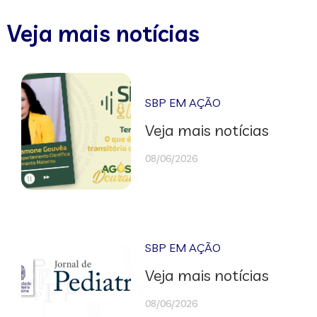
Veja mais notícias
SBP EM AÇÃO
Veja mais notícias
08/06/2026
SBP EM AÇÃO
Veja mais notícias
08/06/2026