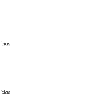
ícias
ícias