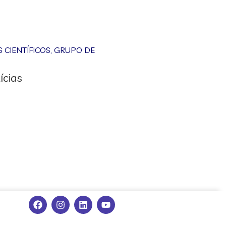
CIENTÍFICOS
,
GRUPO DE
ícias