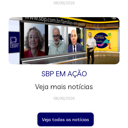
08/06/2026
SBP EM AÇÃO
Veja mais notícias
08/06/2026
Veja todas as notícias