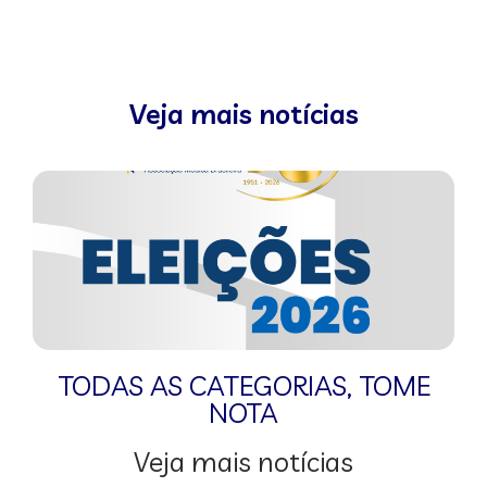
Veja mais notícias
TODAS AS CATEGORIAS
,
TOME
NOTA
Veja mais notícias