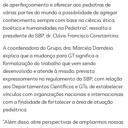
de aperfeiçoamento e oferecer aos pediatras de
várias partes do mundo a possibilidade de agregar
conhecimento, sempre com base na ciência, ética,
bioética e humanidades na Pediatria”, ressalta o
presidente da SBP, dr. Clóvis Francisco Constantino.
A coordenadora do Grupo, dra. Marcela Damásio,
explica que a mudança para GT significa a
formalização do trabalho que vem sendo
desenvolvido e atende à missão, prevista
expressamente no regulamento da SBP, com relação
aos Departamentos Científicos e GTs, de estabelecer
vínculos com organizações nacionais e internacionais
com a finalidade de fortalecer a área de atuação
pediátrica.
“Além disso, abre perspectivas de ampliarmos nossas