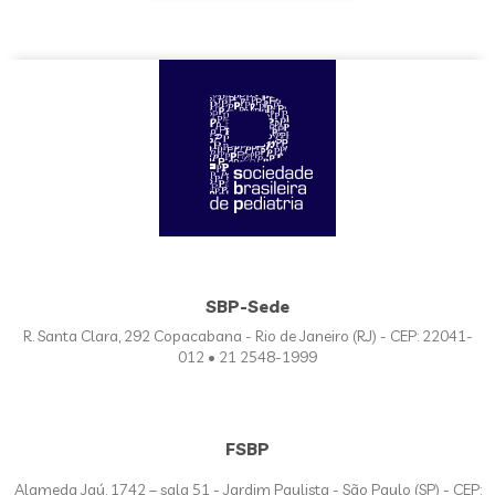
SBP-Sede
R. Santa Clara, 292 Copacabana - Rio de Janeiro (RJ) - CEP: 22041-
012 • 21 2548-1999
FSBP
Alameda Jaú, 1742 – sala 51 - Jardim Paulista - São Paulo (SP) - CEP: