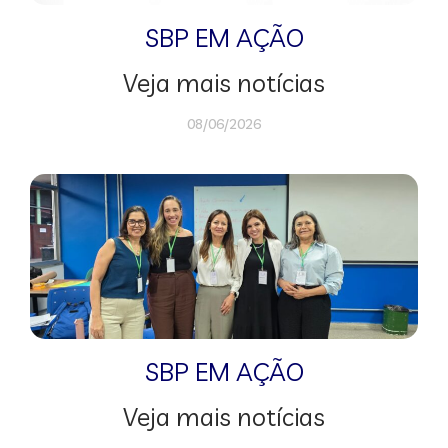
SBP EM AÇÃO
Veja mais notícias
08/06/2026
SBP EM AÇÃO
Veja mais notícias