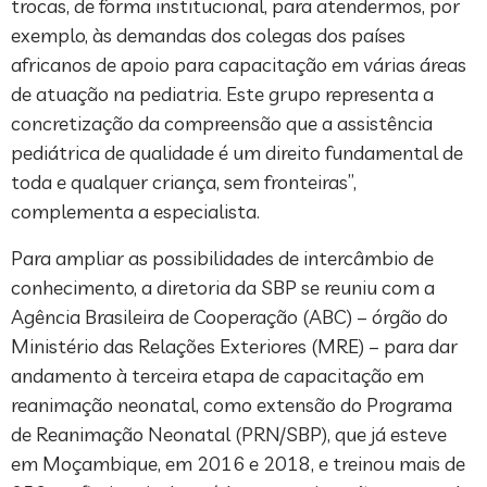
trocas, de forma institucional, para atendermos, por
exemplo, às demandas dos colegas dos países
africanos de apoio para capacitação em várias áreas
de atuação na pediatria. Este grupo representa a
concretização da compreensão que a assistência
pediátrica de qualidade é um direito fundamental de
toda e qualquer criança, sem fronteiras”,
complementa a especialista.
Para ampliar as possibilidades de intercâmbio de
conhecimento, a diretoria da SBP se reuniu com a
Agência Brasileira de Cooperação (ABC) – órgão do
Ministério das Relações Exteriores (MRE) – para dar
andamento à terceira etapa de capacitação em
reanimação neonatal, como extensão do Programa
de Reanimação Neonatal (PRN/SBP), que já esteve
em Moçambique, em 2016 e 2018, e treinou mais de