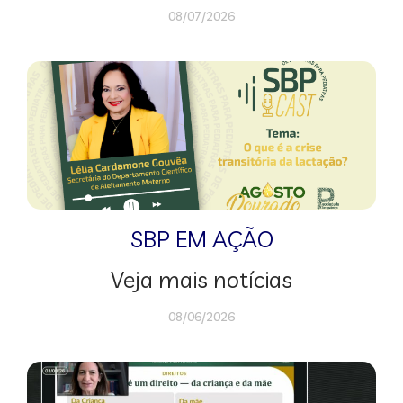
08/07/2026
SBP EM AÇÃO
Veja mais notícias
08/06/2026