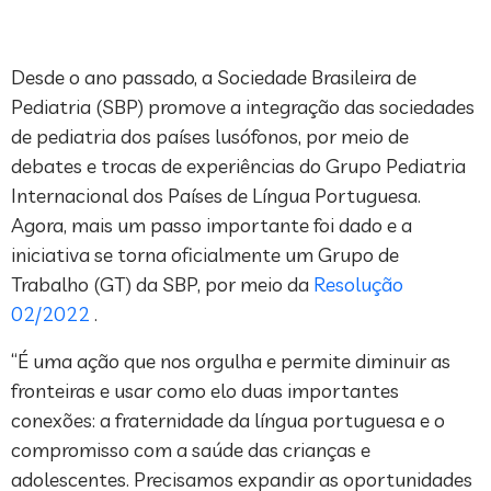
Desde o ano passado, a Sociedade Brasileira de
Pediatria (SBP) promove a integração das sociedades
de pediatria dos países lusófonos, por meio de
debates e trocas de experiências do Grupo Pediatria
Internacional dos Países de Língua Portuguesa.
Agora, mais um passo importante foi dado e a
iniciativa se torna oficialmente um Grupo de
Trabalho (GT) da SBP, por meio da
Resolução
02/2022
.
“É uma ação que nos orgulha e permite diminuir as
fronteiras e usar como elo duas importantes
conexões: a fraternidade da língua portuguesa e o
compromisso com a saúde das crianças e
adolescentes. Precisamos expandir as oportunidades