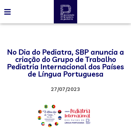
No Dia do Pediatra, SBP anuncia a
criação do Grupo de Trabalho
Pediatria Internacional dos Países
de Língua Portuguesa
27/07/2023