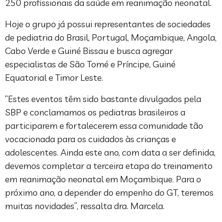
250 profissionais da saúde em reanimação neonatal.
Hoje o grupo já possui representantes de sociedades
de pediatria do Brasil, Portugal, Moçambique, Angola,
Cabo Verde e Guiné Bissau e busca agregar
especialistas de São Tomé e Príncipe, Guiné
Equatorial e Timor Leste.
“Estes eventos têm sido bastante divulgados pela
SBP e conclamamos os pediatras brasileiros a
participarem e fortalecerem essa comunidade tão
vocacionada para os cuidados às crianças e
adolescentes. Ainda este ano, com data a ser definida,
devemos completar a terceira etapa do treinamento
em reanimação neonatal em Moçambique. Para o
próximo ano, a depender do empenho do GT, teremos
muitas novidades”, ressalta dra. Marcela.