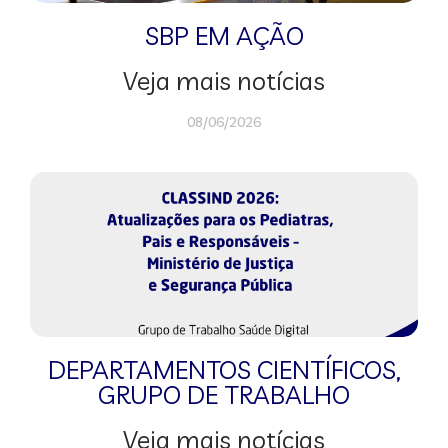
SBP EM AÇÃO
Veja mais notícias
08/06/2026
DEPARTAMENTOS CIENTÍFICOS
,
GRUPO DE TRABALHO
Veja mais notícias