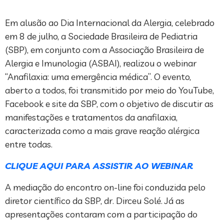
Em alusão ao Dia Internacional da Alergia, celebrado
em 8 de julho, a Sociedade Brasileira de Pediatria
(SBP), em conjunto com a Associação Brasileira de
Alergia e Imunologia (ASBAI), realizou o webinar
“Anafilaxia: uma emergência médica”. O evento,
aberto a todos, foi transmitido por meio do YouTube,
Facebook e site da SBP, com o objetivo de discutir as
manifestações e tratamentos da anafilaxia,
caracterizada como a mais grave reação alérgica
entre todas.
CLIQUE AQUI PARA ASSISTIR AO WEBINAR
A mediação do encontro on-line foi conduzida pelo
diretor científico da SBP, dr. Dirceu Solé. Já as
apresentações contaram com a participação do