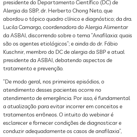
presidente do Departamento Científico (DC) de
Alergia da SBP, dr. Herberto Chong Neto, que
abordou o tópico quadro clínico e diagnóstico; da dra.
Lucila Camargo, coordenadora do Alergia Alimentar
da ASBAI, discorrendo sobre o tema “Anafilaxia: quais
são os agentes etiológicos”; e ainda do dr. Fábio
Kuschnir, membro do DC de alergia da SBP e atual
presidente da ASBAI, debatendo aspectos de
tratamento e prevenção.
“De modo geral, nos primeiros episódios, o
atendimento desses pacientes ocorre no
atendimento de emergência. Por isso, é fundamental
a atualização para evitar incorrer em conceitos e
tratamentos errôneos. O intuito do webinar é
esclarecer e fornecer condições de diagnosticar e
conduzir adequadamente os casos de anafilaxia”,