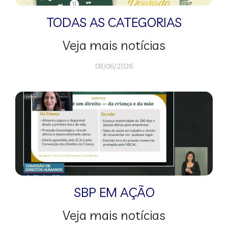
TODAS AS CATEGORIAS
Veja mais notícias
08/06/2026
SBP EM AÇÃO
Veja mais notícias