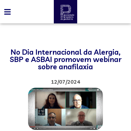
No Dia Internacional da Alergia,
SBP e ASBAI promovem webinar
sobre anafilaxia
12/07/2024