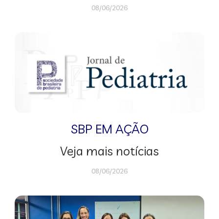
08/06/2026
SBP EM AÇÃO
Veja mais notícias
08/06/2026