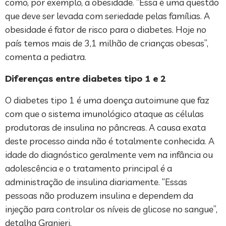
como, por exemplo, a obesidade. “Essa é uma questão
que deve ser levada com seriedade pelas famílias. A
obesidade é fator de risco para o diabetes. Hoje no
país temos mais de 3,1 milhão de crianças obesas”,
comenta a pediatra.
Diferenças entre diabetes tipo 1 e 2
O diabetes tipo 1 é uma doença autoimune que faz
com que o sistema imunológico ataque as células
produtoras de insulina no pâncreas. A causa exata
deste processo ainda não é totalmente conhecida. A
idade do diagnóstico geralmente vem na infância ou
adolescência e o tratamento principal é a
administração de insulina diariamente. “Essas
pessoas não produzem insulina e dependem da
injeção para controlar os níveis de glicose no sangue”,
detalha Granieri.