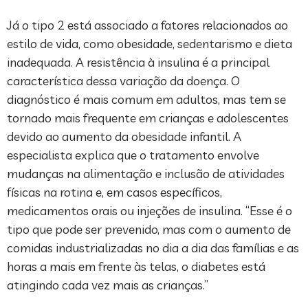
Já o tipo 2 está associado a fatores relacionados ao
estilo de vida, como obesidade, sedentarismo e dieta
inadequada. A resistência à insulina é a principal
característica dessa variação da doença. O
diagnóstico é mais comum em adultos, mas tem se
tornado mais frequente em crianças e adolescentes
devido ao aumento da obesidade infantil. A
especialista explica que o tratamento envolve
mudanças na alimentação e inclusão de atividades
físicas na rotina e, em casos específicos,
medicamentos orais ou injeções de insulina. “Esse é o
tipo que pode ser prevenido, mas com o aumento de
comidas industrializadas no dia a dia das famílias e as
horas a mais em frente às telas, o diabetes está
atingindo cada vez mais as crianças.”