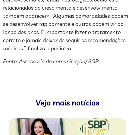
relacionados ao crescimento e desenvolvimento
também aparecem. “Algumas comorbidades podem
se desenvolver rapidamente e outras podem vir ao
longo dos anos. É importante fazer o tratamento
correto e jamais deixar de seguir as recomendações
médicas ”, finaliza a pediatra.
Fonte: Assessoria de comunicação/ SGP
Veja mais notícias