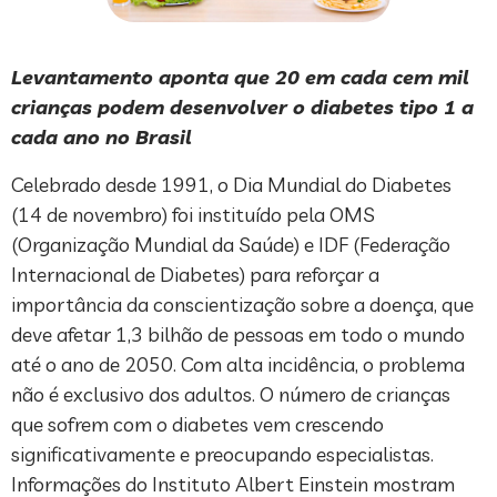
Levantamento aponta que 20 em cada cem mil
crianças podem desenvolver o diabetes tipo 1 a
cada ano no Brasil
Celebrado desde 1991, o Dia Mundial do Diabetes
(14 de novembro) foi instituído pela OMS
(Organização Mundial da Saúde) e IDF (Federação
Internacional de Diabetes) para reforçar a
importância da conscientização sobre a doença, que
deve afetar 1,3 bilhão de pessoas em todo o mundo
até o ano de 2050. Com alta incidência, o problema
não é exclusivo dos adultos. O número de crianças
que sofrem com o diabetes vem crescendo
significativamente e preocupando especialistas.
Informações do Instituto Albert Einstein mostram