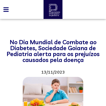
No Dia Mundial de Combate ao
Diabetes, Sociedade Goiana de
Pediatria alerta para os prejuízos
causados pela doença
13/11/2023