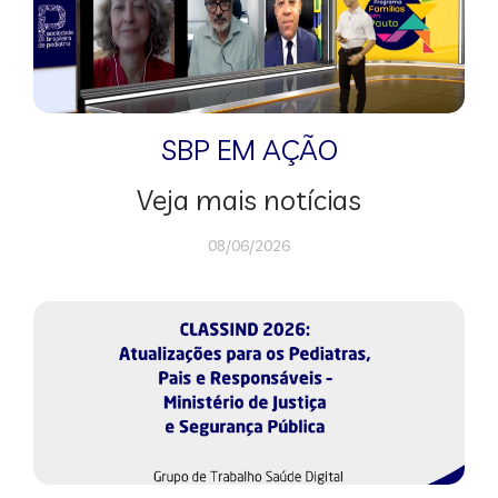
SBP EM AÇÃO
Veja mais notícias
08/06/2026