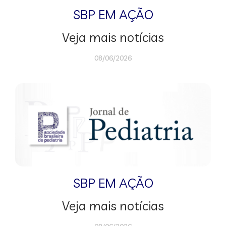
SBP EM AÇÃO
Veja mais notícias
08/06/2026
SBP EM AÇÃO
Veja mais notícias