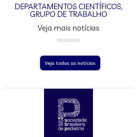
DEPARTAMENTOS CIENTÍFICOS
,
GRUPO DE TRABALHO
Veja mais notícias
08/06/2026
Veja todas as notícias