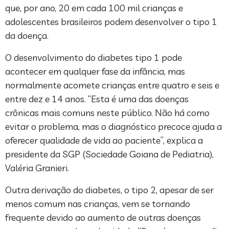
que, por ano, 20 em cada 100 mil crianças e
adolescentes brasileiros podem desenvolver o tipo 1
da doença.
O desenvolvimento do diabetes tipo 1 pode
acontecer em qualquer fase da infância, mas
normalmente acomete crianças entre quatro e seis e
entre dez e 14 anos. “Esta é uma das doenças
crônicas mais comuns neste público. Não há como
evitar o problema, mas o diagnóstico precoce ajuda a
oferecer qualidade de vida ao paciente”, explica a
presidente da SGP (Sociedade Goiana de Pediatria),
Valéria Granieri.
Outra derivação do diabetes, o tipo 2, apesar de ser
menos comum nas crianças, vem se tornando
frequente devido ao aumento de outras doenças