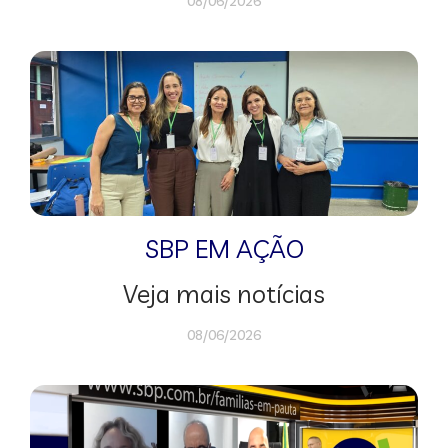
08/06/2026
SBP EM AÇÃO
Veja mais notícias
08/06/2026