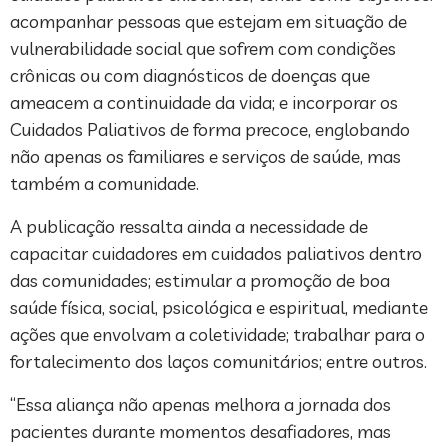
acompanhar pessoas que estejam em situação de
vulnerabilidade social que sofrem com condições
crônicas ou com diagnósticos de doenças que
ameacem a continuidade da vida; e incorporar os
Cuidados Paliativos de forma precoce, englobando
não apenas os familiares e serviços de saúde, mas
também a comunidade.
A publicação ressalta ainda a necessidade de
capacitar cuidadores em cuidados paliativos dentro
das comunidades; estimular a promoção de boa
saúde física, social, psicológica e espiritual, mediante
ações que envolvam a coletividade; trabalhar para o
fortalecimento dos laços comunitários; entre outros.
“Essa aliança não apenas melhora a jornada dos
pacientes durante momentos desafiadores, mas