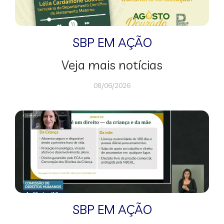
SBP EM AÇÃO
Veja mais notícias
08/06/2026
SBP EM AÇÃO