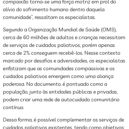
compaixão torna-se uma força motriz em prol do
alívio do sofrimento humano dentro daquela
comunidade”, ressaltam os especialistas.
Segundo a Organização Mundial de Saúde (OMS),
cerca de 60 milhões de adultos e crianças necessitam
de serviços de cuidados paliativos, porém apenas
cerca de 2% conseguem recebê-los. Nesse contexto
marcado por desafios e adversidades, os especialistas
enfatizam que as comunidades compassivas e os
cuidados paliativos emergem como uma aliança
poderosa. No documento, é pontuado como a
população, junto às entidades públicas e privadas,
podem criar uma rede de autocuidado comunitário
contínuo.
Dessa forma, é possível complementar os serviços de
cuidados paliativos existentes, tendo como objetivos: