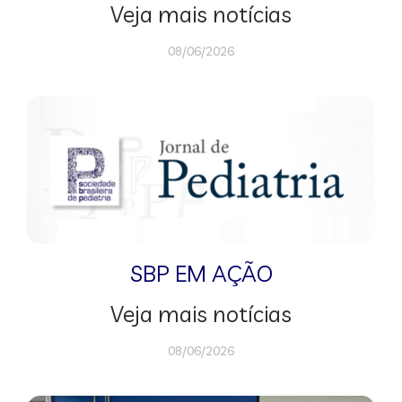
Veja mais notícias
08/06/2026
SBP EM AÇÃO
Veja mais notícias
08/06/2026