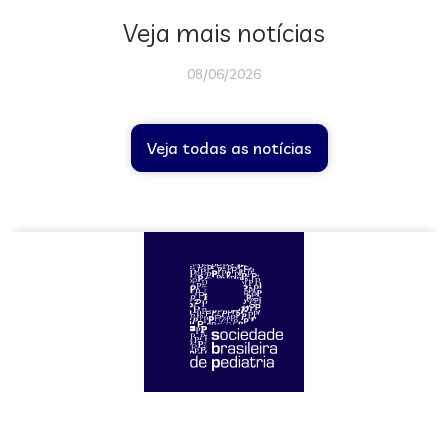
Veja mais notícias
08/06/2026
Veja todas as notícias