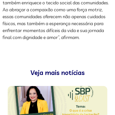
também enriquece o tecido social das comunidades.
Ao abraçar a compaixão como uma força motriz,
essas comunidades oferecem não apenas cuidados
físicos, mas também a esperança necessária para
enfrentar momentos difíceis da vida e sua jornada
final com dignidade e amor”, afirmam.
Veja mais notícias