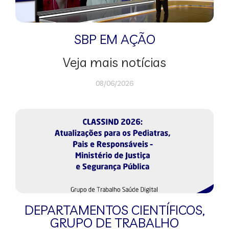
SBP EM AÇÃO
Veja mais notícias
08/06/2026
DEPARTAMENTOS CIENTÍFICOS
,
GRUPO DE TRABALHO