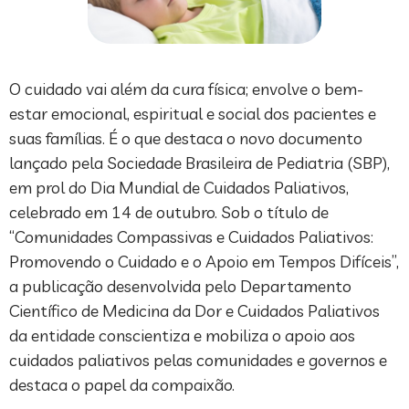
O cuidado vai além da cura física; envolve o bem-
estar emocional, espiritual e social dos pacientes e
suas famílias. É o que destaca o novo documento
lançado pela Sociedade Brasileira de Pediatria (SBP),
em prol do Dia Mundial de Cuidados Paliativos,
celebrado em 14 de outubro. Sob o título de
“Comunidades Compassivas e Cuidados Paliativos:
Promovendo o Cuidado e o Apoio em Tempos Difíceis”,
a publicação desenvolvida pelo Departamento
Científico de Medicina da Dor e Cuidados Paliativos
da entidade conscientiza e mobiliza o apoio aos
cuidados paliativos pelas comunidades e governos e
destaca o papel da compaixão.