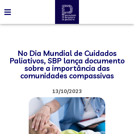
No Dia Mundial de Cuidados
Paliativos, SBP lança documento
sobre a importância das
comunidades compassivas
13/10/2023