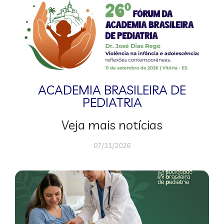
ACADEMIA BRASILEIRA DE
PEDIATRIA
Veja mais notícias
07/31/2026