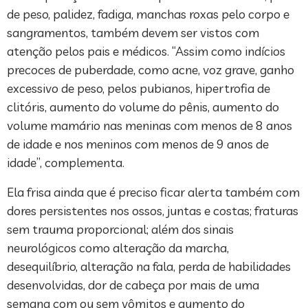
de peso, palidez, fadiga, manchas roxas pelo corpo e
sangramentos, também devem ser vistos com
atenção pelos pais e médicos. “Assim como indícios
precoces de puberdade, como acne, voz grave, ganho
excessivo de peso, pelos pubianos, hipertrofia de
clitóris, aumento do volume do pênis, aumento do
volume mamário nas meninas com menos de 8 anos
de idade e nos meninos com menos de 9 anos de
idade”, complementa.
Ela frisa ainda que é preciso ficar alerta também com
dores persistentes nos ossos, juntas e costas; fraturas
sem trauma proporcional; além dos sinais
neurológicos como alteração da marcha,
desequilíbrio, alteração na fala, perda de habilidades
desenvolvidas, dor de cabeça por mais de uma
semana com ou sem vômitos e aumento do