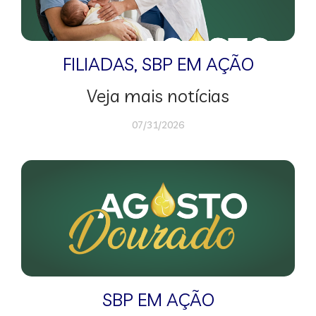
FILIADAS
,
SBP EM AÇÃO
Veja mais notícias
07/31/2026
SBP EM AÇÃO