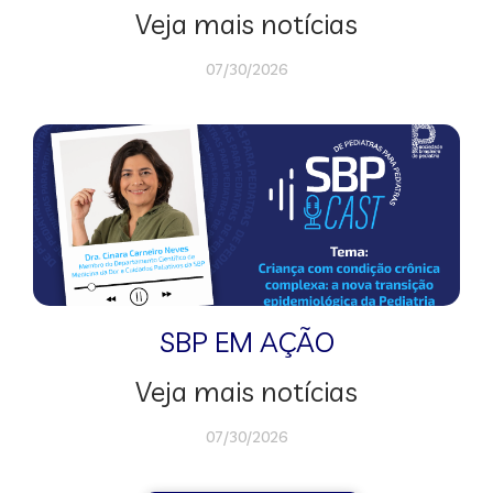
Veja mais notícias
07/30/2026
SBP EM AÇÃO
Veja mais notícias
07/30/2026