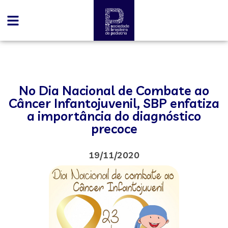
No Dia Nacional de Combate ao
Câncer Infantojuvenil, SBP enfatiza
a importância do diagnóstico
precoce
19/11/2020