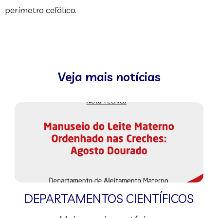
perímetro cefálico.
Veja mais notícias
DEPARTAMENTOS CIENTÍFICOS