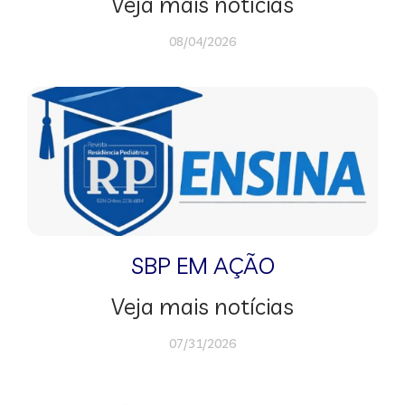
Veja mais notícias
08/04/2026
SBP EM AÇÃO
Veja mais notícias
07/31/2026