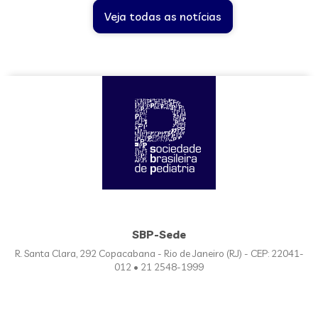
Veja todas as notícias
SBP-Sede
R. Santa Clara, 292 Copacabana - Rio de Janeiro (RJ) - CEP: 22041-
012 • 21 2548-1999