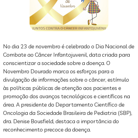
No dia 23 de novembro é celebrado o Dia Nacional de
Combate ao Câncer Infantojuvenil, data criada para
conscientizar a sociedade sobre a doença. O
Novembro Dourado marca os esforços para a
divulgação de informações sobre o câncer, estímulo
às políticas públicas de atenção aos pacientes e
promoção dos avanços tecnológicos e científicos na
área. A presidente do Departamento Científico de
Oncologia da Sociedade Brasileira de Pediatria (SBP),
dra. Denise Bousfield, destaca a importância do
reconhecimento precoce da doença.