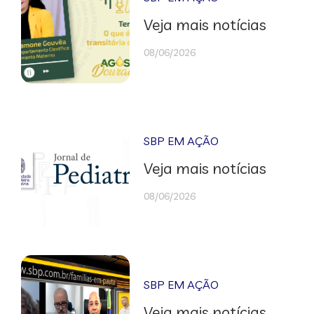
Veja mais notícias
08/06/2026
SBP EM AÇÃO
Veja mais notícias
08/06/2026
SBP EM AÇÃO
Veja mais notícias