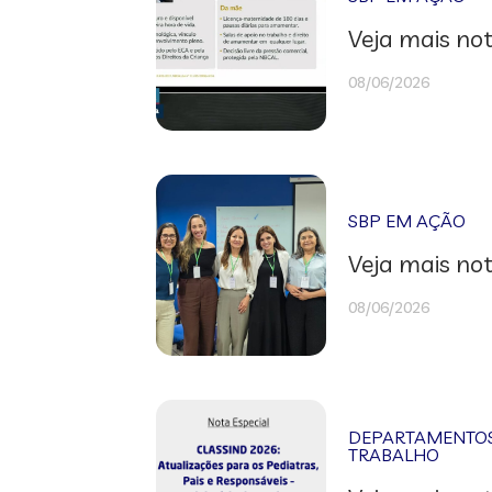
Veja mais not
08/06/2026
SBP EM AÇÃO
Veja mais not
08/06/2026
DEPARTAMENTOS 
TRABALHO