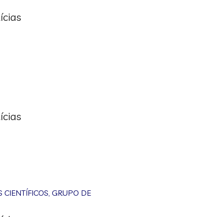
ícias
ícias
CIENTÍFICOS
,
GRUPO DE