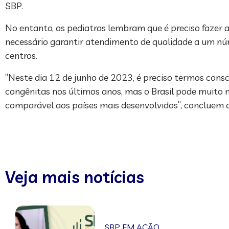
SBP.
No entanto, os pediatras lembram que é preciso fazer a
necessário garantir atendimento de qualidade a um nú
centros.
“Neste dia 12 de junho de 2023, é preciso termos cons
congênitas nos últimos anos, mas o Brasil pode muito 
comparável aos países mais desenvolvidos”, concluem o
Veja mais notícias
SBP EM AÇÃO