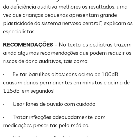
da deficiência auditiva melhores os resultados, uma
vez que crianças pequenas apresentam grande
plasticidade do sistema nervoso central”, explicam os
especialistas
RECOMENDAÇÕES
– No texto, os pediatras trazem
ainda algumas recomendações que podem reduzir os
riscos de dano auditivos, tais como:
· Evitar barulhos altos: sons acima de 100dB
causam danos permanentes em minutos e acima de
125dB, em segundos!
· Usar fones de ouvido com cuidado
· Tratar infecções adequadamente, com
medicações prescritas pelo médico.