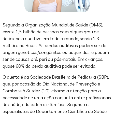
Segundo a Organização Mundial de Saúde (OMS),
existe 1,5 bilhão de pessoas com algum grau de
deficiência auditiva em todo o mundo, sendo 2,3
milhões no Brasil. As perdas auditivas podem ser de
origem genéticas/congênitas ou adquiridas, e podem
ser de causas pré, peri ou pós-natais. Em crianças,
quase 60% da perda auditiva pode ser evitada.
O alerta é da Sociedade Brasileira de Pediatria (SBP),
que, por ocasião do Dia Nacional de Prevenção e
Combate à Surdez (10), chama a atenção para a
necessidade de uma ação conjunta entre profissionais
de saúde, educadores e famílias. Segundo os
especialistas do Departamento Científico de Saúde