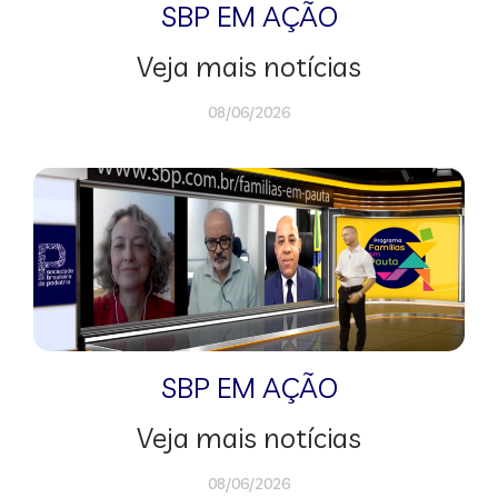
SBP EM AÇÃO
Veja mais notícias
08/06/2026
SBP EM AÇÃO
Veja mais notícias
08/06/2026