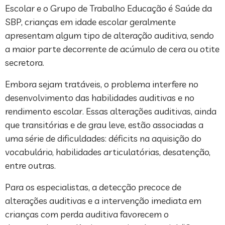
Escolar e o Grupo de Trabalho Educação é Saúde da
SBP, crianças em idade escolar geralmente
apresentam algum tipo de alteração auditiva, sendo
a maior parte decorrente de acúmulo de cera ou otite
secretora.
Embora sejam tratáveis, o problema interfere no
desenvolvimento das habilidades auditivas e no
rendimento escolar. Essas alterações auditivas, ainda
que transitórias e de grau leve, estão associadas a
uma série de dificuldades: déficits na aquisição do
vocabulário, habilidades articulatórias, desatenção,
entre outras.
Para os especialistas, a detecção precoce de
alterações auditivas e a intervenção imediata em
crianças com perda auditiva favorecem o