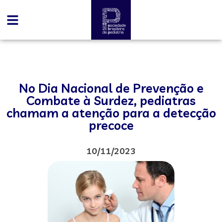
No Dia Nacional de Prevenção e
Combate à Surdez, pediatras
chamam a atenção para a detecção
precoce
10/11/2023