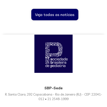
Veja todas as notícias
SBP-Sede
R. Santa Clara, 292 Copacabana - Rio de Janeiro (RJ) - CEP: 22041-
012 • 21 2548-1999