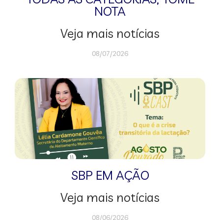
NOTA
Veja mais notícias
08/07/2026
SBP EM AÇÃO
Veja mais notícias
08/06/2026