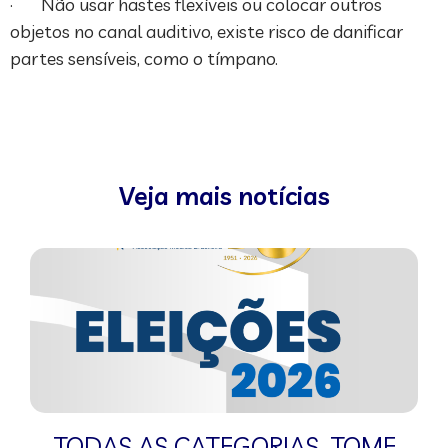
· Não usar hastes flexíveis ou colocar outros
objetos no canal auditivo, existe risco de danificar
partes sensíveis, como o tímpano.
Veja mais notícias
TODAS AS CATEGORIAS
,
TOME