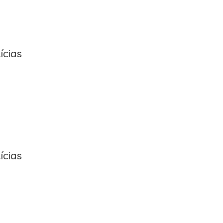
ícias
ícias