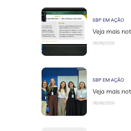
SBP EM AÇÃO
Veja mais not
08/06/2026
SBP EM AÇÃO
Veja mais not
08/06/2026