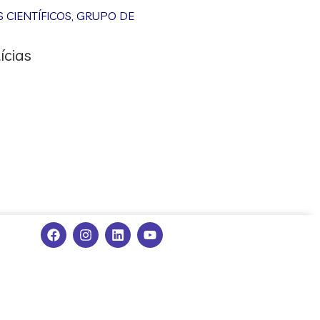
CIENTÍFICOS
,
GRUPO DE
ícias