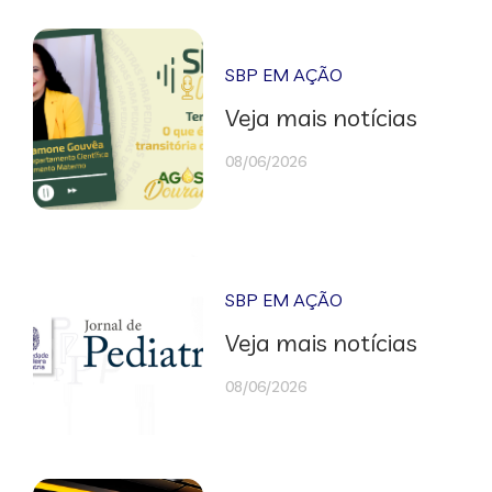
SBP EM AÇÃO
Veja mais notícias
08/06/2026
SBP EM AÇÃO
Veja mais notícias
08/06/2026