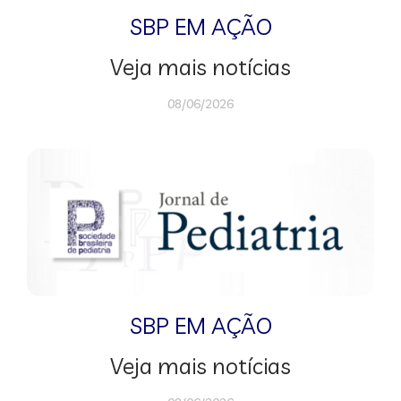
SBP EM AÇÃO
Veja mais notícias
08/06/2026
SBP EM AÇÃO
Veja mais notícias