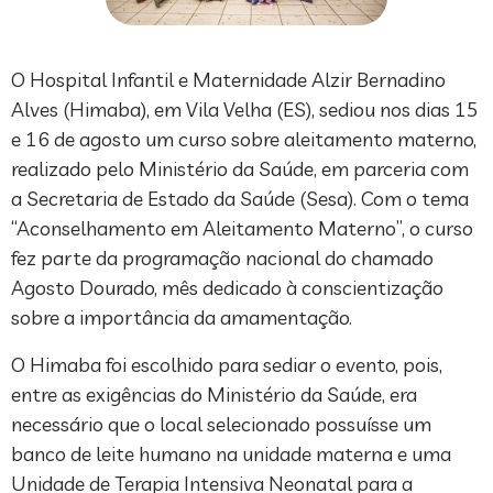
O Hospital Infantil e Maternidade Alzir Bernadino
Alves (Himaba), em Vila Velha (ES), sediou nos dias 15
e 16 de agosto um curso sobre aleitamento materno,
realizado pelo Ministério da Saúde, em parceria com
a Secretaria de Estado da Saúde (Sesa). Com o tema
“Aconselhamento em Aleitamento Materno”, o curso
fez parte da programação nacional do chamado
Agosto Dourado, mês dedicado à conscientização
sobre a importância da amamentação.
O Himaba foi escolhido para sediar o evento, pois,
entre as exigências do Ministério da Saúde, era
necessário que o local selecionado possuísse um
banco de leite humano na unidade materna e uma
Unidade de Terapia Intensiva Neonatal para a