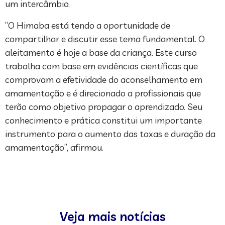
um intercâmbio.
“O Himaba está tendo a oportunidade de
compartilhar e discutir esse tema fundamental. O
aleitamento é hoje a base da criança. Este curso
trabalha com base em evidências científicas que
comprovam a efetividade do aconselhamento em
amamentação e é direcionado a profissionais que
terão como objetivo propagar o aprendizado. Seu
conhecimento e prática constitui um importante
instrumento para o aumento das taxas e duração da
amamentação”, afirmou.
Veja mais notícias