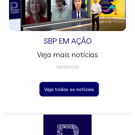
SBP EM AÇÃO
Veja mais notícias
08/06/2026
Veja todas as notícias