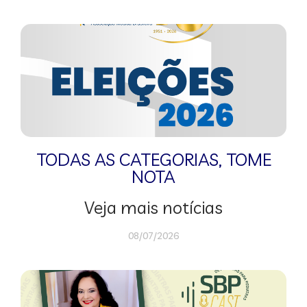
TODAS AS CATEGORIAS
,
TOME
NOTA
Veja mais notícias
08/07/2026