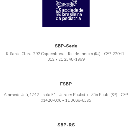
SBP-Sede
R. Santa Clara, 292 Copacabana - Rio de Janeiro (RJ) - CEP: 22041-
012 • 21 2548-1999
FSBP
Alameda Jaú, 1742 – sala 51 - Jardim Paulista - São Paulo (SP) - CEP:
01420-006 • 11 3068-8595
SBP-RS