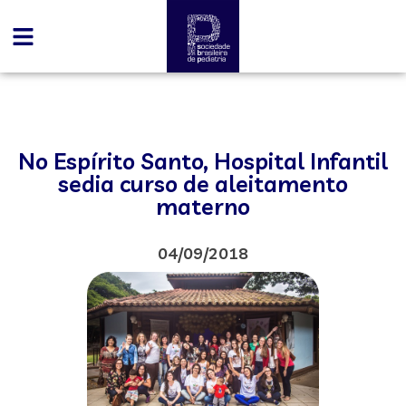
No Espírito Santo, Hospital Infantil
sedia curso de aleitamento
materno
04/09/2018