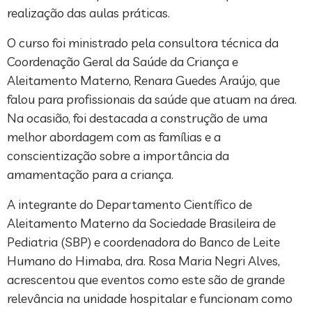
realização das aulas práticas.
O curso foi ministrado pela consultora técnica da
Coordenação Geral da Saúde da Criança e
Aleitamento Materno, Renara Guedes Araújo, que
falou para profissionais da saúde que atuam na área.
Na ocasião, foi destacada a construção de uma
melhor abordagem com as famílias e a
conscientização sobre a importância da
amamentação para a criança.
A integrante do Departamento Científico de
Aleitamento Materno da Sociedade Brasileira de
Pediatria (SBP) e coordenadora do Banco de Leite
Humano do Himaba, dra. Rosa Maria Negri Alves,
acrescentou que eventos como este são de grande
relevância na unidade hospitalar e funcionam como