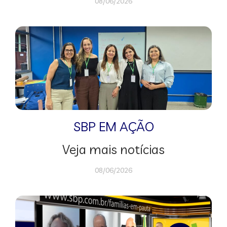
08/06/2026
SBP EM AÇÃO
Veja mais notícias
08/06/2026