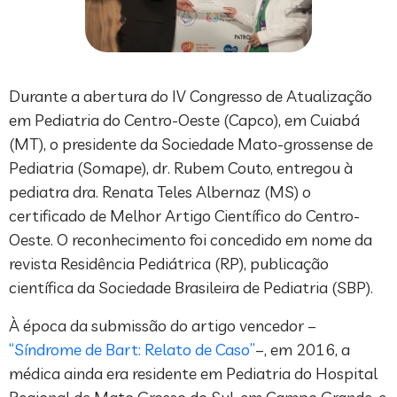
Durante a abertura do IV Congresso de Atualização
em Pediatria do Centro-Oeste (Capco), em Cuiabá
(MT), o presidente da Sociedade Mato-grossense de
Pediatria (Somape), dr. Rubem Couto, entregou à
pediatra dra. Renata Teles Albernaz (MS) o
certificado de Melhor Artigo Científico do Centro-
Oeste. O reconhecimento foi concedido em nome da
revista Residência Pediátrica (RP), publicação
científica da Sociedade Brasileira de Pediatria (SBP).
À época da submissão do artigo vencedor –
“Síndrome de Bart: Relato de Caso”
–, em 2016, a
médica ainda era residente em Pediatria do Hospital