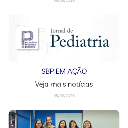
08/06/2026
SBP EM AÇÃO
Veja mais notícias
08/06/2026