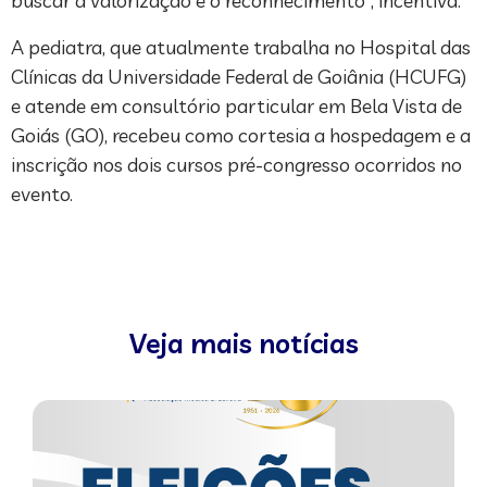
buscar a valorização e o reconhecimento”, incentiva.
A pediatra, que atualmente trabalha no Hospital das
Clínicas da Universidade Federal de Goiânia (HCUFG)
e atende em consultório particular em Bela Vista de
Goiás (GO), recebeu como cortesia a hospedagem e a
inscrição nos dois cursos pré-congresso ocorridos no
evento.
Veja mais notícias