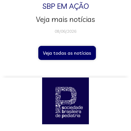
SBP EM AÇÃO
Veja mais notícias
08/06/2026
Veja todas as notícias