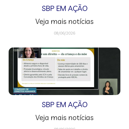
SBP EM AÇÃO
Veja mais notícias
08/06/2026
SBP EM AÇÃO
Veja mais notícias