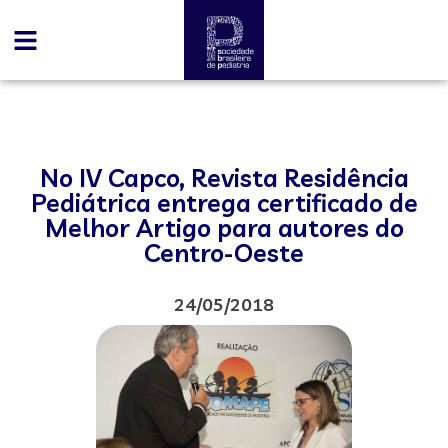
No IV Capco, Revista Residência
Pediátrica entrega certificado de
Melhor Artigo para autores do
Centro-Oeste
24/05/2018