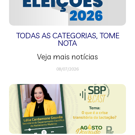
TODAS AS CATEGORIAS
,
TOME
NOTA
Veja mais notícias
08/07/2026