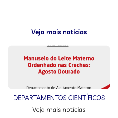
Veja mais notícias
DEPARTAMENTOS CIENTÍFICOS
Veja mais notícias