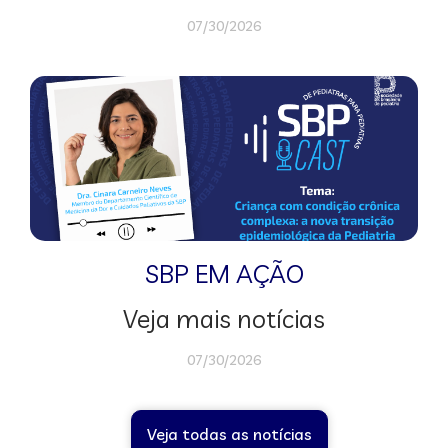
07/30/2026
SBP EM AÇÃO
Veja mais notícias
07/30/2026
Veja todas as notícias