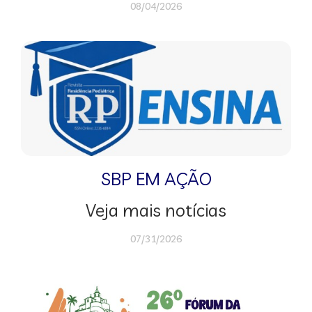
08/04/2026
SBP EM AÇÃO
Veja mais notícias
07/31/2026