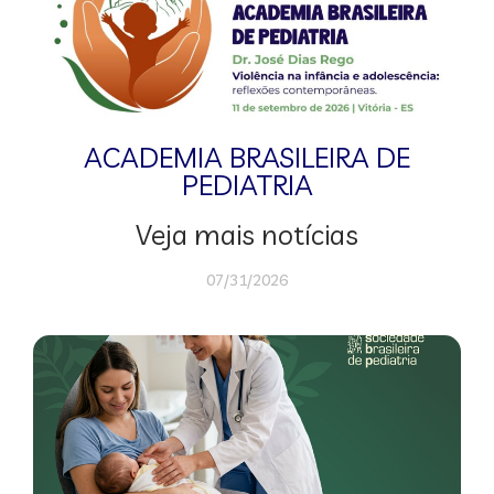
ACADEMIA BRASILEIRA DE
PEDIATRIA
Veja mais notícias
07/31/2026