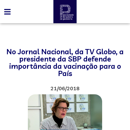
No Jornal Nacional, da TV Globo, a
presidente da SBP defende
importância da vacinação para o
País
21/06/2018