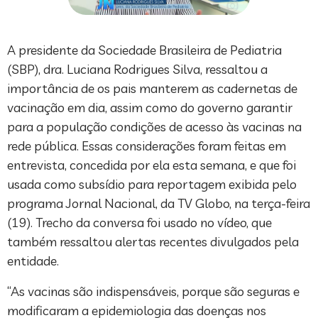
A presidente da Sociedade Brasileira de Pediatria
(SBP), dra. Luciana Rodrigues Silva, ressaltou a
importância de os pais manterem as cadernetas de
vacinação em dia, assim como do governo garantir
para a população condições de acesso às vacinas na
rede pública. Essas considerações foram feitas em
entrevista, concedida por ela esta semana, e que foi
usada como subsídio para reportagem exibida pelo
programa Jornal Nacional, da TV Globo, na terça-feira
(19). Trecho da conversa foi usado no vídeo, que
também ressaltou alertas recentes divulgados pela
entidade.
“As vacinas são indispensáveis, porque são seguras e
modificaram a epidemiologia das doenças nos