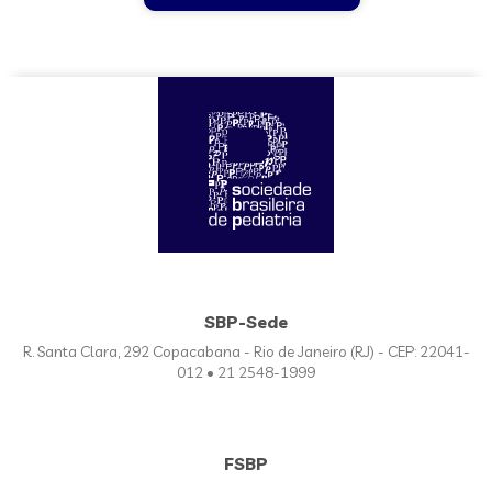
SBP-Sede
R. Santa Clara, 292 Copacabana - Rio de Janeiro (RJ) - CEP: 22041-
012 • 21 2548-1999
FSBP