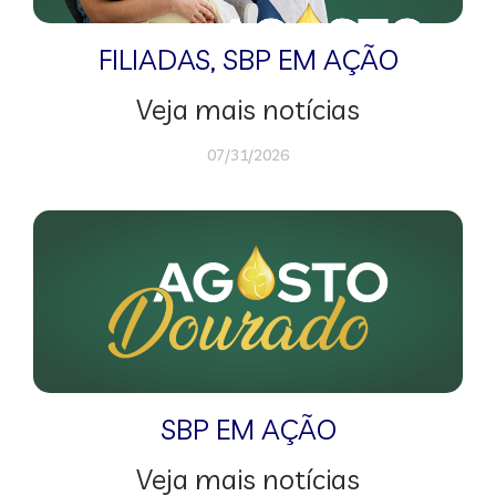
FILIADAS
,
SBP EM AÇÃO
Veja mais notícias
07/31/2026
SBP EM AÇÃO
Veja mais notícias