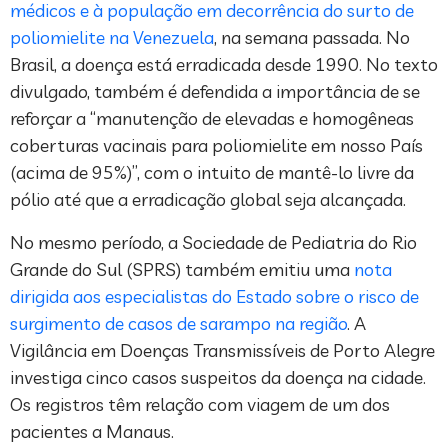
médicos e à população em decorrência do surto de
poliomielite na Venezuela
, na semana passada. No
Brasil, a doença está erradicada desde 1990. No texto
divulgado, também é defendida a importância de se
reforçar a “manutenção de elevadas e homogêneas
coberturas vacinais para poliomielite em nosso País
(acima de 95%)”, com o intuito de mantê-lo livre da
pólio até que a erradicação global seja alcançada.
No mesmo período, a Sociedade de Pediatria do Rio
Grande do Sul (SPRS) também emitiu uma
nota
dirigida aos especialistas do Estado sobre o risco de
surgimento de casos de sarampo na região
. A
Vigilância em Doenças Transmissíveis de Porto Alegre
investiga cinco casos suspeitos da doença na cidade.
Os registros têm relação com viagem de um dos
pacientes a Manaus.