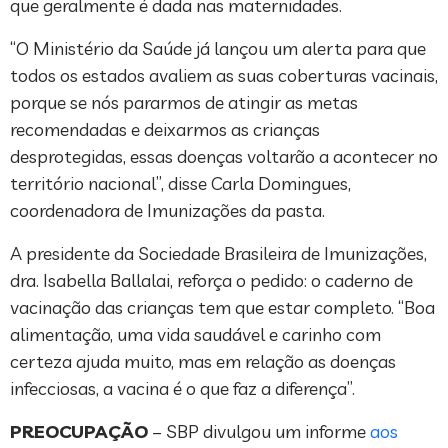
que geralmente é dada nas maternidades.
“O Ministério da Saúde já lançou um alerta para que
todos os estados avaliem as suas coberturas vacinais,
porque se nós pararmos de atingir as metas
recomendadas e deixarmos as crianças
desprotegidas, essas doenças voltarão a acontecer no
território nacional”, disse Carla Domingues,
coordenadora de Imunizações da pasta.
A presidente da Sociedade Brasileira de Imunizações,
dra. Isabella Ballalai, reforça o pedido: o caderno de
vacinação das crianças tem que estar completo. “Boa
alimentação, uma vida saudável e carinho com
certeza ajuda muito, mas em relação as doenças
infecciosas, a vacina é o que faz a diferença”.
PREOCUPAÇÃO
– SBP divulgou um informe
aos