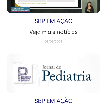
SBP EM AÇÃO
Veja mais notícias
08/06/2026
SBP EM AÇÃO