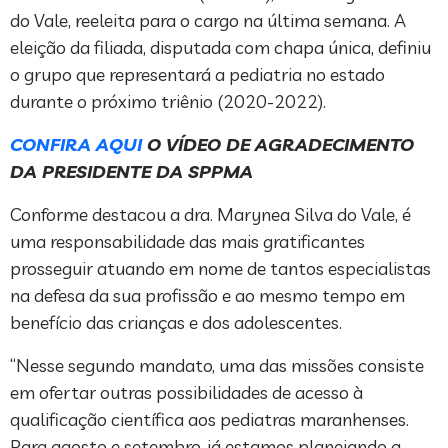
do Vale, reeleita para o cargo na última semana. A
eleição da filiada, disputada com chapa única, definiu
o grupo que representará a pediatria no estado
durante o próximo triênio (2020-2022).
CONFIRA AQUI
O VÍDEO DE AGRADECIMENTO
DA PRESIDENTE DA SPPMA
Conforme destacou a dra. Marynea Silva do Vale, é
uma responsabilidade das mais gratificantes
prosseguir atuando em nome de tantos especialistas
na defesa da sua profissão e ao mesmo tempo em
benefício das crianças e dos adolescentes.
“Nesse segundo mandato, uma das missões consiste
em ofertar outras possibilidades de acesso à
qualificação científica aos pediatras maranhenses.
Para agosto e setembro, já estamos planejando a