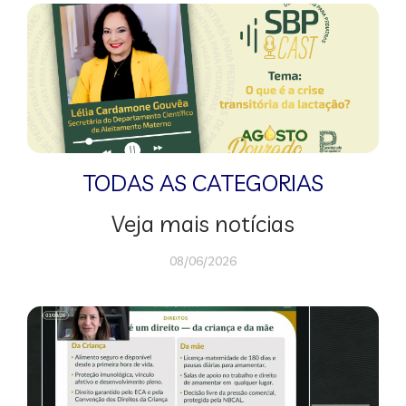
TODAS AS CATEGORIAS
Veja mais notícias
08/06/2026