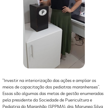
“Investir na interiorização das ações e ampliar os
meios de capacitação dos pediatras maranhenses”.
Essas são algumas das metas de gestão enumeradas
pela presidente da Sociedade de Puericultura e
Pediatria do Maranhão (SPPMA), dra. Marynea Silva