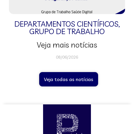
DEPARTAMENTOS CIENTÍFICOS
,
GRUPO DE TRABALHO
Veja mais notícias
08/06/2026
Veja todas as notícias