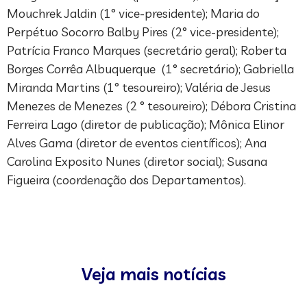
Mouchrek Jaldin (1° vice-presidente); Maria do
Perpétuo Socorro Balby Pires (2° vice-presidente);
Patrícia Franco Marques (secretário geral); Roberta
Borges Corrêa Albuquerque (1° secretário); Gabriella
Miranda Martins (1° tesoureiro); Valéria de Jesus
Menezes de Menezes (2 ° tesoureiro); Débora Cristina
Ferreira Lago (diretor de publicação); Mônica Elinor
Alves Gama (diretor de eventos científicos); Ana
Carolina Exposito Nunes (diretor social); Susana
Figueira (coordenação dos Departamentos).
Veja mais notícias