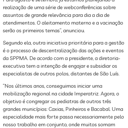
realização de uma série de webconferências sobre
assuntos de grande relevância para dia a dia de
atendimentos. O aleitamento materno e a vacinação
serão os primeiros temas”, anunciou.
Segundo ela, outra iniciativa prioritária para a gestão
é o processo de descentralização das ações e eventos
da SPPMA. De acordo com a presidente, a diretoria-
executiva tem a intenção de engajar e subsidiar os
especialistas de outros polos, distantes de São Luís.
“Nos últimos anos, conseguimos iniciar uma
mobilização regional na cidade Imperatriz. Agora, o
objetivo é congregar os pediatras de outros três
grandes municípios: Caxias, Pinheiros e Bacabal. Uma
especialidade mais forte passa necessariamente pelo
nosso trabalho em conjunto, onde muitos somam