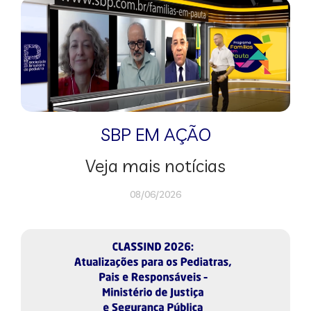
SBP EM AÇÃO
Veja mais notícias
08/06/2026