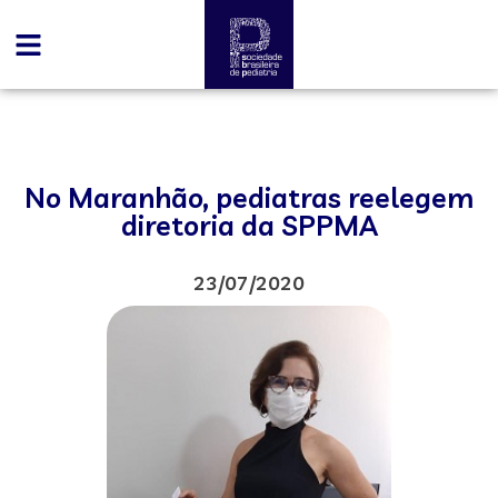
No Maranhão, pediatras reelegem
diretoria da SPPMA
23/07/2020