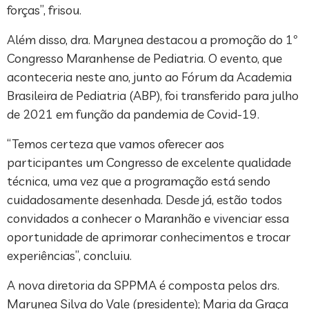
forças”, frisou.
Além disso, dra. Marynea destacou a promoção do 1º
Congresso Maranhense de Pediatria. O evento, que
aconteceria neste ano, junto ao Fórum da Academia
Brasileira de Pediatria (ABP), foi transferido para julho
de 2021 em função da pandemia de Covid-19.
“Temos certeza que vamos oferecer aos
participantes um Congresso de excelente qualidade
técnica, uma vez que a programação está sendo
cuidadosamente desenhada. Desde já, estão todos
convidados a conhecer o Maranhão e vivenciar essa
oportunidade de aprimorar conhecimentos e trocar
experiências”, concluiu.
A nova diretoria da SPPMA é composta pelos drs.
Marynea Silva do Vale (presidente); Maria da Graça