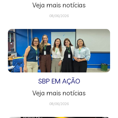
Veja mais notícias
08/06/2026
SBP EM AÇÃO
Veja mais notícias
08/06/2026