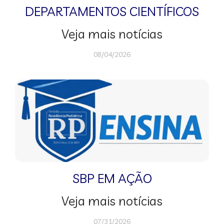
DEPARTAMENTOS CIENTÍFICOS
Veja mais notícias
08/04/2026
SBP EM AÇÃO
Veja mais notícias
07/31/2026