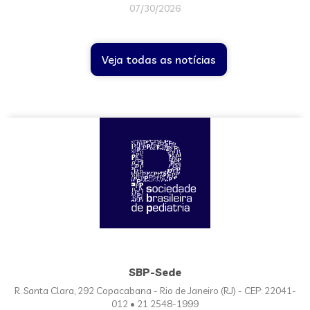
07/30/2026
Veja todas as notícias
SBP-Sede
R. Santa Clara, 292 Copacabana - Rio de Janeiro (RJ) - CEP: 22041-
012 • 21 2548-1999