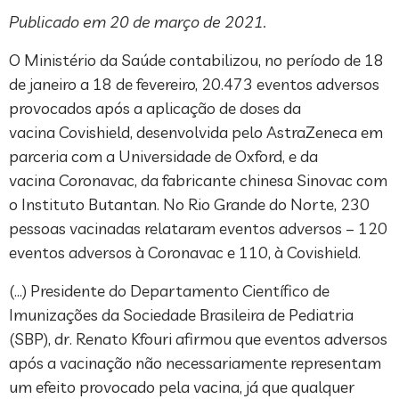
Publicado em 20 de março de 2021.
O Ministério da Saúde contabilizou, no período de 18
de janeiro a 18 de fevereiro, 20.473 eventos adversos
provocados após a aplicação de doses da
vacina Covishield, desenvolvida pelo AstraZeneca em
parceria com a Universidade de Oxford, e da
vacina Coronavac, da fabricante chinesa Sinovac com
o Instituto Butantan. No Rio Grande do Norte, 230
pessoas vacinadas relataram eventos adversos – 120
eventos adversos à Coronavac e 110, à Covishield.
(…) Presidente do Departamento Científico de
Imunizações da Sociedade Brasileira de Pediatria
(SBP), dr. Renato Kfouri afirmou que eventos adversos
após a vacinação não necessariamente representam
um efeito provocado pela vacina, já que qualquer