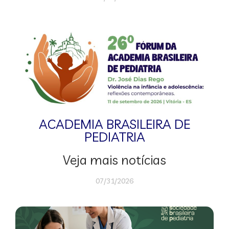
ACADEMIA BRASILEIRA DE
PEDIATRIA
Veja mais notícias
07/31/2026