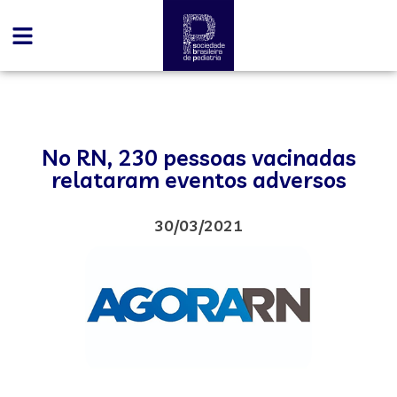
No RN, 230 pessoas vacinadas
relataram eventos adversos
30/03/2021