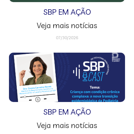
SBP EM AÇÃO
Veja mais notícias
07/30/2026
SBP EM AÇÃO
Veja mais notícias