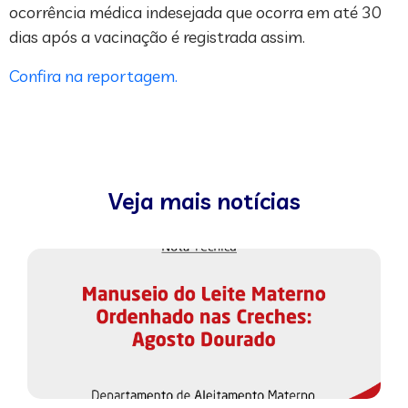
ocorrência médica indesejada que ocorra em até 30
dias após a vacinação é registrada assim.
Confira na reportagem.
Veja mais notícias