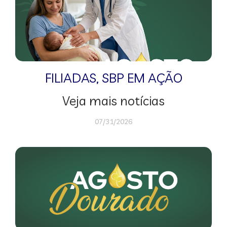
FILIADAS
,
SBP EM AÇÃO
Veja mais notícias
07/31/2026