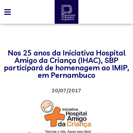
Nos 25 anos da Iniciativa Hospital
Amigo da Criança (IHAC), SBP
participará de homenagem ao IMIP,
em Pernambuco
20/07/2017