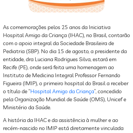
As comemorações pelos 25 anos da Iniciativa
Hospital Amigo da Criança (IHAC), no Brasil, contarão
com o apoio integral da Sociedade Brasileira de
Pediatria (SBP). No dia 15 de agosto, a presidente da
entidade, dra Luciana Rodrigues Silva, estará em
Recife (PE), onde será feita uma homenagem ao
Instituto de Medicina Integral Professor Fernando
Figueira (IMIP), o primeiro hospital do Brasil a receber
o título de “
Hospital Amigo da Criança
”, concedido
pela Organização Mundial de Saúde (OMS), Unicef e
Ministério da Saúde.
A história da IHAC e da assistência à mulher e ao
recém-nascido no IMIP está diretamente vinculada