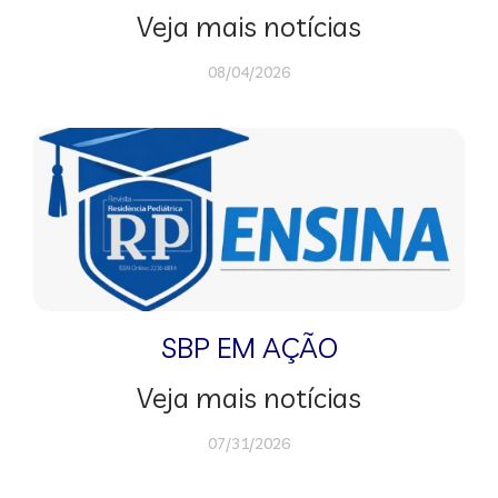
Veja mais notícias
08/04/2026
SBP EM AÇÃO
Veja mais notícias
07/31/2026