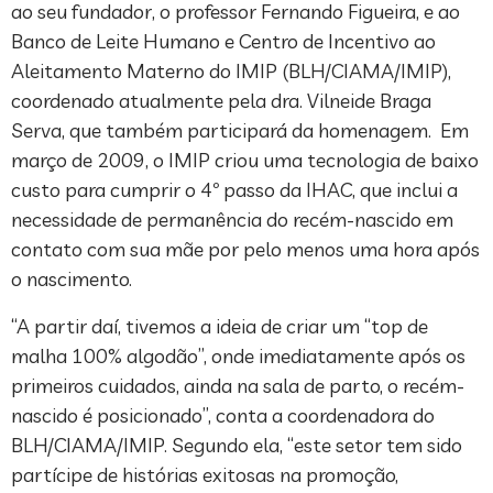
ao seu fundador, o professor Fernando Figueira, e ao
Banco de Leite Humano e Centro de Incentivo ao
Aleitamento Materno do IMIP (BLH/CIAMA/IMIP),
coordenado atualmente pela dra. Vilneide Braga
Serva, que também participará da homenagem. Em
março de 2009, o IMIP criou uma tecnologia de baixo
custo para cumprir o 4º passo da IHAC, que inclui a
necessidade de permanência do recém-nascido em
contato com sua mãe por pelo menos uma hora após
o nascimento.
“A partir daí, tivemos a ideia de criar um “top de
malha 100% algodão”, onde imediatamente após os
primeiros cuidados, ainda na sala de parto, o recém-
nascido é posicionado”, conta a coordenadora do
BLH/CIAMA/IMIP. Segundo ela, “este setor tem sido
partícipe de histórias exitosas na promoção,