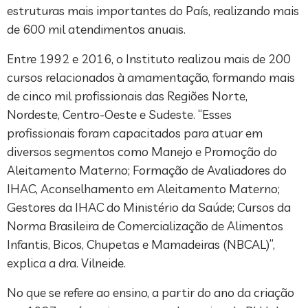
estruturas mais importantes do País, realizando mais
de 600 mil atendimentos anuais.
Entre 1992 e 2016, o Instituto realizou mais de 200
cursos relacionados à amamentação, formando mais
de cinco mil profissionais das Regiões Norte,
Nordeste, Centro-Oeste e Sudeste. “Esses
profissionais foram capacitados para atuar em
diversos segmentos como Manejo e Promoção do
Aleitamento Materno; Formação de Avaliadores do
IHAC, Aconselhamento em Aleitamento Materno;
Gestores da IHAC do Ministério da Saúde; Cursos da
Norma Brasileira de Comercialização de Alimentos
Infantis, Bicos, Chupetas e Mamadeiras (NBCAL)”,
explica a dra. Vilneide.
No que se refere ao ensino, a partir do ano da criação