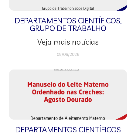
DEPARTAMENTOS CIENTÍFICOS
,
GRUPO DE TRABALHO
Veja mais notícias
08/06/2026
DEPARTAMENTOS CIENTÍFICOS