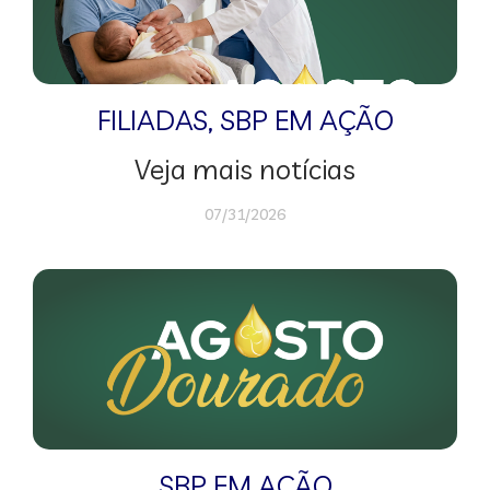
FILIADAS
,
SBP EM AÇÃO
Veja mais notícias
07/31/2026
SBP EM AÇÃO