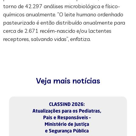
torno de 42.297 análises microbiológica e físico-
químicos anualmente. “O leite humano ordenhado
pasteurizado é então distribuído anualmente para
cerca de 2.671 recém-nascido e/ou lactentes
receptores, salvando vidas”, enfatiza.
Veja mais notícias