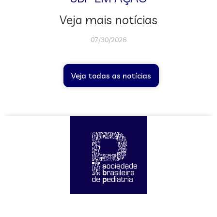
Veja mais notícias
07/30/2026
Veja todas as notícias