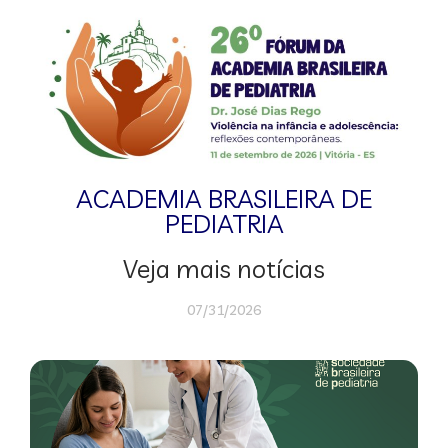
ACADEMIA BRASILEIRA DE
PEDIATRIA
Veja mais notícias
07/31/2026