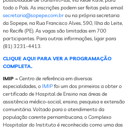
todo o País. As inscrições podem ser feitas pelo email
secretaria@sopepe.com.br
ou na própria secretaria
da Sopepe, na Rua Francisco Alves, 590, Ilha do Leite,
no Recife (PE). As vagas são limitadas em 700
participantes. Para outras informações, ligar para
(81) 3231-4413.
CLIQUE AQUI PARA VER A PROGRAMAÇÃO
COMPLETA.
IMIP –
Centro de referência em diversas
especialidades, o
IMIP
foi um dos primeiros a obter o
certificado de Hospital de Ensino nas áreas de
assistência médico-social, ensino, pesquisa e extensão
comunitária. Voltado para o atendimento da
população carente pernambucana, o Complexo
Hospitalar do Instituto é reconhecido como uma das