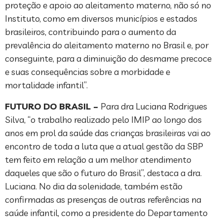
proteção e apoio ao aleitamento materno, não só no
Instituto, como em diversos municípios e estados
brasileiros, contribuindo para o aumento da
prevalência do aleitamento materno no Brasil e, por
conseguinte, para a diminuição do desmame precoce
e suas consequências sobre a morbidade e
mortalidade infantil”.
FUTURO DO BRASIL –
Para dra Luciana Rodrigues
Silva, “o trabalho realizado pelo IMIP ao longo dos
anos em prol da saúde das crianças brasileiras vai ao
encontro de toda a luta que a atual gestão da SBP
tem feito em relação a um melhor atendimento
daqueles que são o futuro do Brasil”, destaca a dra.
Luciana. No dia da solenidade, também estão
confirmadas as presenças de outras referências na
saúde infantil, como a presidente do Departamento