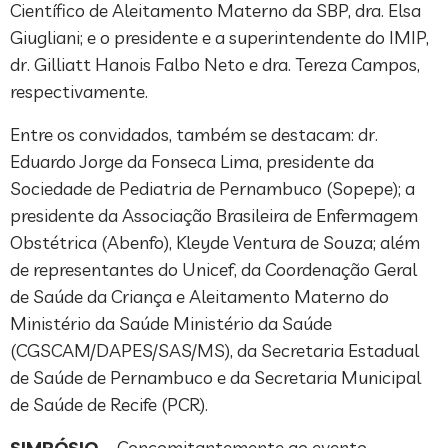
Científico de Aleitamento Materno da SBP, dra. Elsa
Giugliani; e o presidente e a superintendente do IMIP,
dr. Gilliatt Hanois Falbo Neto e dra. Tereza Campos,
respectivamente.
Entre os convidados, também se destacam: dr.
Eduardo Jorge da Fonseca Lima, presidente da
Sociedade de Pediatria de Pernambuco (Sopepe); a
presidente da Associação Brasileira de Enfermagem
Obstétrica (Abenfo), Kleyde Ventura de Souza; além
de representantes do Unicef, da Coordenação Geral
de Saúde da Criança e Aleitamento Materno do
Ministério da Saúde Ministério da Saúde
(CGSCAM/DAPES/SAS/MS), da Secretaria Estadual
de Saúde de Pernambuco e da Secretaria Municipal
de Saúde de Recife (PCR).
SIMPÓSIO –
Concomitantemente ao evento