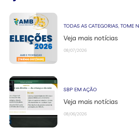
TODAS AS CATEGORIAS
,
TOME 
Veja mais notícias
08/07/2026
SBP EM AÇÃO
Veja mais notícias
08/06/2026