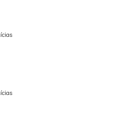
ícias
ícias