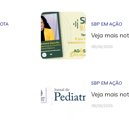
NOTA
SBP EM AÇÃO
Veja mais not
08/06/2026
SBP EM AÇÃO
Veja mais not
08/06/2026