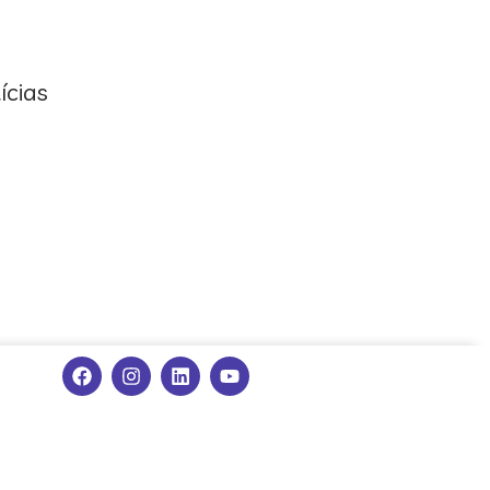
ícias