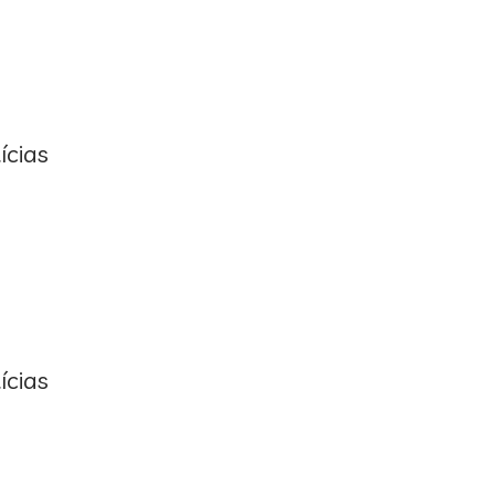
ícias
ícias