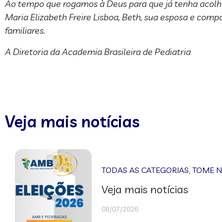
Ao tempo que rogamos à Deus para que já tenha acolh
Maria Elizabeth Freire Lisboa, Beth, sua esposa e c
familiares.
A Diretoria da Academia Brasileira de Pediatria
Veja mais notícias
TODAS AS CATEGORIAS
,
TOME 
Veja mais notícias
08/07/2026