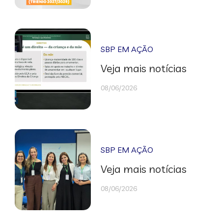
SBP EM AÇÃO
Veja mais notícias
08/06/2026
SBP EM AÇÃO
Veja mais notícias
08/06/2026