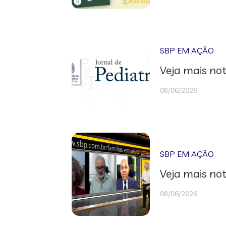
SBP EM AÇÃO
Veja mais not
08/06/2026
SBP EM AÇÃO
Veja mais not
08/06/2026