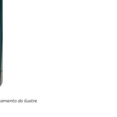
samento do ilustre