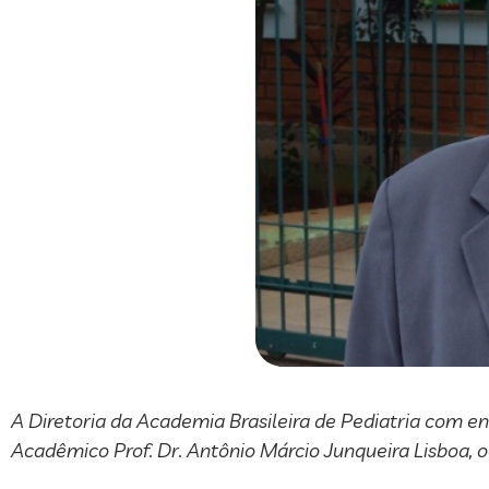
A Diretoria da Academia Brasileira de Pediatria com 
Acadêmico Prof. Dr. Antônio Márcio Junqueira Lisboa,