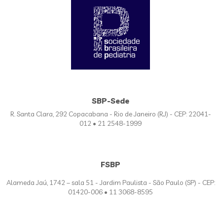
SBP-Sede
R. Santa Clara, 292 Copacabana - Rio de Janeiro (RJ) - CEP: 22041-
012 • 21 2548-1999
FSBP
Alameda Jaú, 1742 – sala 51 - Jardim Paulista - São Paulo (SP) - CEP:
01420-006 • 11 3068-8595