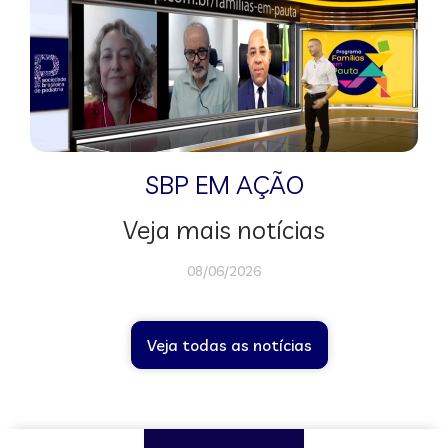
SBP EM AÇÃO
Veja mais notícias
08/06/2026
Veja todas as notícias