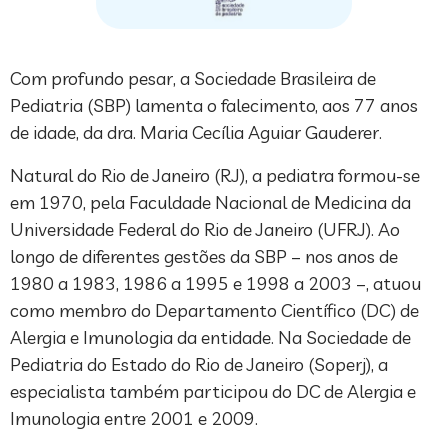
Com profundo pesar, a Sociedade Brasileira de
Pediatria (SBP) lamenta o falecimento, aos 77 anos
de idade, da dra. Maria Cecília Aguiar Gauderer.
Natural do Rio de Janeiro (RJ), a pediatra formou-se
em 1970, pela Faculdade Nacional de Medicina da
Universidade Federal do Rio de Janeiro (UFRJ). Ao
longo de diferentes gestões da SBP – nos anos de
1980 a 1983, 1986 a 1995 e 1998 a 2003 –, atuou
como membro do Departamento Científico (DC) de
Alergia e Imunologia da entidade. Na Sociedade de
Pediatria do Estado do Rio de Janeiro (Soperj), a
especialista também participou do DC de Alergia e
Imunologia entre 2001 e 2009.