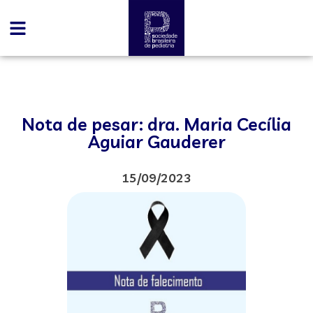
Nota de pesar: dra. Maria Cecília
Aguiar Gauderer
15/09/2023