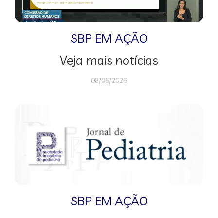
SBP EM AÇÃO
Veja mais notícias
08/06/2026
SBP EM AÇÃO