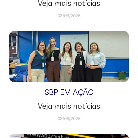
Veja mais notícias
08/06/2026
SBP EM AÇÃO
Veja mais notícias
08/06/2026