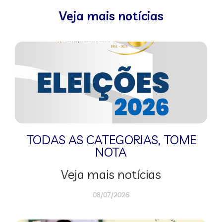
Veja mais notícias
TODAS AS CATEGORIAS
,
TOME
NOTA
Veja mais notícias
08/07/2026