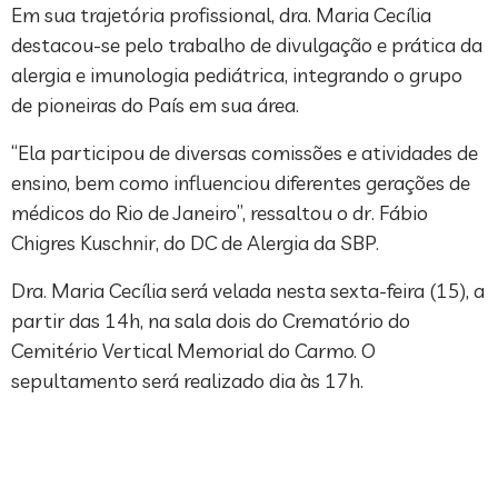
Em sua trajetória profissional, dra. Maria Cecília
destacou-se pelo trabalho de divulgação e prática da
alergia e imunologia pediátrica, integrando o grupo
de pioneiras do País em sua área.
“Ela participou de diversas comissões e atividades de
ensino, bem como influenciou diferentes gerações de
médicos do Rio de Janeiro”, ressaltou o dr. Fábio
Chigres Kuschnir, do DC de Alergia da SBP.
Dra. Maria Cecília será velada nesta sexta-feira (15), a
partir das 14h, na sala dois do Crematório do
Cemitério Vertical Memorial do Carmo. O
sepultamento será realizado dia às 17h.