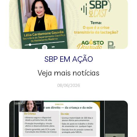
SBP EM AÇÃO
Veja mais notícias
08/06/2026