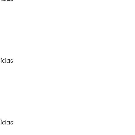
ícias
ícias