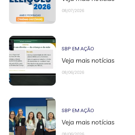
08/07/2026
SBP EM AÇÃO
Veja mais notícias
08/06/2026
SBP EM AÇÃO
Veja mais notícias
08/06/2026