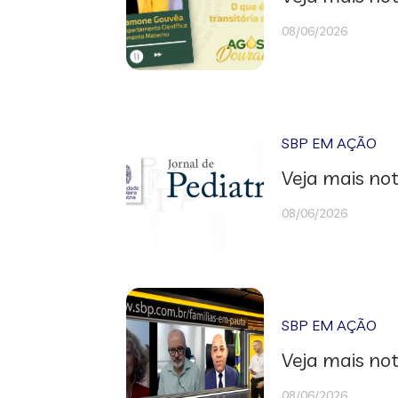
08/06/2026
SBP EM AÇÃO
Veja mais not
08/06/2026
SBP EM AÇÃO
Veja mais not
08/06/2026