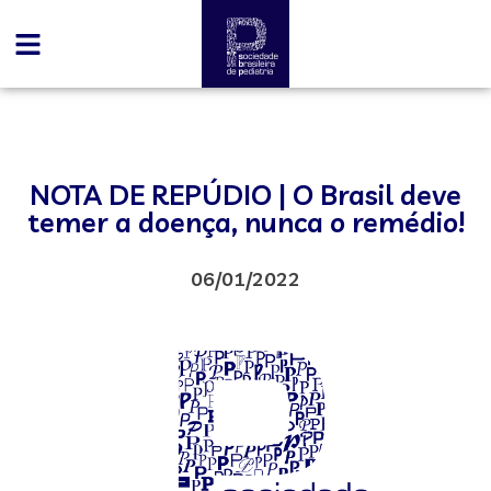
NOTA DE REPÚDIO | O Brasil deve
temer a doença, nunca o remédio!
06/01/2022