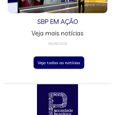
SBP EM AÇÃO
Veja mais notícias
08/06/2026
Veja todas as notícias