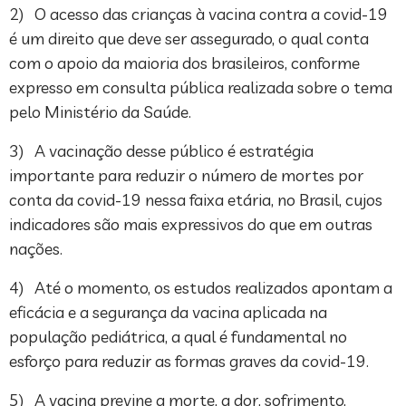
2) O acesso das crianças à vacina contra a covid-19
é um direito que deve ser assegurado, o qual conta
com o apoio da maioria dos brasileiros, conforme
expresso em consulta pública realizada sobre o tema
pelo Ministério da Saúde.
3) A vacinação desse público é estratégia
importante para reduzir o número de mortes por
conta da covid-19 nessa faixa etária, no Brasil, cujos
indicadores são mais expressivos do que em outras
nações.
4) Até o momento, os estudos realizados apontam a
eficácia e a segurança da vacina aplicada na
população pediátrica, a qual é fundamental no
esforço para reduzir as formas graves da covid-19.
5) A vacina previne a morte, a dor, sofrimento,