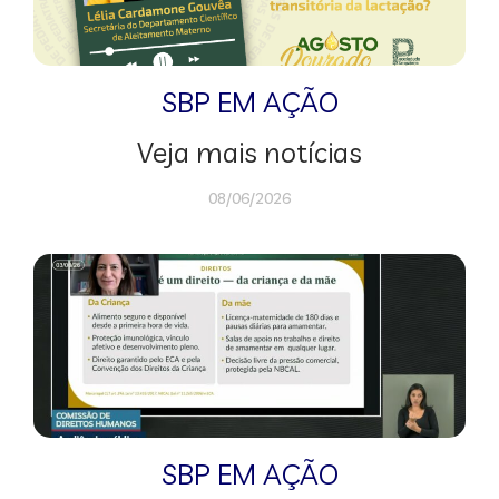
SBP EM AÇÃO
Veja mais notícias
08/06/2026
SBP EM AÇÃO