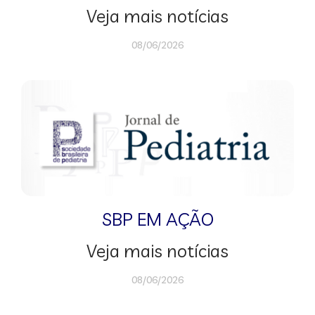
Veja mais notícias
08/06/2026
SBP EM AÇÃO
Veja mais notícias
08/06/2026