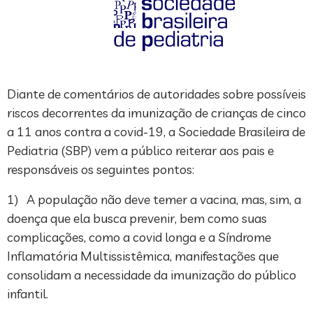
Diante de comentários de autoridades sobre possíveis
riscos decorrentes da imunização de crianças de cinco
a 11 anos contra a covid-19, a Sociedade Brasileira de
Pediatria (SBP) vem a público reiterar aos pais e
responsáveis os seguintes pontos:
1) A população não deve temer a vacina, mas, sim, a
doença que ela busca prevenir, bem como suas
complicações, como a covid longa e a Síndrome
Inflamatória Multissistêmica, manifestações que
consolidam a necessidade da imunização do público
infantil.