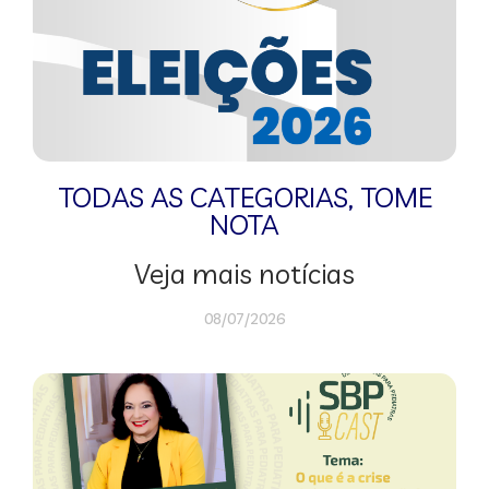
TODAS AS CATEGORIAS
,
TOME
NOTA
Veja mais notícias
08/07/2026