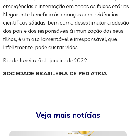
emergências e internação em todas as faixas etárias.
Negar este benefício às crianças sem evidências
científicas sólidas, bem como desestimular a adesão
dos pais e dos responsáveis à imunização dos seus
filhos, é um ato lamentável e irresponsável, que,
infelizmente, pode custar vidas.
Rio de Janeiro, 6 de janeiro de 2022.
SOCIEDADE BRASILEIRA DE PEDIATRIA
Veja mais notícias