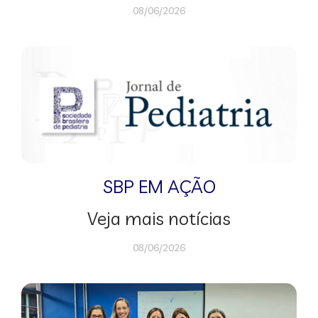
08/06/2026
SBP EM AÇÃO
Veja mais notícias
08/06/2026