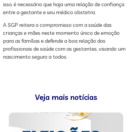
isso, é necessário que haja uma relação de confiança
entre a gestante e seu médico obstetra.
A SGP reitera o compromisso com a saúde das
crianças e mães neste momento único de emoção
para as famílias e defende a boa relação dos
profissionais de saúde com as gestantes, visando um
nascimento seguro a todos.
Veja mais notícias