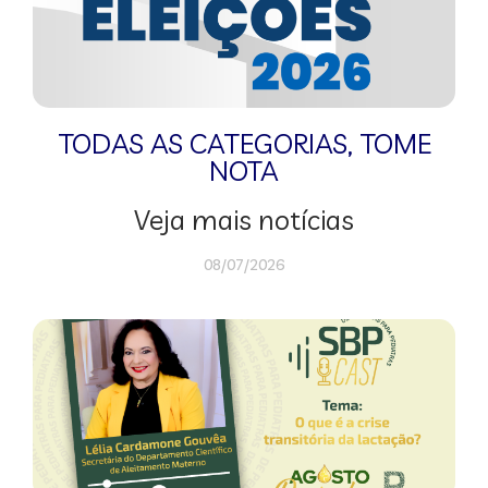
TODAS AS CATEGORIAS
,
TOME
NOTA
Veja mais notícias
08/07/2026