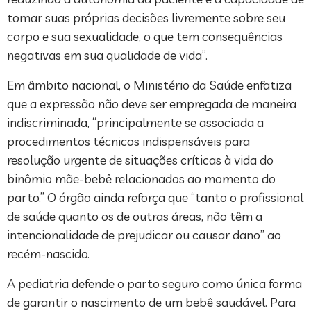
tomar suas próprias decisões livremente sobre seu
corpo e sua sexualidade, o que tem consequências
negativas em sua qualidade de vida”.
Em âmbito nacional, o Ministério da Saúde enfatiza
que a expressão não deve ser empregada de maneira
indiscriminada, “principalmente se associada a
procedimentos técnicos indispensáveis para
resolução urgente de situações críticas à vida do
binômio mãe-bebê relacionados ao momento do
parto.” O órgão ainda reforça que “tanto o profissional
de saúde quanto os de outras áreas, não têm a
intencionalidade de prejudicar ou causar dano” ao
recém-nascido.
A pediatria defende o parto seguro como única forma
de garantir o nascimento de um bebê saudável. Para