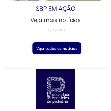
SBP EM AÇÃO
Veja mais notícias
08/06/2026
Veja todas as notícias