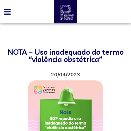
NOTA – Uso inadequado do termo
“violência obstétrica”
20/04/2023