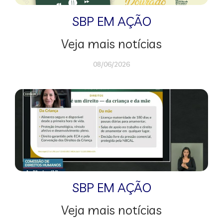
SBP EM AÇÃO
Veja mais notícias
08/06/2026
SBP EM AÇÃO
Veja mais notícias