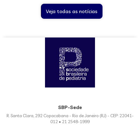
Veja todas as notícias
SBP-Sede
R. Santa Clara, 292 Copacabana - Rio de Janeiro (RJ) - CEP: 22041-
012 • 21 2548-1999