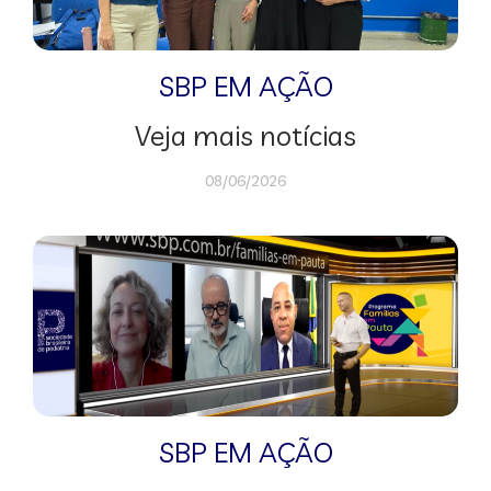
SBP EM AÇÃO
Veja mais notícias
08/06/2026
SBP EM AÇÃO