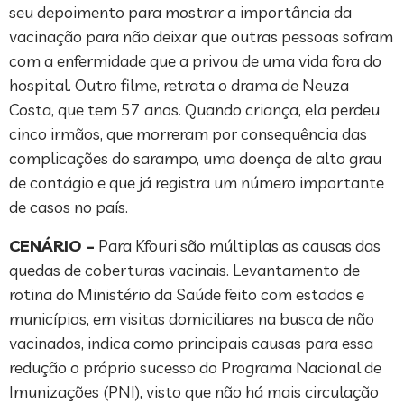
seu depoimento para mostrar a importância da
vacinação para não deixar que outras pessoas sofram
com a enfermidade que a privou de uma vida fora do
hospital. Outro filme, retrata o drama de Neuza
Costa, que tem 57 anos. Quando criança, ela perdeu
cinco irmãos, que morreram por consequência das
complicações do sarampo, uma doença de alto grau
de contágio e que já registra um número importante
de casos no país.
CENÁRIO –
Para Kfouri são múltiplas as causas das
quedas de coberturas vacinais. Levantamento de
rotina do Ministério da Saúde feito com estados e
municípios, em visitas domiciliares na busca de não
vacinados, indica como principais causas para essa
redução o próprio sucesso do Programa Nacional de
Imunizações (PNI), visto que não há mais circulação