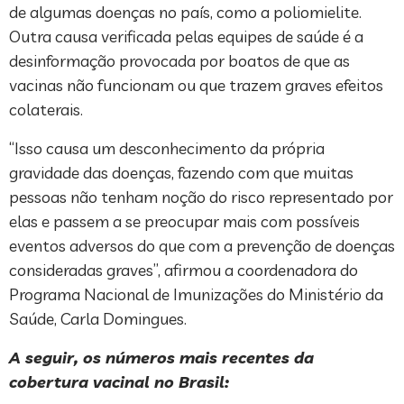
de algumas doenças no país, como a poliomielite.
Outra causa verificada pelas equipes de saúde é a
desinformação provocada por boatos de que as
vacinas não funcionam ou que trazem graves efeitos
colaterais.
“Isso causa um desconhecimento da própria
gravidade das doenças, fazendo com que muitas
pessoas não tenham noção do risco representado por
elas e passem a se preocupar mais com possíveis
eventos adversos do que com a prevenção de doenças
consideradas graves”, afirmou a coordenadora do
Programa Nacional de Imunizações do Ministério da
Saúde, Carla Domingues.
A seguir, os números mais recentes da
cobertura vacinal no Brasil: