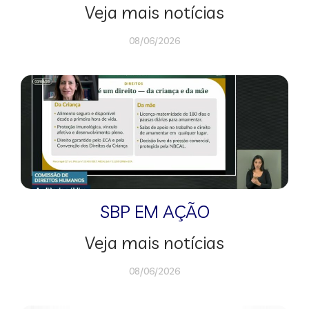
Veja mais notícias
08/06/2026
SBP EM AÇÃO
Veja mais notícias
08/06/2026