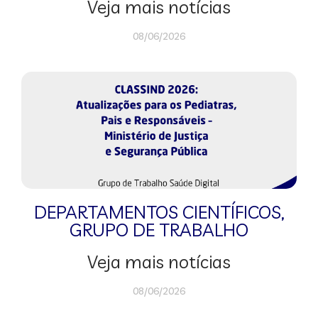
Veja mais notícias
08/06/2026
DEPARTAMENTOS CIENTÍFICOS
,
GRUPO DE TRABALHO
Veja mais notícias
08/06/2026