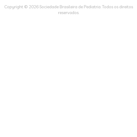
Copyright © 2026 Sociedade Brasileira de Pediatria. Todos os direitos
reservados.