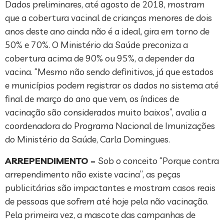
Dados preliminares, até agosto de 2018, mostram
que a cobertura vacinal de crianças menores de dois
anos deste ano ainda não é a ideal, gira em torno de
50% e 70%. O Ministério da Saúde preconiza a
cobertura acima de 90% ou 95%, a depender da
vacina. “Mesmo não sendo definitivos, já que estados
e municípios podem registrar os dados no sistema até
final de março do ano que vem, os índices de
vacinação são considerados muito baixos”, avalia a
coordenadora do Programa Nacional de Imunizações
do Ministério da Saúde, Carla Domingues.
ARREPENDIMENTO –
Sob o conceito “Porque contra
arrependimento não existe vacina”, as peças
publicitárias são impactantes e mostram casos reais
de pessoas que sofrem até hoje pela não vacinação.
Pela primeira vez, a mascote das campanhas de