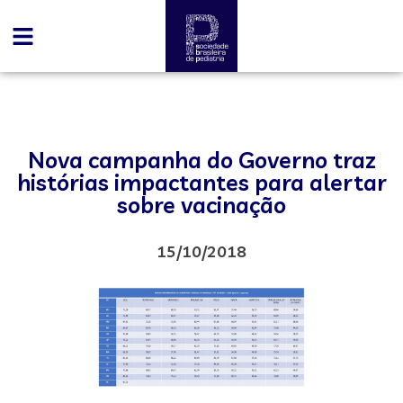
Nova campanha do Governo traz
histórias impactantes para alertar
sobre vacinação
15/10/2018