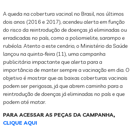
A queda na cobertura vacinal no Brasil, nos últimos
dois anos (2016 e 2017), acendeu alerta em função
do risco da reintrodução de doenças já eliminadas ou
erradicadas no país, como a poliomielite, sarampo e
rubéola. Atento a este cenário, o Ministério da Saúde
lançou na quinta-feira (11), uma campanha
publicitária impactante que alerta para a
importância de manter sempre a vacinação em dia. O
objetivo é mostrar que as baixas coberturas vacinais
podem ser perigosas, já que abrem caminho para a
reintrodução de doenças já eliminadas no país e que
podem até matar.
PARA ACESSAR AS PEÇAS DA CAMPANHA,
CLIQUE AQUI