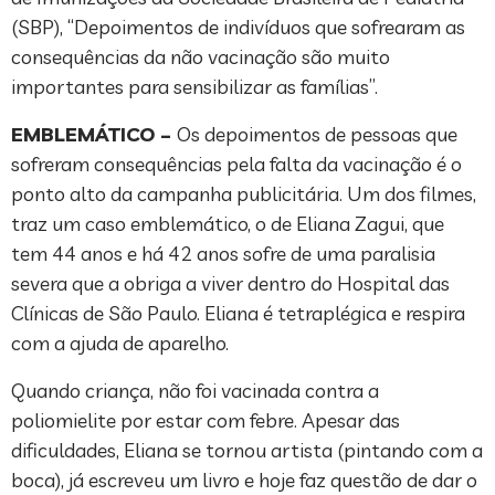
(SBP), “Depoimentos de indivíduos que sofrearam as
consequências da não vacinação são muito
importantes para sensibilizar as famílias”.
EMBLEMÁTICO –
Os depoimentos de pessoas que
sofreram consequências pela falta da vacinação é o
ponto alto da campanha publicitária. Um dos filmes,
traz um caso emblemático, o de Eliana Zagui, que
tem 44 anos e há 42 anos sofre de uma paralisia
severa que a obriga a viver dentro do Hospital das
Clínicas de São Paulo. Eliana é tetraplégica e respira
com a ajuda de aparelho.
Quando criança, não foi vacinada contra a
poliomielite por estar com febre. Apesar das
dificuldades, Eliana se tornou artista (pintando com a
boca), já escreveu um livro e hoje faz questão de dar o