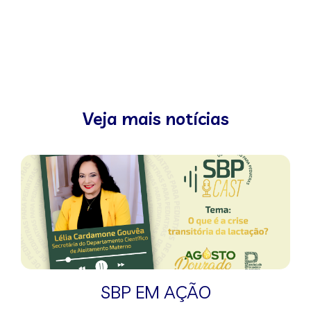
Veja mais notícias
SBP EM AÇÃO