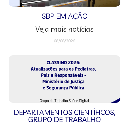
SBP EM AÇÃO
Veja mais notícias
08/06/2026
DEPARTAMENTOS CIENTÍFICOS
,
GRUPO DE TRABALHO