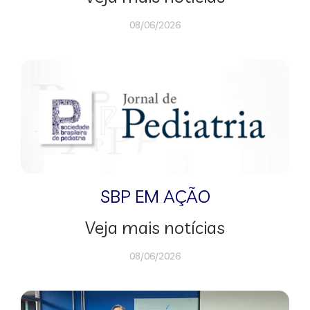
08/06/2026
SBP EM AÇÃO
Veja mais notícias
08/06/2026