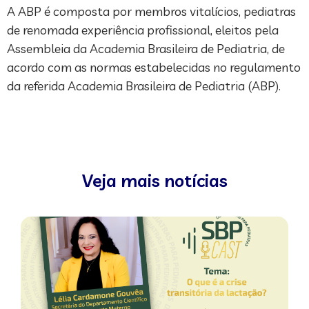
A ABP é composta por membros vitalícios, pediatras
de renomada experiência profissional, eleitos pela
Assembleia da Academia Brasileira de Pediatria, de
acordo com as normas estabelecidas no regulamento
da referida Academia Brasileira de Pediatria (ABP).
Veja mais notícias