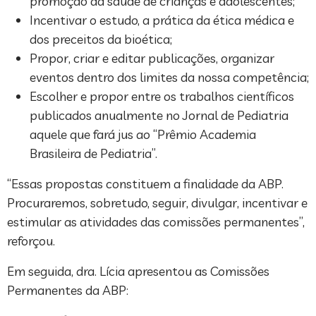
promoção da saúde de crianças e adolescentes;
Incentivar o estudo, a prática da ética médica e
dos preceitos da bioética;
Propor, criar e editar publicações, organizar
eventos dentro dos limites da nossa competência;
Escolher e propor entre os trabalhos científicos
publicados anualmente no Jornal de Pediatria
aquele que fará jus ao “Prêmio Academia
Brasileira de Pediatria”.
“Essas propostas constituem a finalidade da ABP.
Procuraremos, sobretudo, seguir, divulgar, incentivar e
estimular as atividades das comissões permanentes”,
reforçou.
Em seguida, dra. Lícia apresentou as Comissões
Permanentes da ABP: