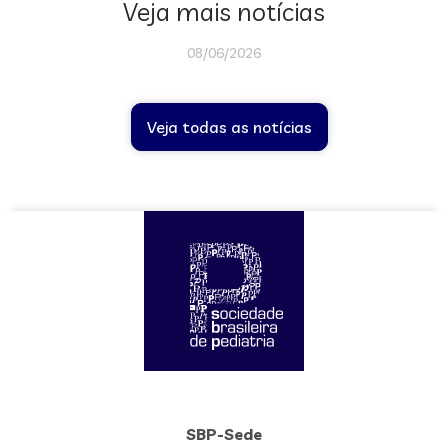
Veja mais notícias
08/06/2026
Veja todas as notícias
SBP-Sede