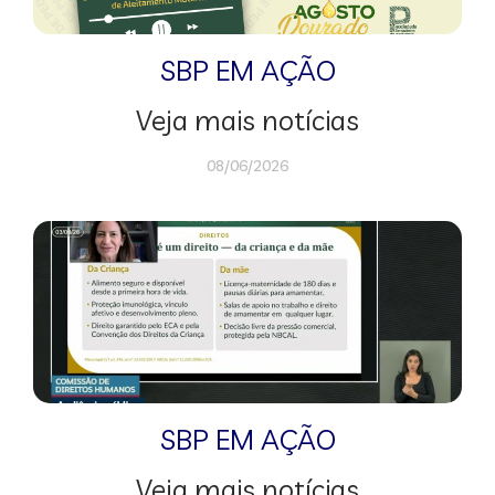
SBP EM AÇÃO
Veja mais notícias
08/06/2026
SBP EM AÇÃO
Veja mais notícias