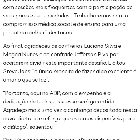
com sessões mais frequentes com a participação de
seus pares e de convidados. “Trabalharemos com o
compromisso médico social e de ensino para uma
pediatria melhor”, destacou.
Ao final, agradeceu as confreiras Luciana Silva e
Magda Nunes e ao confrade Jefferson Piva por
aceitarem dividir este importante desafio. E citou
Steve Jobs: “a única maneira de fazer algo excelente é
amar o que se faz”.
“Portanto, aqui na ABP, com o empenho e a
dedicação de todos, o sucesso será garantido.
Agradeço mais uma vez a confiança depositada nesta
nova diretoria e reforço que estamos disponíveis para
o diálogo”, salientou.