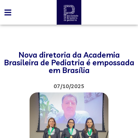
Nova diretoria da Academia
Brasileira de Pediatria é empossada
em Brasília
07/10/2025