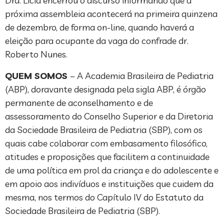
Dra. Lícia encerrou o discurso informando que a
próxima assembleia acontecerá na primeira quinzena
de dezembro, de forma on-line, quando haverá a
eleição para ocupante da vaga do confrade dr.
Roberto Nunes.
QUEM SOMOS
– A Academia Brasileira de Pediatria
(ABP), doravante designada pela sigla ABP, é órgão
permanente de aconselhamento e de
assessoramento do Conselho Superior e da Diretoria
da Sociedade Brasileira de Pediatria (SBP), com os
quais cabe colaborar com embasamento filosófico,
atitudes e proposições que facilitem a continuidade
de uma política em prol da criança e do adolescente e
em apoio aos indivíduos e instituições que cuidem da
mesma, nos termos do Capítulo IV do Estatuto da
Sociedade Brasileira de Pediatria (SBP).