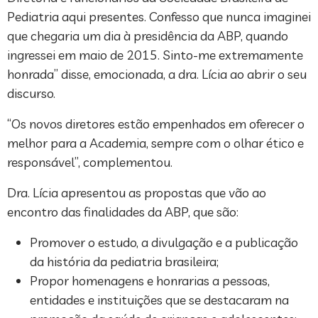
Pediatria aqui presentes. Confesso que nunca imaginei
que chegaria um dia à presidência da ABP, quando
ingressei em maio de 2015. Sinto-me extremamente
honrada” disse, emocionada, a dra. Lícia ao abrir o seu
discurso.
“Os novos diretores estão empenhados em oferecer o
melhor para a Academia, sempre com o olhar ético e
responsável”, complementou.
Dra. Lícia apresentou as propostas que vão ao
encontro das finalidades da ABP, que são:
Promover o estudo, a divulgação e a publicação
da história da pediatria brasileira;
Propor homenagens e honrarias a pessoas,
entidades e instituições que se destacaram na