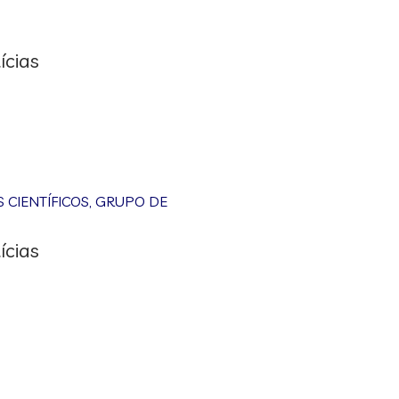
ícias
CIENTÍFICOS
,
GRUPO DE
ícias