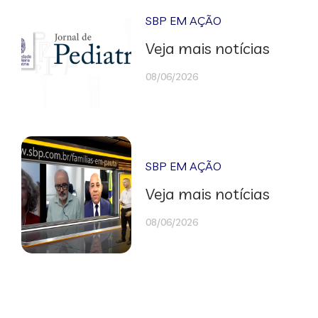
SBP EM AÇÃO
Veja mais notícias
08/06/2026
SBP EM AÇÃO
Veja mais notícias
08/06/2026