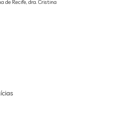
de Recife, dra. Cristina
ícias