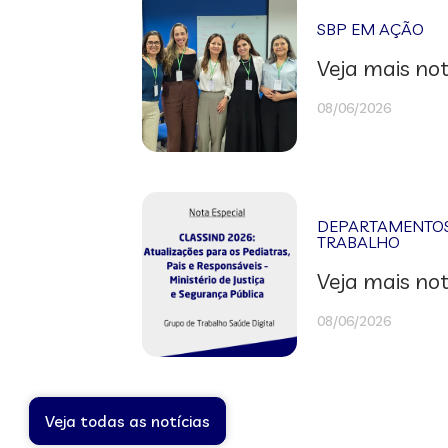
SBP EM AÇÃO
Veja mais not
08/06/2026
DEPARTAMENTOS 
TRABALHO
Veja mais not
08/06/2026
Veja todas as notícias