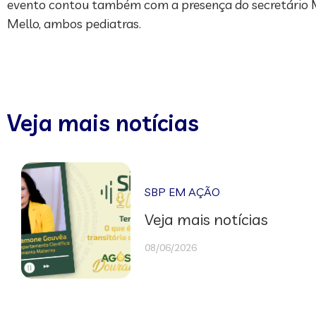
evento contou também com a presença do secretário Muni
Mello, ambos pediatras.
Veja mais notícias
SBP EM AÇÃO
Veja mais notícias
08/06/2026