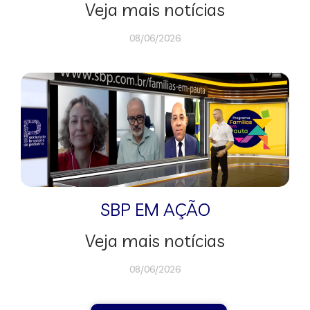
Veja mais notícias
08/06/2026
SBP EM AÇÃO
Veja mais notícias
08/06/2026