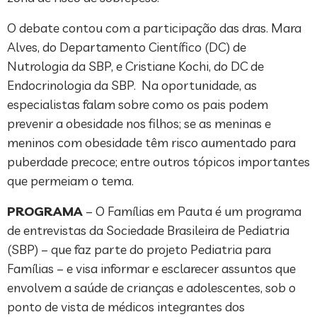
O debate contou com a participação das dras. Mara
Alves, do Departamento Científico (DC) de
Nutrologia da SBP, e Cristiane Kochi, do DC de
Endocrinologia da SBP. Na oportunidade, as
especialistas falam sobre como os pais podem
prevenir a obesidade nos filhos; se as meninas e
meninos com obesidade têm risco aumentado para
puberdade precoce; entre outros tópicos importantes
que permeiam o tema.
PROGRAMA
– O Famílias em Pauta é um programa
de entrevistas da Sociedade Brasileira de Pediatria
(SBP) – que faz parte do projeto Pediatria para
Famílias – e visa informar e esclarecer assuntos que
envolvem a saúde de crianças e adolescentes, sob o
ponto de vista de médicos integrantes dos