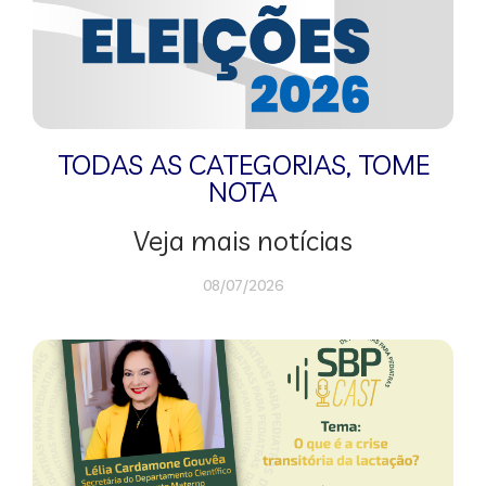
TODAS AS CATEGORIAS
,
TOME
NOTA
Veja mais notícias
08/07/2026