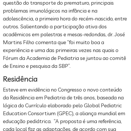
questão do transporte do prematuro, principais
problemas imunológicos na infância e na
adolescência, a primeira hora do recém-nascido, entre
outros. Salientando a participação ativa dos
acadêmicos em palestras e mesas-redondas, dr. José
Martins Filho comenta que “foi muito boa a
experiência e uma das primeiras vezes nas quais o
Fórum da Academia de Pediatria se juntou ao comitê
de Ensino e pesquisa da SBP”.
Residência
Esteve em evidência no Congresso o novo conteúdo
da Residência em Pediatria de três anos, baseada na
lógica do Currículo elaborado pelo Global Pediatric
Education Consortium (GPEC), a aliança mundial em
educação pediátrica. “A proposta é uma referência,
cada local faz as adaptações, de acordo com sua