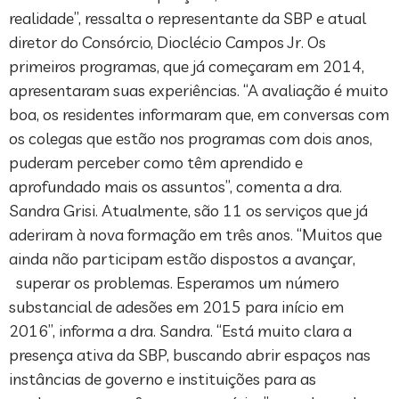
realidade”, ressalta o representante da SBP e atual
diretor do Consórcio, Dioclécio Campos Jr. Os
primeiros programas, que já começaram em 2014,
apresentaram suas experiências. “A avaliação é muito
boa, os residentes informaram que, em conversas com
os colegas que estão nos programas com dois anos,
puderam perceber como têm aprendido e
aprofundado mais os assuntos”, comenta a dra.
Sandra Grisi. Atualmente, são 11 os serviços que já
aderiram à nova formação em três anos. “Muitos que
ainda não participam estão dispostos a avançar,
superar os problemas. Esperamos um número
substancial de adesões em 2015 para início em
2016”, informa a dra. Sandra. “Está muito clara a
presença ativa da SBP, buscando abrir espaços nas
instâncias de governo e instituições para as