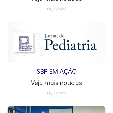
08/06/2026
SBP EM AÇÃO
Veja mais notícias
08/06/2026