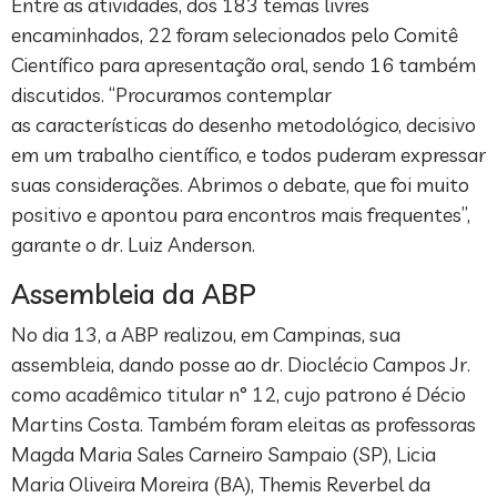
Entre as atividades, dos 183 temas livres
encaminhados, 22 foram selecionados pelo Comitê
Científico para apresentação oral, sendo 16 também
discutidos. “Procuramos contemplar
as características do desenho metodológico, decisivo
em um trabalho científico, e todos puderam expressar
suas considerações. Abrimos o debate, que foi muito
positivo e apontou para encontros mais frequentes”,
garante o dr. Luiz Anderson.
Assembleia da ABP
No dia 13, a ABP realizou, em Campinas, sua
assembleia, dando posse ao dr. Dioclécio Campos Jr.
como acadêmico titular n° 12, cujo patrono é Décio
Martins Costa. Também foram eleitas as professoras
Magda Maria Sales Carneiro Sampaio (SP), Licia
Maria Oliveira Moreira (BA), Themis Reverbel da