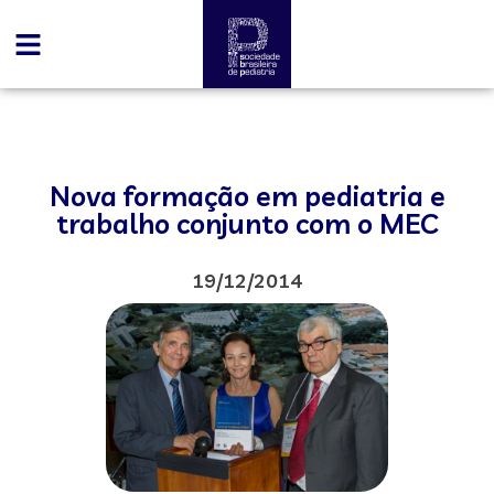
Nova formação em pediatria e
trabalho conjunto com o MEC
19/12/2014