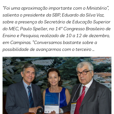
“Foi uma aproximação importante com o Ministério”,
salienta o presidente da SBP, Eduardo da Silva Vaz,
sobre a presença do Secretário de Educação Superior
do MEC, Paulo Speller, no 14º Congresso Brasileiro de
Ensino e Pesquisa, realizado de 10 a 12 de dezembro,
em Campinas. “Conversamos bastante sobre a
possibilidade de avançarmos com o terceiro …