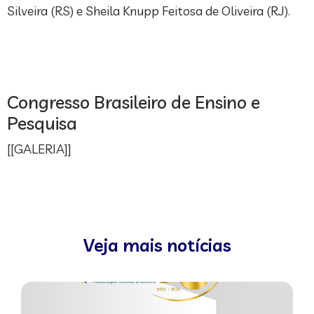
Silveira (RS) e Sheila Knupp Feitosa de Oliveira (RJ).
Congresso Brasileiro de Ensino e
Pesquisa
[[GALERIA]]
Veja mais notícias