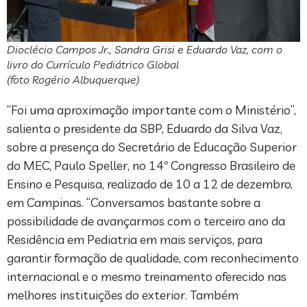
Dioclécio Campos Jr., Sandra Grisi e Eduardo Vaz, com o
livro do Currículo Pediátrico Global
(foto Rogério Albuquerque)
“Foi uma aproximação importante com o Ministério”,
salienta o presidente da SBP, Eduardo da Silva Vaz,
sobre a presença do Secretário de Educação Superior
do MEC, Paulo Speller, no 14º Congresso Brasileiro de
Ensino e Pesquisa, realizado de 10 a 12 de dezembro,
em Campinas. “Conversamos bastante sobre a
possibilidade de avançarmos com o terceiro ano da
Residência em Pediatria em mais serviços, para
garantir formação de qualidade, com reconhecimento
internacional e o mesmo treinamento oferecido nas
melhores instituições do exterior. Também