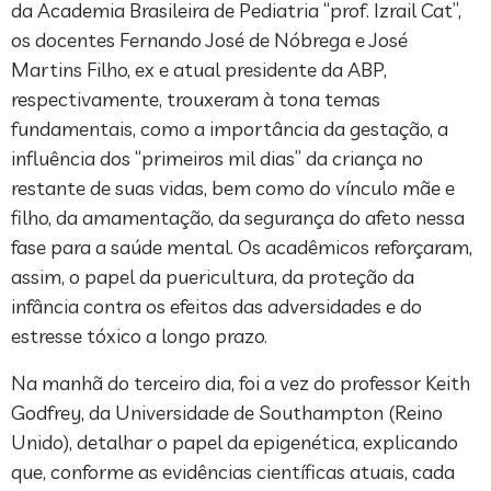
da Academia Brasileira de Pediatria “prof. Izrail Cat”,
os docentes Fernando José de Nóbrega e José
Martins Filho, ex e atual presidente da ABP,
respectivamente, trouxeram à tona temas
fundamentais, como a importância da gestação, a
influência dos “primeiros mil dias” da criança no
restante de suas vidas, bem como do vínculo mãe e
filho, da amamentação, da segurança do afeto nessa
fase para a saúde mental. Os acadêmicos reforçaram,
assim, o papel da puericultura, da proteção da
infância contra os efeitos das adversidades e do
estresse tóxico a longo prazo.
Na manhã do terceiro dia, foi a vez do professor Keith
Godfrey, da Universidade de Southampton (Reino
Unido), detalhar o papel da epigenética, explicando
que, conforme as evidências científicas atuais, cada