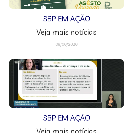
SBP EM AÇÃO
Veja mais notícias
08/06/2026
SBP EM AÇÃO
Veja mais notícias