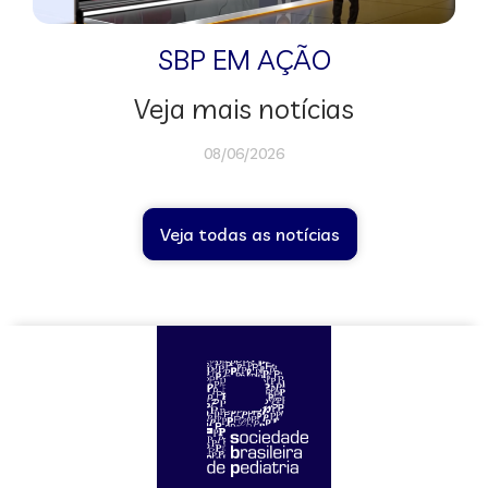
SBP EM AÇÃO
Veja mais notícias
08/06/2026
Veja todas as notícias