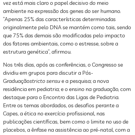
vez está mais claro o papel decisivo do meio
ambiente na expressão dos genes do ser humano.
“Apenas 25% das características determinadas
originalmente pelo DNA se mantém como tais, sendo
que 75% das demais são modificadas pelo impacto
dos fatores ambientais, como o estresse, sobre a
estrutura genética”, afirmou.
Nos três dias, após as conferências, o Congresso se
dividiu em grupos para discutir a Pós-
Graduação
stricto sensu
e a pesquisa; a nova
residência em pediatria; e o ensino na graduação, com
destaque para o Encontro das Ligas de Pediatria.
Entre os temas abordados, os desafios perante a
Capes, a ética no exercício profissional, nas
publicações científicas, bem como o limite no uso de
placebos, a ênfase na assistência ao pré-natal, com a