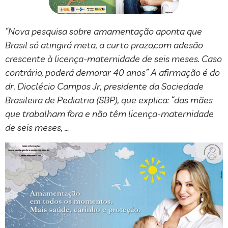
“Nova pesquisa sobre amamentação aponta que
Brasil só atingirá meta, a curto prazo,com adesão
crescente à licença-maternidade de seis meses. Caso
contrário, poderá demorar 40 anos” A afirmação é do
dr. Dioclécio Campos Jr, presidente da Sociedade
Brasileira de Pediatria (SBP), que explica: “das mães
que trabalham fora e não têm licença-maternidade
de seis meses, …