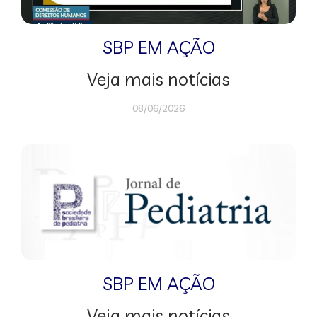
SBP EM AÇÃO
Veja mais notícias
08/06/2026
SBP EM AÇÃO
Veja mais notícias