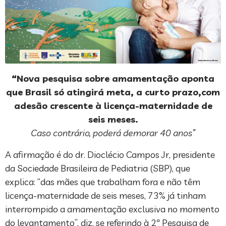
“Nova pesquisa sobre amamentação aponta
que Brasil só atingirá meta, a curto prazo,
com
adesão crescente à licença-maternidade de
seis meses.
Caso contrário, poderá demorar 40 anos”
A afirmação é do dr. Dioclécio Campos Jr, presidente
da Sociedade Brasileira de Pediatria (SBP), que
explica: “das mães que trabalham fora e não têm
licença-maternidade de seis meses, 73% já tinham
interrompido a amamentação exclusiva no momento
do levantamento”, diz, se referindo à 2ª Pesquisa de