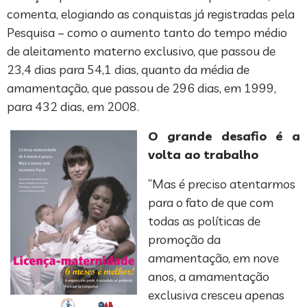
comenta, elogiando as conquistas já registradas pela
Pesquisa – como o aumento tanto do tempo médio
de aleitamento materno exclusivo, que passou de
23,4 dias para 54,1 dias, quanto da média de
amamentação, que passou de 296 dias, em 1999,
para 432 dias, em 2008.
O grande desafio é a
volta ao trabalho
“Mas é preciso atentarmos
para o fato de que com
todas as políticas de
promoção da
amamentação, em nove
anos, a amamentação
exclusiva cresceu apenas