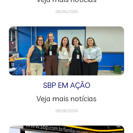
08/06/2026
SBP EM AÇÃO
Veja mais notícias
08/06/2026