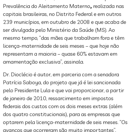
Prevalência do Aleitamento Materno
,
realizada nas
capitais brasileiras, no Distrito Federal e em outros
239 municípios, em outubro de 2008 e que acaba de
ser divulgada pelo Ministério da Saúde (MS). Ao
mesmo tempo, “das mães que trabalham fora e têm
licença-maternidade de seis meses – que hoje não
representam a maioria – quase 60% estavam em
amamentação exclusiva”, assinala.
Dr. Dioclécio é autor, em parceria com a senadora
Patrícia Saboya, do projeto que já é lei sancionada
pelo Presidente Lula e que vai proporcionar, a partir
de janeiro de 2010, ressarcimento em impostos
federais dos custos com os dois meses extras (além
dos quatro constitucionais), para as empresas que
optarem pela licença-maternidade de seis meses. “Os
avanços que ocorreram são muito importantes”,