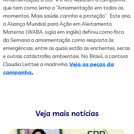
que tem como lema a “Amamentação em todos os
momentos. Mais saúde, carinho e proteção”. Este ano,
a Aliança Mundial para Ação em Aleitamento
Materno (WABA, sigla em inglês) definiu como foco
da Semana a amamentação como resposta às
emergências, entre as quais estão as enchentes, secas
e outras catástrofes ambientais. No Brasil, a cantora
Claudia Leitteé a madrinha.
Veja as peças da
campanha
.
Veja mais notícias