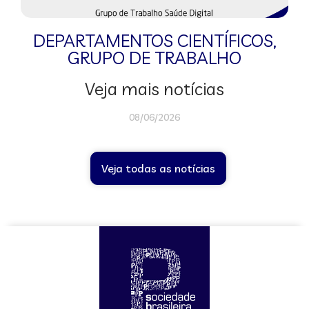
DEPARTAMENTOS CIENTÍFICOS
,
GRUPO DE TRABALHO
Veja mais notícias
08/06/2026
Veja todas as notícias