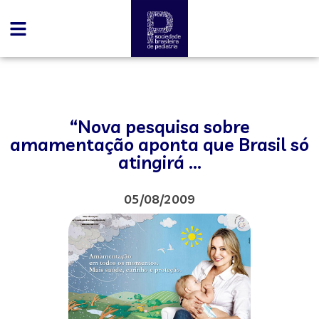
“Nova pesquisa sobre
amamentação aponta que Brasil só
atingirá …
05/08/2009