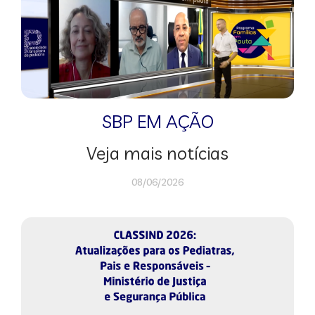
SBP EM AÇÃO
Veja mais notícias
08/06/2026