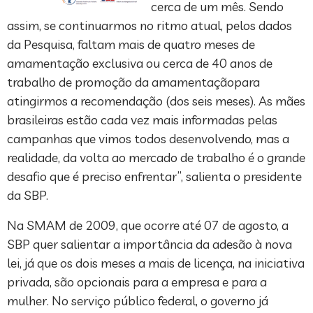
cerca de um mês. Sendo
assim, se continuarmos no ritmo atual, pelos dados
da Pesquisa, faltam mais de quatro meses de
amamentação exclusiva ou cerca de 40 anos de
trabalho de promoção da amamentaçãopara
atingirmos a recomendação (dos seis meses). As mães
brasileiras estão cada vez mais informadas pelas
campanhas que vimos todos desenvolvendo, mas a
realidade, da volta ao mercado de trabalho é o grande
desafio que é preciso enfrentar”, salienta o presidente
da SBP.
Na SMAM de 2009, que ocorre até 07 de agosto, a
SBP quer salientar a importância da adesão à nova
lei, já que os dois meses a mais de licença, na iniciativa
privada, são opcionais para a empresa e para a
mulher. No serviço público federal, o governo já