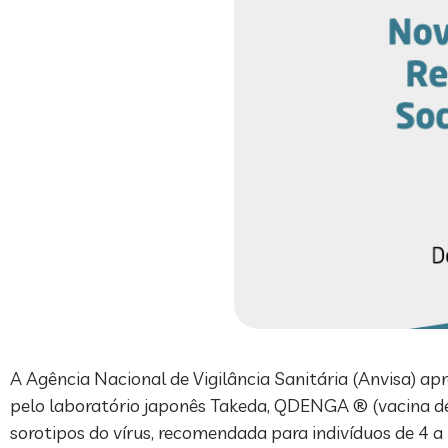
A Agência Nacional de Vigilância Sanitária (Anvisa) a
pelo laboratório japonês Takeda, QDENGA ® (vacina de
sorotipos do vírus, recomendada para indivíduos de 4 a