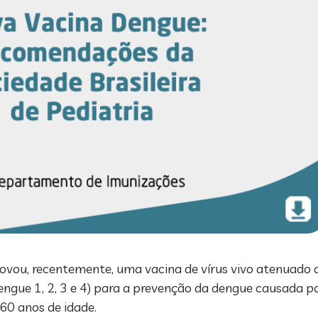
provou, recentemente, uma vacina de vírus vivo atenuado 
ngue 1, 2, 3 e 4) para a prevenção da dengue causada p
 60 anos de idade.