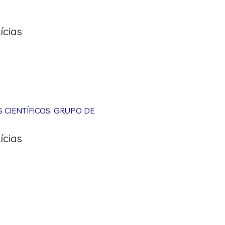
ícias
CIENTÍFICOS
,
GRUPO DE
ícias