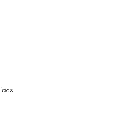
ícias