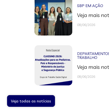
SBP EM AÇÃO
Veja mais not
08/06/2026
DEPARTAMENTOS 
TRABALHO
Veja mais not
08/06/2026
Veja todas as notícias