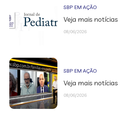
SBP EM AÇÃO
Veja mais notícias
08/06/2026
SBP EM AÇÃO
Veja mais notícias
08/06/2026