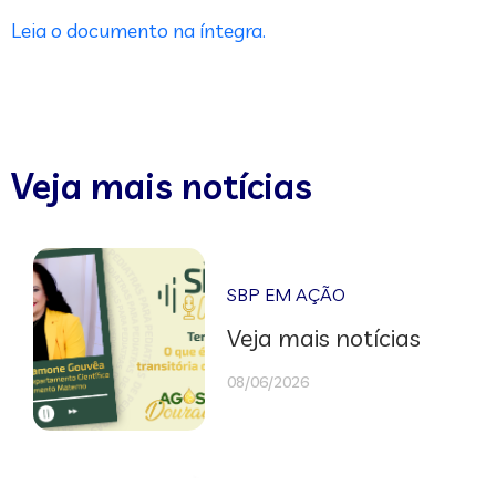
Leia o documento na íntegra.
Veja mais notícias
SBP EM AÇÃO
Veja mais notícias
08/06/2026