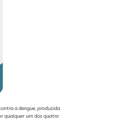
contra a dengue, produzida
or qualquer um dos quatro