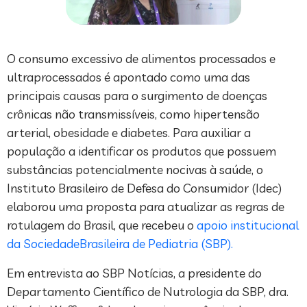
O consumo excessivo de alimentos processados e
ultraprocessados é apontado como uma das
principais causas para o surgimento de doenças
crônicas não transmissíveis, como hipertensão
arterial, obesidade e diabetes. Para auxiliar a
população a identificar os produtos que possuem
substâncias potencialmente nocivas à saúde, o
Instituto Brasileiro de Defesa do Consumidor (Idec)
elaborou uma proposta para atualizar as regras de
rotulagem do Brasil, que recebeu o
apoio institucional
da SociedadeBrasileira de Pediatria (SBP).
Em entrevista ao SBP Notícias, a presidente do
Departamento Científico de Nutrologia da SBP, dra.