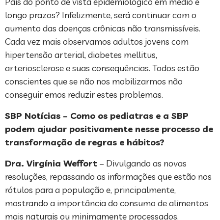
País do ponto de vista epidemiológico em médio e
longo prazos? Infelizmente, será continuar com o
aumento das doenças crônicas não transmissíveis.
Cada vez mais observamos adultos jovens com
hipertensão arterial, diabetes mellitus,
arteriosclerose e suas consequências. Todos estão
conscientes que se não nos mobilizarmos não
conseguir emos reduzir estes problemas.
SBP Notícias – Como os pediatras e a SBP
podem ajudar positivamente nesse processo de
transformação de regras e hábitos?
Dra. Virgínia Weffort
– Divulgando as novas
resoluções, repassando as informações que estão nos
rótulos para a população e, principalmente,
mostrando a importância do consumo de alimentos
mais naturais ou minimamente processados.