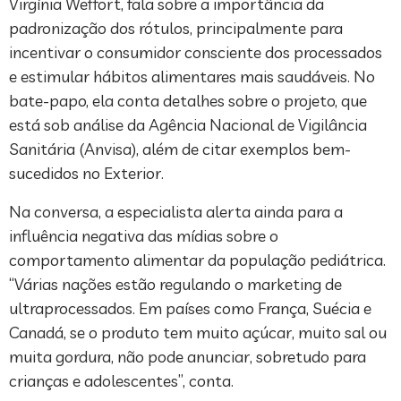
Virgínia Weffort, fala sobre a importância da
padronização dos rótulos, principalmente para
incentivar o consumidor consciente dos processados
e estimular hábitos alimentares mais saudáveis. No
bate-papo, ela conta detalhes sobre o projeto, que
está sob análise da Agência Nacional de Vigilância
Sanitária (Anvisa), além de citar exemplos bem-
sucedidos no Exterior.
Na conversa, a especialista alerta ainda para a
influência negativa das mídias sobre o
comportamento alimentar da população pediátrica.
“Várias nações estão regulando o marketing de
ultraprocessados. Em países como França, Suécia e
Canadá, se o produto tem muito açúcar, muito sal ou
muita gordura, não pode anunciar, sobretudo para
crianças e adolescentes”, conta.