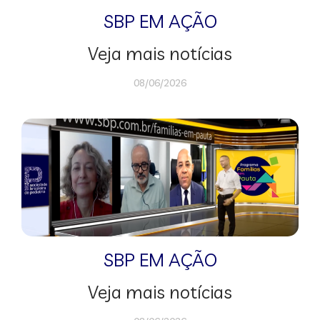
SBP EM AÇÃO
Veja mais notícias
08/06/2026
SBP EM AÇÃO
Veja mais notícias