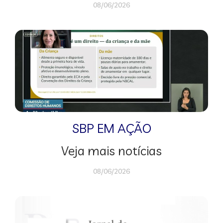
08/06/2026
SBP EM AÇÃO
Veja mais notícias
08/06/2026