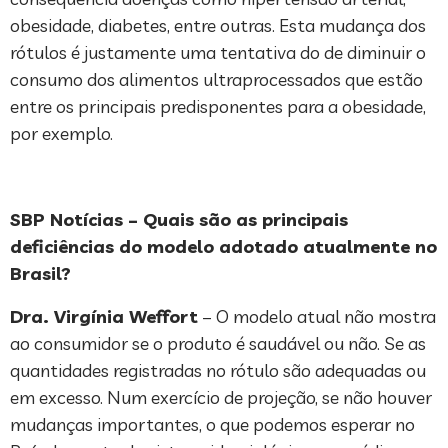
obesidade, diabetes, entre outras. Esta mudança dos
rótulos é justamente uma tentativa do de diminuir o
consumo dos alimentos ultraprocessados que estão
entre os principais predisponentes para a obesidade,
por exemplo.
SBP Notícias – Quais são as principais
deficiências do modelo adotado atualmente no
Brasil?
Dra. Virgínia Weffort
– O modelo atual não mostra
ao consumidor se o produto é saudável ou não. Se as
quantidades registradas no rótulo são adequadas ou
em excesso. Num exercício de projeção, se não houver
mudanças importantes, o que podemos esperar no