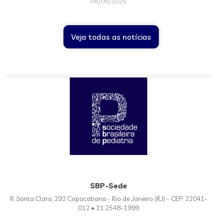
08/06/2026
Veja todas as notícias
SBP-Sede
R. Santa Clara, 292 Copacabana - Rio de Janeiro (RJ) - CEP: 22041-
012 • 21 2548-1999