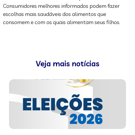
Consumidores melhores informados podem fazer
escolhas mais saudáveis dos alimentos que
consomem e com os quais alimentam seus filhos.
Veja mais notícias