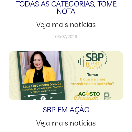
TODAS AS CATEGORIAS
,
TOME
NOTA
Veja mais notícias
08/07/2026
SBP EM AÇÃO
Veja mais notícias