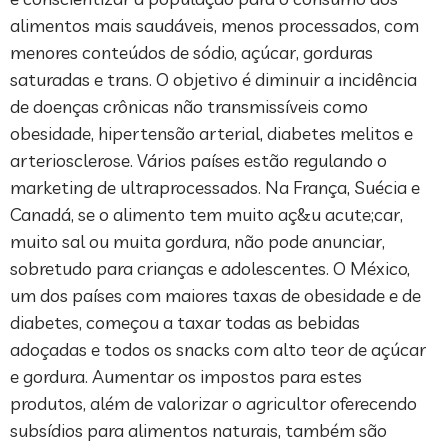
alimentos mais saudáveis, menos processados, com
menores conteúdos de sódio, açúcar, gorduras
saturadas e trans. O objetivo é diminuir a incidência
de doenças crônicas não transmissíveis como
obesidade, hipertensão arterial, diabetes melitos e
arteriosclerose. Vários países estão regulando o
marketing de ultraprocessados. Na França, Suécia e
Canadá, se o alimento tem muito aç&u acute;car,
muito sal ou muita gordura, não pode anunciar,
sobretudo para crianças e adolescentes. O México,
um dos países com maiores taxas de obesidade e de
diabetes, começou a taxar todas as bebidas
adoçadas e todos os snacks com alto teor de açúcar
e gordura. Aumentar os impostos para estes
produtos, além de valorizar o agricultor oferecendo
subsídios para alimentos naturais, também são