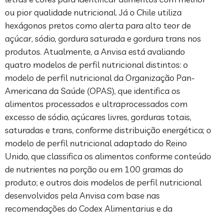
ou pior qualidade nutricional. Já o Chile utiliza
hexágonos pretos como alerta para alto teor de
açúcar, sódio, gordura saturada e gordura trans nos
produtos. Atualmente, a Anvisa está avaliando
quatro modelos de perfil nutricional distintos: o
modelo de perfil nutricional da Organização Pan-
Americana da Saúde (OPAS), que identifica os
alimentos processados e ultraprocessados com
excesso de sódio, açúcares livres, gorduras totais,
saturadas e trans, conforme distribuição energética; o
modelo de perfil nutricional adaptado do Reino
Unido, que classifica os alimentos conforme conteúdo
de nutrientes na porção ou em 100 gramas do
produto; e outros dois modelos de perfil nutricional
desenvolvidos pela Anvisa com base nas
recomendações do Codex Alimentarius e da