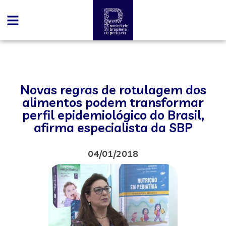
Novas regras de rotulagem dos
alimentos podem transformar
perfil epidemiológico do Brasil,
afirma especialista da SBP
04/01/2018