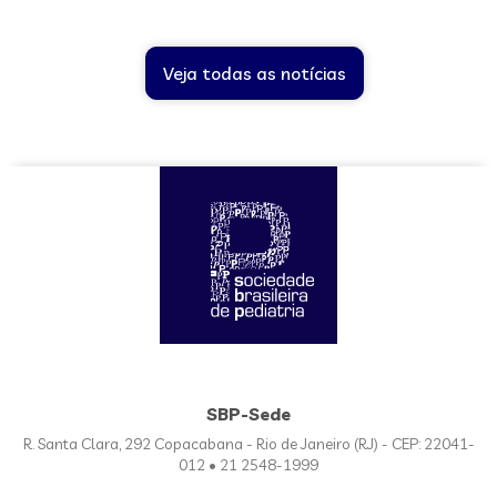
Veja todas as notícias
SBP-Sede
R. Santa Clara, 292 Copacabana - Rio de Janeiro (RJ) - CEP: 22041-
012 • 21 2548-1999