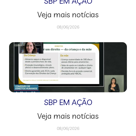
SBP EM AÇÃO
Veja mais notícias
08/06/2026
SBP EM AÇÃO
Veja mais notícias
08/06/2026