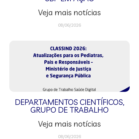
Veja mais notícias
08/06/2026
DEPARTAMENTOS CIENTÍFICOS
,
GRUPO DE TRABALHO
Veja mais notícias
08/06/2026