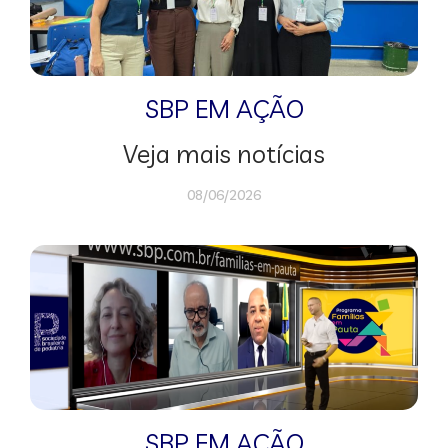
SBP EM AÇÃO
Veja mais notícias
08/06/2026
SBP EM AÇÃO