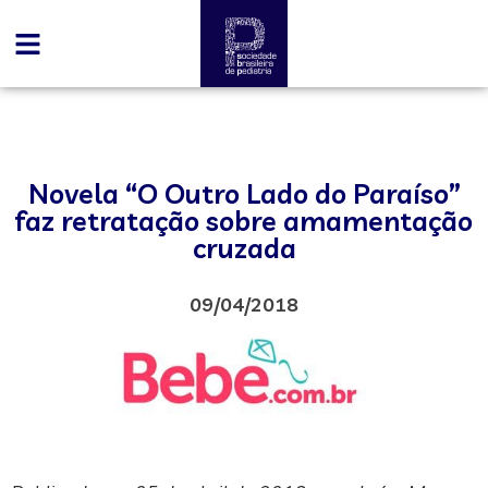
Novela “O Outro Lado do Paraíso”
faz retratação sobre amamentação
cruzada
09/04/2018