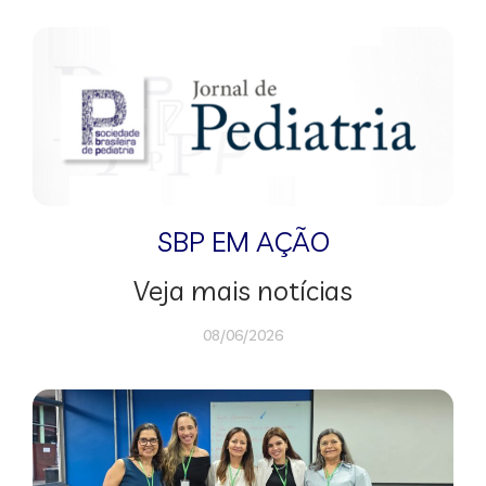
SBP EM AÇÃO
Veja mais notícias
08/06/2026