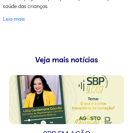
saúde das crianças.
Leia mais
Veja mais notícias