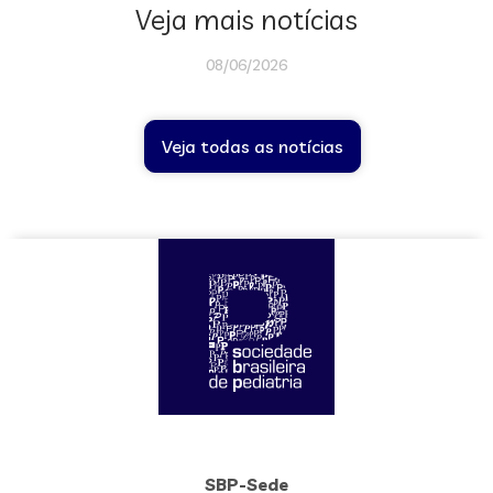
Veja mais notícias
08/06/2026
Veja todas as notícias
SBP-Sede