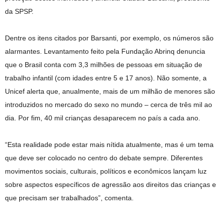
da SPSP.
Dentre os itens citados por Barsanti, por exemplo, os números são
alarmantes. Levantamento feito pela Fundação Abrinq denuncia
que o Brasil conta com 3,3 milhões de pessoas em situação de
trabalho infantil (com idades entre 5 e 17 anos). Não somente, a
Unicef alerta que, anualmente, mais de um milhão de menores são
introduzidos no mercado do sexo no mundo – cerca de três mil ao
dia. Por fim, 40 mil crianças desaparecem no país a cada ano.
“Esta realidade pode estar mais nítida atualmente, mas é um tema
que deve ser colocado no centro do debate sempre. Diferentes
movimentos sociais, culturais, políticos e econômicos lançam luz
sobre aspectos específicos de agressão aos direitos das crianças e
que precisam ser trabalhados”, comenta.