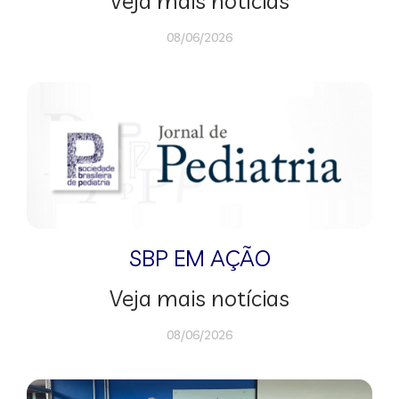
Veja mais notícias
08/06/2026
SBP EM AÇÃO
Veja mais notícias
08/06/2026