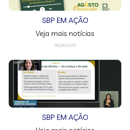
SBP EM AÇÃO
Veja mais notícias
08/06/2026
SBP EM AÇÃO