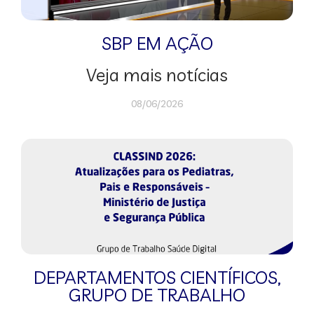
SBP EM AÇÃO
Veja mais notícias
08/06/2026
DEPARTAMENTOS CIENTÍFICOS
,
GRUPO DE TRABALHO