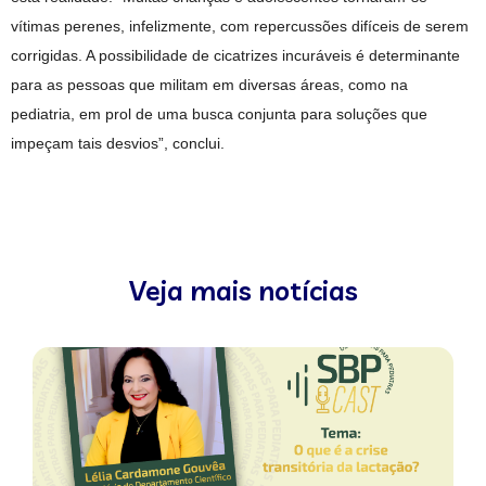
vítimas perenes, infelizmente, com repercussões difíceis de serem
corrigidas. A possibilidade de cicatrizes incuráveis é determinante
para as pessoas que militam em diversas áreas, como na
pediatria, em prol de uma busca conjunta para soluções que
impeçam tais desvios”, conclui.
Veja mais notícias