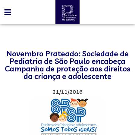
Novembro Prateado: Sociedade de
Pediatria de São Paulo encabeça
Campanha de proteção aos direitos
da criança e adolescente
21/11/2016