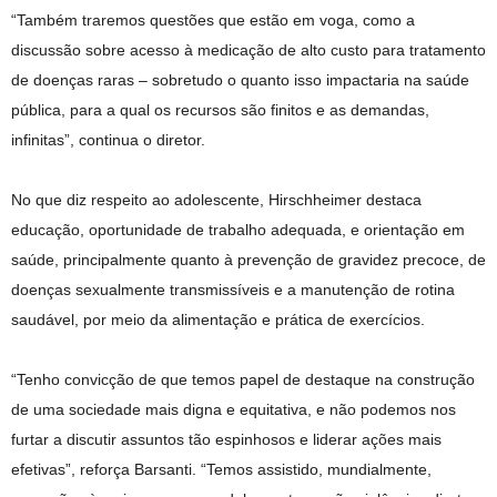
“Também traremos questões que estão em voga, como a
discussão sobre acesso à medicação de alto custo para tratamento
de doenças raras – sobretudo o quanto isso impactaria na saúde
pública, para a qual os recursos são finitos e as demandas,
infinitas”, continua o diretor.
No que diz respeito ao adolescente, Hirschheimer destaca
educação, oportunidade de trabalho adequada, e orientação em
saúde, principalmente quanto à prevenção de gravidez precoce, de
doenças sexualmente transmissíveis e a manutenção de rotina
saudável, por meio da alimentação e prática de exercícios.
“Tenho convicção de que temos papel de destaque na construção
de uma sociedade mais digna e equitativa, e não podemos nos
furtar a discutir assuntos tão espinhosos e liderar ações mais
efetivas”, reforça Barsanti. “Temos assistido, mundialmente,