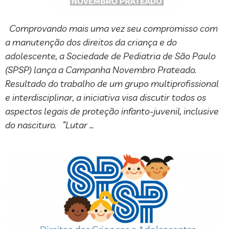
Comprovando mais uma vez seu compromisso com
a manutenção dos direitos da criança e do
adolescente, a Sociedade de Pediatria de São Paulo
(SPSP) lança a Campanha Novembro Prateado.
Resultado do trabalho de um grupo multiprofissional
e interdisciplinar, a iniciativa visa discutir todos os
aspectos legais de proteção infanto-juvenil, inclusive
do nascituro. “Lutar …