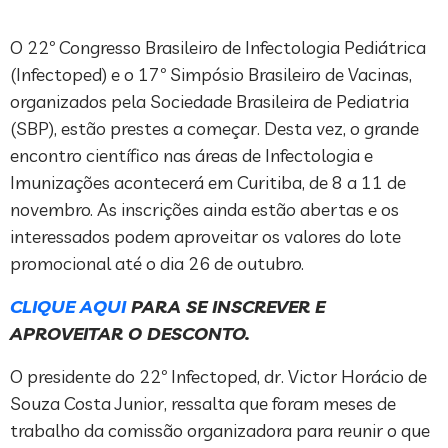
O 22º Congresso Brasileiro de Infectologia Pediátrica
(Infectoped) e o 17º Simpósio Brasileiro de Vacinas,
organizados pela Sociedade Brasileira de Pediatria
(SBP), estão prestes a começar. Desta vez, o grande
encontro científico nas áreas de Infectologia e
Imunizações acontecerá em Curitiba, de 8 a 11 de
novembro. As inscrições ainda estão abertas e os
interessados podem aproveitar os valores do lote
promocional até o dia 26 de outubro.
CLIQUE AQUI
PARA SE INSCREVER E
APROVEITAR O DESCONTO.
O presidente do 22º Infectoped, dr. Victor Horácio de
Souza Costa Junior, ressalta que foram meses de
trabalho da comissão organizadora para reunir o que