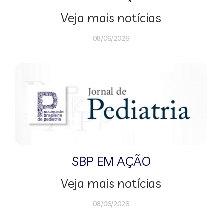
Veja mais notícias
08/06/2026
SBP EM AÇÃO
Veja mais notícias
08/06/2026