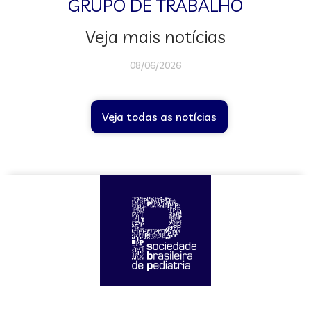
GRUPO DE TRABALHO
Veja mais notícias
08/06/2026
Veja todas as notícias