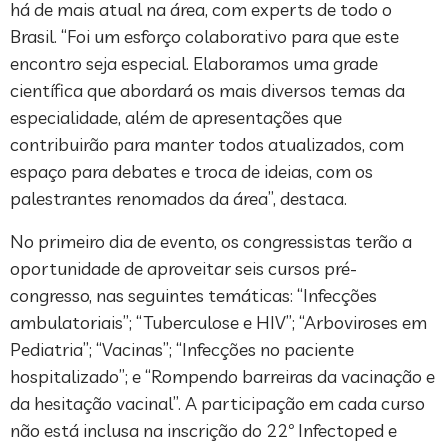
há de mais atual na área, com experts de todo o
Brasil. “Foi um esforço colaborativo para que este
encontro seja especial. Elaboramos uma grade
científica que abordará os mais diversos temas da
especialidade, além de apresentações que
contribuirão para manter todos atualizados, com
espaço para debates e troca de ideias, com os
palestrantes renomados da área”, destaca.
No primeiro dia de evento, os congressistas terão a
oportunidade de aproveitar seis cursos pré-
congresso, nas seguintes temáticas: “Infecções
ambulatoriais”; “Tuberculose e HIV”; “Arboviroses em
Pediatria”; “Vacinas”; “Infecções no paciente
hospitalizado”; e “Rompendo barreiras da vacinação e
da hesitação vacinal”. A participação em cada curso
não está inclusa na inscrição do 22º Infectoped e