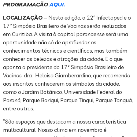
PROGRAMAÇÃO
AQUI.
LOCALIZAÇÃO
– Nesta edição, o 22º Infectoped e o
17º Simpósio Brasileiro de Vacinas serão realizados
em Curitiba. A visita à capital paranaense será uma
oportunidade não só de aprofundar os
conhecimentos técnicos e científicos, mas também
conhecer as belezas e atrações da cidade. É o que
aponta a presidente do 17º Simpósio Brasileiro de
Vacinas, dra. Heloisa Giamberardino, que recomenda
aos inscritos conhecerem os símbolos da cidade,
como o Jardim Botânico, Universidade Federal do
Paraná, Parque Barigui, Parque Tingui, Parque Tanguá,
entre outros.
“São espaços que destacam a nossa característica
multicultural. Nosso clima em novembro é