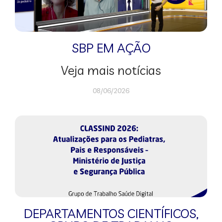
SBP EM AÇÃO
Veja mais notícias
08/06/2026
DEPARTAMENTOS CIENTÍFICOS
,