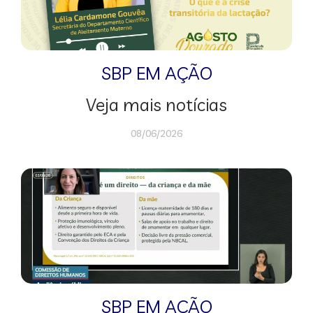
SBP EM AÇÃO
Veja mais notícias
08/06/2026
SBP EM AÇÃO