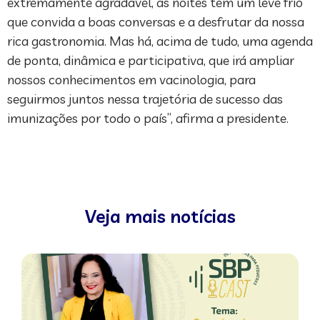
extremamente agradável, as noites têm um leve frio
que convida a boas conversas e a desfrutar da nossa
rica gastronomia. Mas há, acima de tudo, uma agenda
de ponta, dinâmica e participativa, que irá ampliar
nossos conhecimentos em vacinologia, para
seguirmos juntos nessa trajetória de sucesso das
imunizações por todo o país”, afirma a presidente.
Veja mais notícias