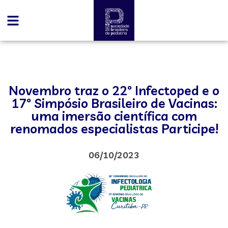
Novembro traz o 22º Infectoped e o
17º Simpósio Brasileiro de Vacinas:
uma imersão científica com
renomados especialistas Participe!
06/10/2023