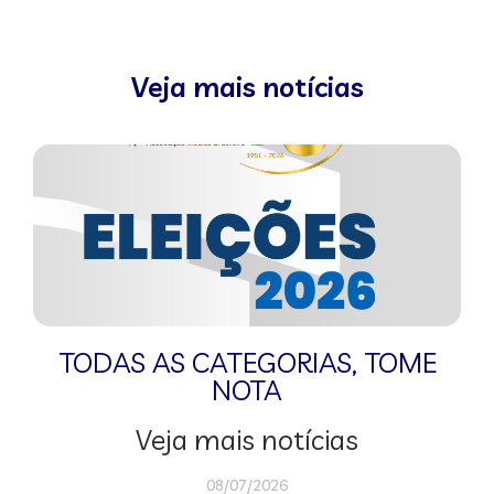
Veja mais notícias
TODAS AS CATEGORIAS
,
TOME
NOTA
Veja mais notícias
08/07/2026