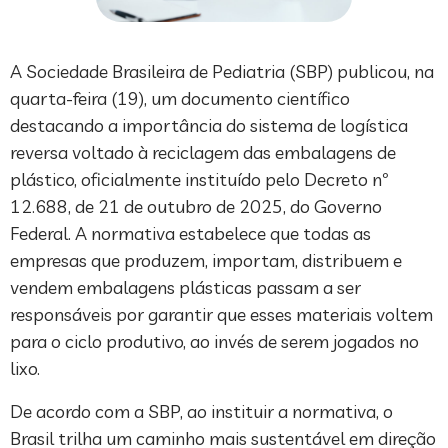
A Sociedade Brasileira de Pediatria (SBP) publicou, na
quarta-feira (19), um documento científico
destacando a importância do sistema de logística
reversa voltado à reciclagem das embalagens de
plástico, oficialmente instituído pelo Decreto nº
12.688, de 21 de outubro de 2025, do Governo
Federal. A normativa estabelece que todas as
empresas que produzem, importam, distribuem e
vendem embalagens plásticas passam a ser
responsáveis por garantir que esses materiais voltem
para o ciclo produtivo, ao invés de serem jogados no
lixo.
De acordo com a SBP, ao instituir a normativa, o
Brasil trilha um caminho mais sustentável em direção