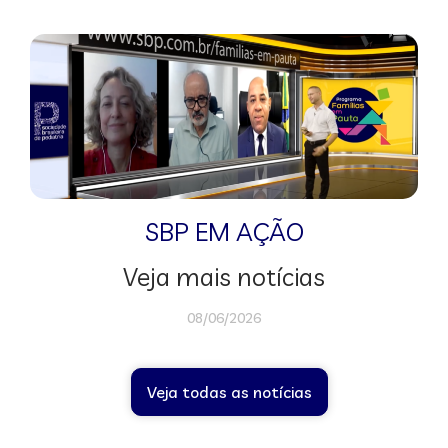
SBP EM AÇÃO
Veja mais notícias
08/06/2026
Veja todas as notícias