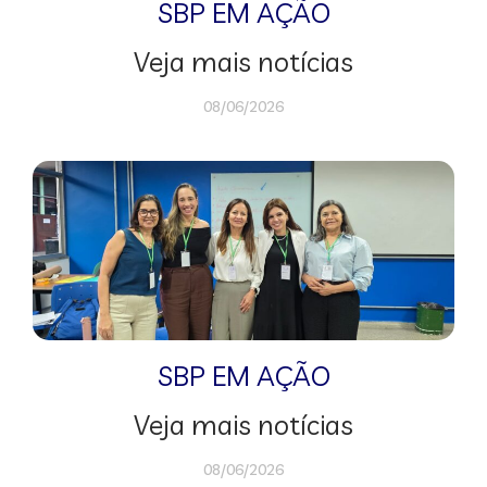
SBP EM AÇÃO
Veja mais notícias
08/06/2026
SBP EM AÇÃO
Veja mais notícias
08/06/2026