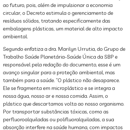
ao futuro, pois, além de impulsionar a economia
circular, o Decreto estimula o gerenciamento de
resíduos sólidos, tratando especificamente das
embalagens plásticas, um material de alto impacto
ambiental.
Segundo enfatiza a dra. Marilyn Urrutia, do Grupo de
Trabalho Saúde Planetária-Saúde Única da SBP e
responsável pela redação do documento, esse é um
avanço singular para a proteção ambiental, mas
também para a saúde. “O plástico não desaparece.
Ele se fragmenta em microplástico e se integra a
nossa água, nosso ar e nossa comida. Assim, o
plástico que descartamos volta ao nosso organismo.
Por transportar substâncias tóxicas, como as
perfluoroalquiladas ou polifluoralquiladas, a sua
absorção interfere na saúde humana, com impactos