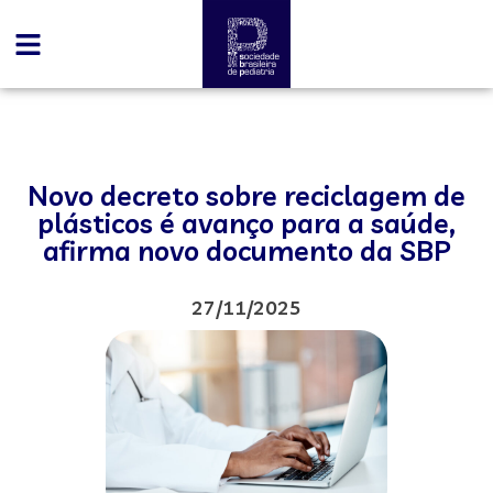
Novo decreto sobre reciclagem de
plásticos é avanço para a saúde,
afirma novo documento da SBP
27/11/2025