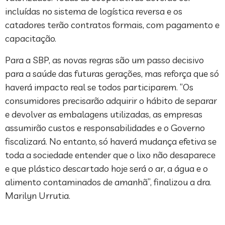
incluídas no sistema de logística reversa e os
catadores terão contratos formais, com pagamento e
capacitação.
Para a SBP, as novas regras são um passo decisivo
para a saúde das futuras gerações, mas reforça que só
haverá impacto real se todos participarem. “Os
consumidores precisarão adquirir o hábito de separar
e devolver as embalagens utilizadas, as empresas
assumirão custos e responsabilidades e o Governo
fiscalizará. No entanto, só haverá mudança efetiva se
toda a sociedade entender que o lixo não desaparece
e que plástico descartado hoje será o ar, a água e o
alimento contaminados de amanhã”, finalizou a dra.
Marilyn Urrutia.