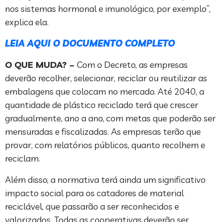
nos sistemas hormonal e imunológico, por exemplo”,
explica ela.
LEIA AQUI O DOCUMENTO COMPLETO
O QUE MUDA? –
Com o Decreto, as empresas
deverão recolher, selecionar, reciclar ou reutilizar as
embalagens que colocam no mercado. Até 2040, a
quantidade de plástico reciclado terá que crescer
gradualmente, ano a ano, com metas que poderão ser
mensuradas e fiscalizadas. As empresas terão que
provar, com relatórios públicos, quanto recolhem e
reciclam.
Além disso, a normativa terá ainda um significativo
impacto social para os catadores de material
reciclável, que passarão a ser reconhecidos e
valorizados. Todas as cooperativas deverão ser