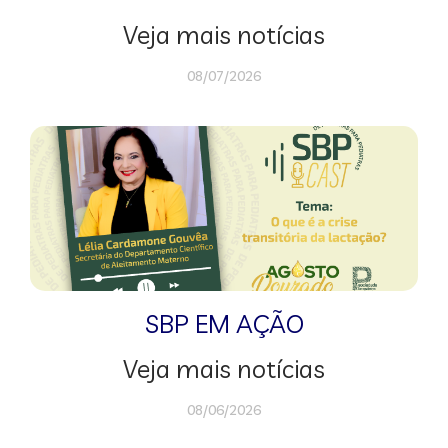
Veja mais notícias
08/07/2026
SBP EM AÇÃO
Veja mais notícias
08/06/2026