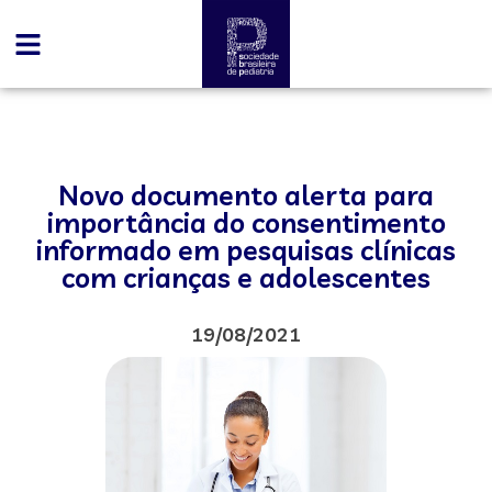
Novo documento alerta para
importância do consentimento
informado em pesquisas clínicas
com crianças e adolescentes
19/08/2021