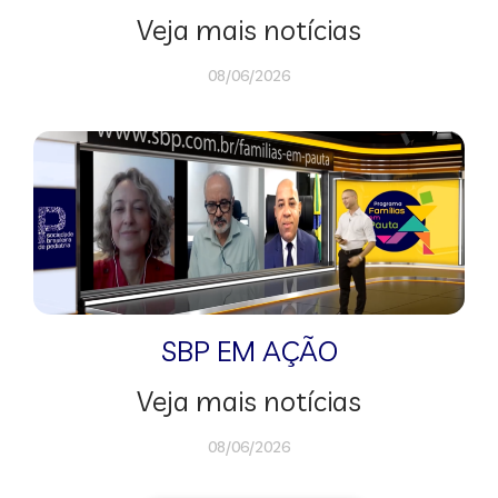
Veja mais notícias
08/06/2026
SBP EM AÇÃO
Veja mais notícias
08/06/2026