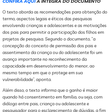
CONFIRA AQUI
A ÍNTEGRA DO DOCUMENTO
O texto aborda as recomendações para obtenção do
termo, aspectos legais e éticos das pesquisas
envolvendo crianças e adolescentes e as motivações
dos pais para permitir a participação dos filhos em
projetos de pesquisa. Segundo o documento, “a
concepção do conceito de permissão dos pais e
assentimento da criança ou do adolescente foi um
avanço importante no reconhecimento da
capacidade em desenvolvimento do menor, ao
mesmo tempo em que o protege em sua
vulnerabilidade”, aponta.
Além disso, o texto informa que o ganho é maior
quando há consentimento em família, ou seja, com
diálogo entre pais, criança ou adolescente e
pesquisador para o esclarecimento de dúvidas, a fim