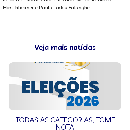
Hirschheimer e Paulo Tadeu Falanghe.
Veja mais notícias
TODAS AS CATEGORIAS
,
TOME
NOTA