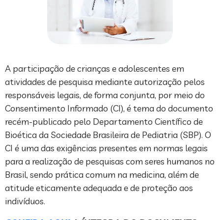
A participação de crianças e adolescentes em
atividades de pesquisa mediante autorização pelos
responsáveis legais, de forma conjunta, por meio do
Consentimento Informado (CI), é tema do documento
recém-publicado pelo Departamento Científico de
Bioética da Sociedade Brasileira de Pediatria (SBP). O
CI é uma das exigências presentes em normas legais
para a realização de pesquisas com seres humanos no
Brasil, sendo prática comum na medicina, além de
atitude eticamente adequada e de proteção aos
indivíduos.