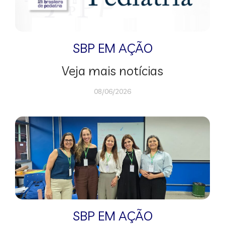
SBP EM AÇÃO
Veja mais notícias
08/06/2026
SBP EM AÇÃO