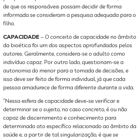
de que os responsáveis possam decidir de forma
informada se consideram a pesquisa adequada para o
filho.
CAPACIDADE
– O conceito de capacidade no âmbito
da bioética foi um dos aspectos aprofundados pelos
autores. Geralmente, considera-se o adulto como
indivíduo capaz. Por outro lado, questionam-se a
autonomia do menor para a tomada de decisões, e
isso deve ser feito de forma individual, já que cada
pessoa amadurece de forma diferente durante a vida.
“Nessa esfera de capacidade deve-se verificar e
determinar se o sujeito, no caso concreto, é ou não
capaz de discernimento e conhecimento para
determinado ato específico relacionado ao âmbito da
saúde e, a partir de tal singularização, é que se