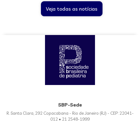
Veja todas as notícias
SBP-Sede
R. Santa Clara, 292 Copacabana - Rio de Janeiro (RJ) - CEP: 22041-
012 • 21 2548-1999