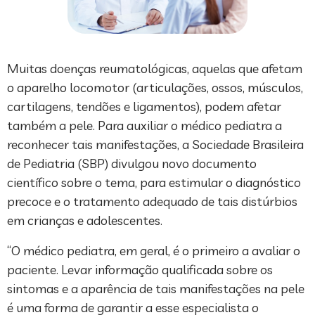
Muitas doenças reumatológicas, aquelas que afetam
o aparelho locomotor (articulações, ossos, músculos,
cartilagens, tendões e ligamentos), podem afetar
também a pele. Para auxiliar o médico pediatra a
reconhecer tais manifestações, a Sociedade Brasileira
de Pediatria (SBP) divulgou novo documento
científico sobre o tema, para estimular o diagnóstico
precoce e o tratamento adequado de tais distúrbios
em crianças e adolescentes.
“O médico pediatra, em geral, é o primeiro a avaliar o
paciente. Levar informação qualificada sobre os
sintomas e a aparência de tais manifestações na pele
é uma forma de garantir a esse especialista o