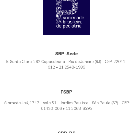
SBP-Sede
R. Santa Clara, 292 Copacabana - Rio de Janeiro (RJ) - CEP: 22041-
012 • 21 2548-1999
FSBP
Alameda Jaú, 1742 – sala 51 - Jardim Paulista - São Paulo (SP) - CEP:
01420-006 • 11 3068-8595