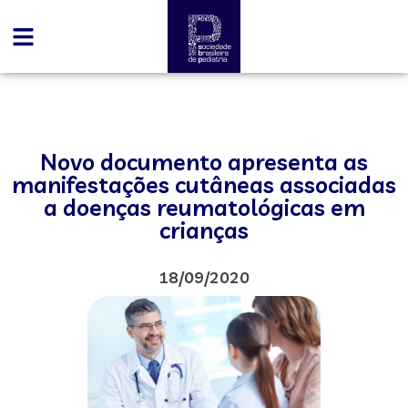
Novo documento apresenta as
manifestações cutâneas associadas
a doenças reumatológicas em
crianças
18/09/2020