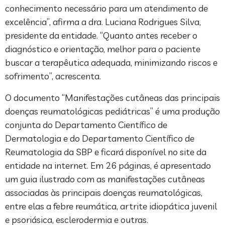
conhecimento necessário para um atendimento de
excelência”, afirma a dra. Luciana Rodrigues Silva,
presidente da entidade. “Quanto antes receber o
diagnóstico e orientação, melhor para o paciente
buscar a terapêutica adequada, minimizando riscos e
sofrimento”, acrescenta.
O documento “Manifestações cutâneas das principais
doenças reumatológicas pediátricas” é uma produção
conjunta do Departamento Científico de
Dermatologia e do Departamento Científico de
Reumatologia da SBP e ficará disponível no site da
entidade na internet. Em 26 páginas, é apresentado
um guia ilustrado com as manifestações cutâneas
associadas às principais doenças reumatológicas,
entre elas a febre reumática, artrite idiopática juvenil
e psoriásica, esclerodermia e outras.