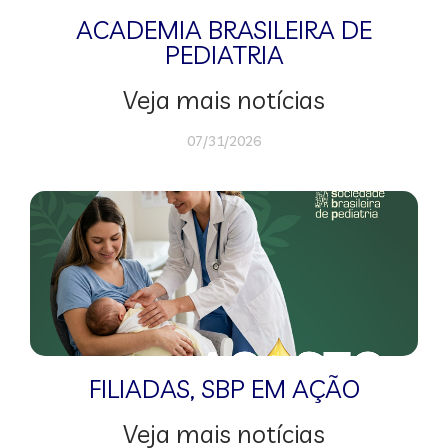
ACADEMIA BRASILEIRA DE
PEDIATRIA
Veja mais notícias
07/31/2026
FILIADAS
,
SBP EM AÇÃO
Veja mais notícias