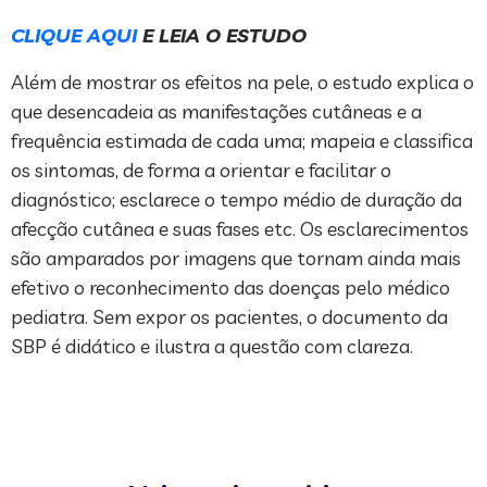
CLIQUE AQUI
E LEIA O ESTUDO
Além de mostrar os efeitos na pele, o estudo explica o
que desencadeia as manifestações cutâneas e a
frequência estimada de cada uma; mapeia e classifica
os sintomas, de forma a orientar e facilitar o
diagnóstico; esclarece o tempo médio de duração da
afecção cutânea e suas fases etc. Os esclarecimentos
são amparados por imagens que tornam ainda mais
efetivo o reconhecimento das doenças pelo médico
pediatra. Sem expor os pacientes, o documento da
SBP é didático e ilustra a questão com clareza.