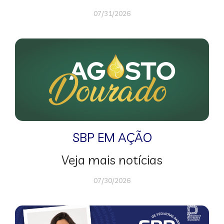
07/31/2026
SBP EM AÇÃO
Veja mais notícias
07/30/2026