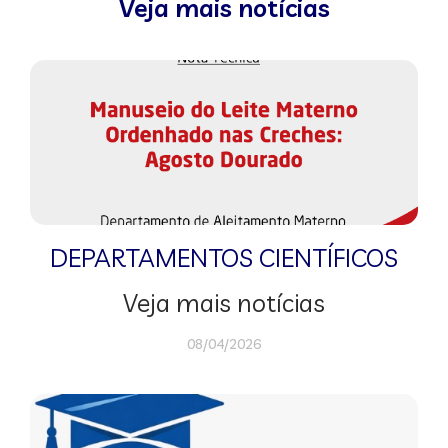
Veja mais notícias
DEPARTAMENTOS CIENTÍFICOS
Veja mais notícias
08/04/2026