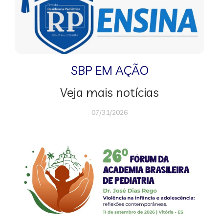
SBP EM AÇÃO
Veja mais notícias
07/31/2026