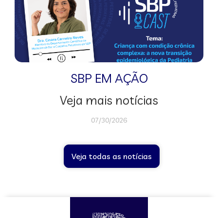
SBP EM AÇÃO
Veja mais notícias
07/30/2026
Veja todas as notícias