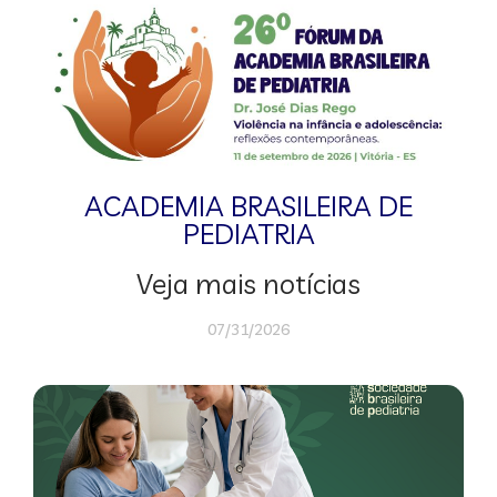
ACADEMIA BRASILEIRA DE
PEDIATRIA
Veja mais notícias
07/31/2026