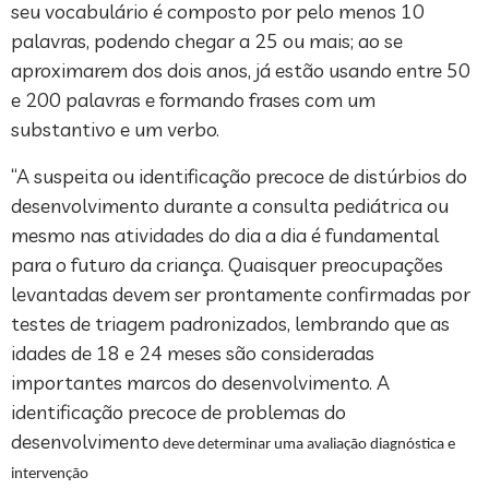
seu vocabulário é composto por pelo menos 10
palavras, podendo chegar a 25 ou mais; ao se
aproximarem dos dois anos, já estão usando entre 50
e 200 palavras e formando frases com um
substantivo e um verbo.
“A suspeita ou identificação precoce de distúrbios do
desenvolvimento durante a consulta pediátrica ou
mesmo nas atividades do dia a dia é fundamental
para o futuro da criança. Quaisquer preocupações
levantadas devem ser prontamente confirmadas por
testes de triagem padronizados, lembrando que as
idades de 18 e 24 meses são consideradas
importantes marcos do desenvolvimento. A
identificação precoce de problemas do
desenvolvimento
deve determinar uma avaliação diagnóstica e
intervenção