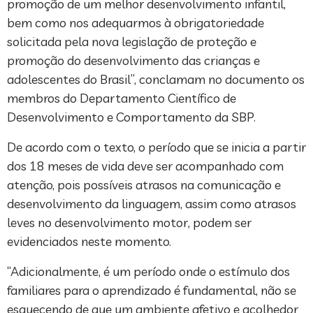
promoção de um melhor desenvolvimento infantil,
bem como nos adequarmos à obrigatoriedade
solicitada pela nova legislação de proteção e
promoção do desenvolvimento das crianças e
adolescentes do Brasil”, conclamam no documento os
membros do Departamento Científico de
Desenvolvimento e Comportamento da SBP.
De acordo com o texto, o período que se inicia a partir
dos 18 meses de vida deve ser acompanhado com
atenção, pois possíveis atrasos na comunicação e
desenvolvimento da linguagem, assim como atrasos
leves no desenvolvimento motor, podem ser
evidenciados neste momento.
“Adicionalmente, é um período onde o estímulo dos
familiares para o aprendizado é fundamental, não se
esquecendo de que um ambiente afetivo e acolhedor