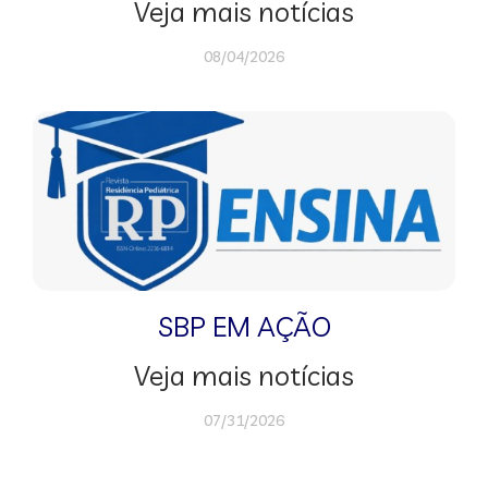
Veja mais notícias
08/04/2026
SBP EM AÇÃO
Veja mais notícias
07/31/2026