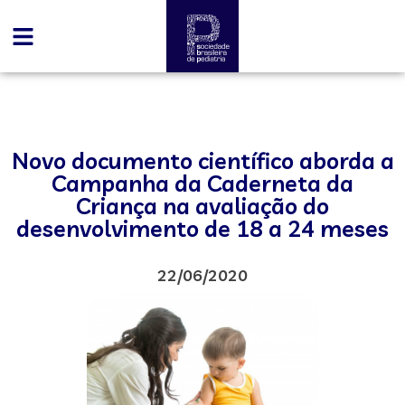
Novo documento científico aborda a
Campanha da Caderneta da
Criança na avaliação do
desenvolvimento de 18 a 24 meses
22/06/2020