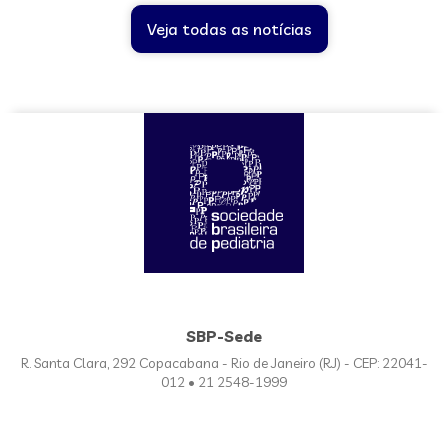
Veja todas as notícias
SBP-Sede
R. Santa Clara, 292 Copacabana - Rio de Janeiro (RJ) - CEP: 22041-
012 • 21 2548-1999