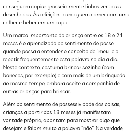
conseguem copiar grosseiramente linhas verticais
desenhadas. Às refeições, conseguem comer com uma
colher e beber em um copo.
Um marco importante da criança entre os 18 e 24
meses é o aprendizado do sentimento de posse,
quando passa a entender o conceito de “meu” e a
repetir frequentemente esta palavra no dia a dia.
Neste contexto, costuma brincar sozinha (com
bonecos, por exemplo) e com mais de um brinquedo
ao mesmo tempo, embora aceite a companhia de
outras crianças para brincar.
Além do sentimento de possessividade das coisas,
crianças a partir dos 18 meses já manifestam
vontade própria, apontam para mostrar algo que
desejam e falam muito a palavra “não”. Na verdade,