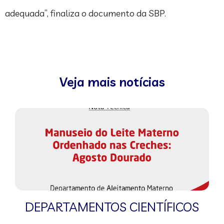
adequada”, finaliza o documento da SBP.
Veja mais notícias
DEPARTAMENTOS CIENTÍFICOS