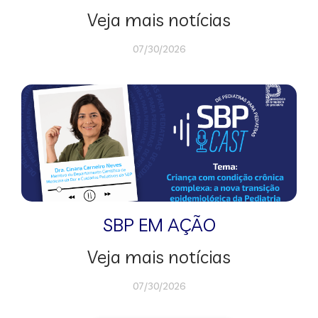
Veja mais notícias
07/30/2026
SBP EM AÇÃO
Veja mais notícias
07/30/2026