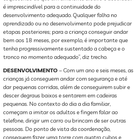
é imprescindível para a continuidade do
desenvolvimento adequado. Qualquer falha no
aprendizado ou no desenvolvimento pode prejudicar
etapas posteriores; para a criança conseguir andar
bem aos 18 meses, por exemplo, é importante que
tenha progressivamente sustentado a cabeça e o
tronco no momento adequado”, diz trecho.
DESENVOLVIMENTO
– Com um ano e seis meses, as
crianças já conseguem andar com segurança e até
dar pequenas corridas, além de conseguirem subir e
descer degraus baixos e sentarem em cadeiras
pequenas. No contexto do dia a dia familiar,
começam a imitar os adultos e fingem falar ao
telefone, dirigir um carro ou brincam de ser outras
pessoas. Do ponto de vista da coordenação,
conseguem fazer uma torre com quatro cubos e