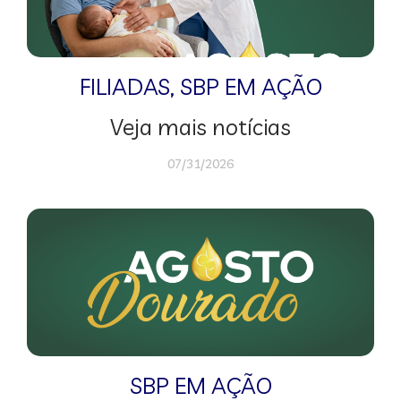
FILIADAS
,
SBP EM AÇÃO
Veja mais notícias
07/31/2026
SBP EM AÇÃO