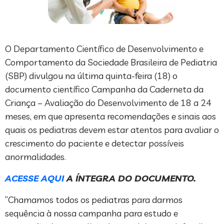
O Departamento Científico de Desenvolvimento e
Comportamento da Sociedade Brasileira de Pediatria
(SBP) divulgou na última quinta-feira (18) o
documento científico Campanha da Caderneta da
Criança – Avaliação do Desenvolvimento de 18 a 24
meses, em que apresenta recomendações e sinais aos
quais os pediatras devem estar atentos para avaliar o
crescimento do paciente e detectar possíveis
anormalidades.
ACESSE AQUI
A ÍNTEGRA DO DOCUMENTO.
“Chamamos todos os pediatras para darmos
sequência à nossa campanha para estudo e