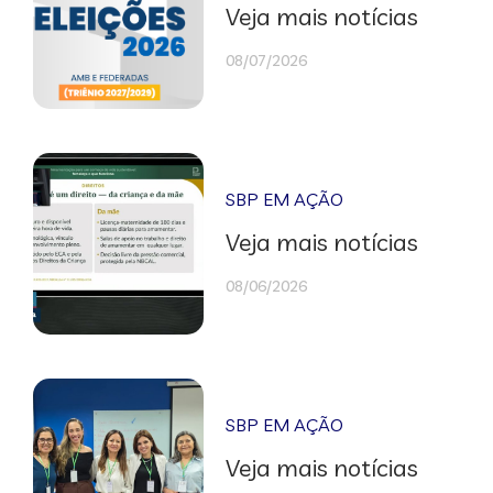
Veja mais notícias
08/07/2026
SBP EM AÇÃO
Veja mais notícias
08/06/2026
SBP EM AÇÃO
Veja mais notícias