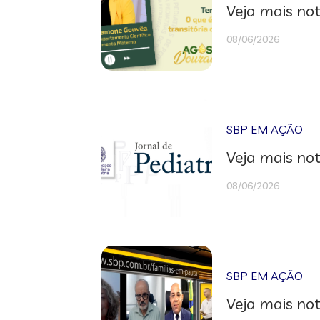
Veja mais not
08/06/2026
SBP EM AÇÃO
Veja mais not
08/06/2026
SBP EM AÇÃO
Veja mais not