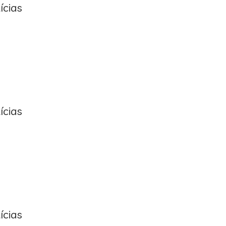
ícias
ícias
ícias