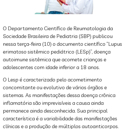
O Departamento Científico de Reumatologia da
Sociedade Brasileira de Pediatria (SBP) publicou
nessa terça-feira (10) o documento científico “Lupus
erimatoso sistêmico pediátrico (LESp)”, doença
autoimune sistêmica que acomete crianças e
adolescentes com idade inferior a 18 anos.
O Lesp é caracterizado pelo acometimento
concomitante ou evolutivo de vários órgãos e
sistemas. As manifestações dessa doença crônica
inflamatória são imprevisíveis a causa ainda
permanece ainda desconhecida. Sua principal
característica é a variabilidade das manifestações
clínicas e a produção de múltiplos autoanticorpos.