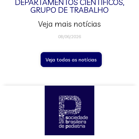
DEPARTAMENTOS CIENTÍFICOS
,
GRUPO DE TRABALHO
Veja mais notícias
08/06/2026
Veja todas as notícias