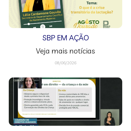
SBP EM AÇÃO
Veja mais notícias
08/06/2026