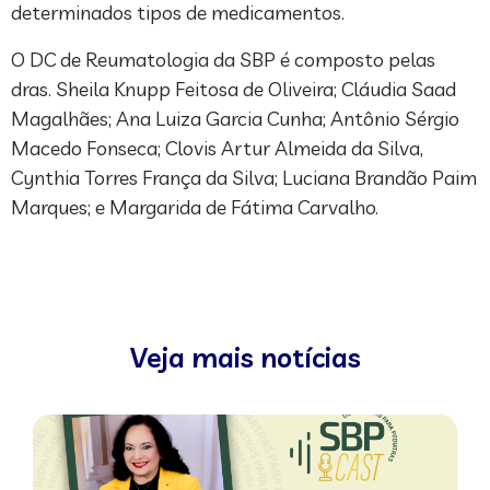
determinados tipos de medicamentos.
O DC de Reumatologia da SBP é composto pelas
dras. Sheila Knupp Feitosa de Oliveira; Cláudia Saad
Magalhães; Ana Luiza Garcia Cunha; Antônio Sérgio
Macedo Fonseca; Clovis Artur Almeida da Silva,
Cynthia Torres França da Silva; Luciana Brandão Paim
Marques; e Margarida de Fátima Carvalho.
Veja mais notícias