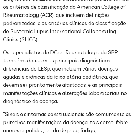
os critérios de classificação do American College of
Rheumatology (ACR), que incluem definições
padronizadas; e os critérios clínicos de classificação
do Systemic Lupus International Collaborating
Clinics (SLICC).
Os especialistas do DC de Reumatologia da SBP
também abordam os principais diagnósticos
diferenciais do LESp, que incluem várias doenças
agudas e crônicas da faixa etária pediátrica, que
devem ser prontamente afastadas; e as principais
manifestações clínicas e alterações laboratoriais no
diagnóstico da doença.
“Sinais e sintomas constitucionais são comumente as
primeiras manifestações da doença, tais como: febre,
anorexia, palidez, perda de peso, fadiga,