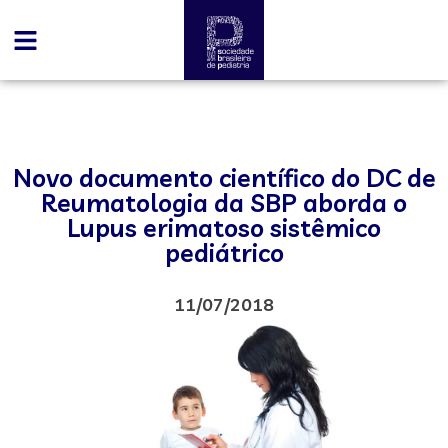
Novo documento científico do DC de
Reumatologia da SBP aborda o
Lupus erimatoso sistêmico
pediátrico
11/07/2018