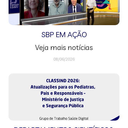
SBP EM AÇÃO
Veja mais notícias
08/06/2026