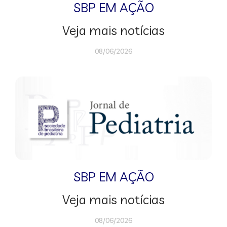
SBP EM AÇÃO
Veja mais notícias
08/06/2026
SBP EM AÇÃO
Veja mais notícias
08/06/2026