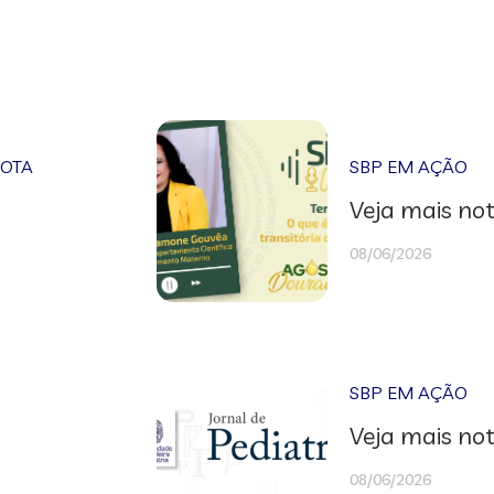
NOTA
SBP EM AÇÃO
Veja mais not
08/06/2026
SBP EM AÇÃO
Veja mais not
08/06/2026