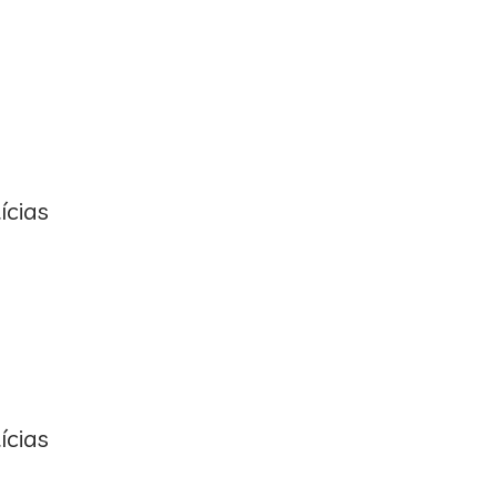
ícias
ícias