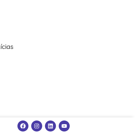
ícias