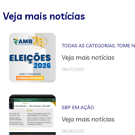
Veja mais notícias
TODAS AS CATEGORIAS
,
TOME 
Veja mais notícias
08/07/2026
SBP EM AÇÃO
Veja mais notícias
08/06/2026