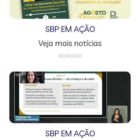
SBP EM AÇÃO
Veja mais notícias
08/06/2026
SBP EM AÇÃO