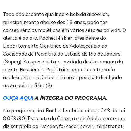
Todo adolescente que ingere bebida alcoólica,
principalmente abaixo dos 18 anos, pode ter
consequências maléficas em vários setores da vida. O
alerta é da dra. Rachel Niskier, presidente do
Departamento Científico de Adolescência da
Sociedade de Pediatria do Estado do Rio de Janeiro
(Soperj). A especialista, convidada desta semana da
revista Residência Pediátrica, abordou o tema “o
adolescente e o álcool” em novo podcast divulgado
nesta quinta-feira (2).
OUÇA AQUI
A ÍNTEGRA DO PROGRAMA.
No programa, dra. Rachel lembra o artigo 243 da Lei
8.069/90 (Estatuto da Criança e do Adolescente, que
diz ser proibido “vender, fornecer, servir, ministrar ou