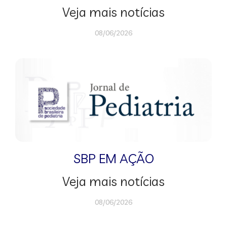
Veja mais notícias
08/06/2026
SBP EM AÇÃO
Veja mais notícias
08/06/2026