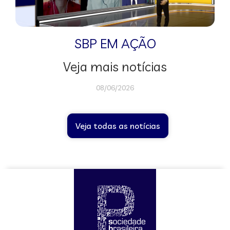
SBP EM AÇÃO
Veja mais notícias
08/06/2026
Veja todas as notícias