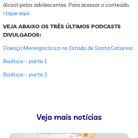
álcool pelos adolescentes. Para acessar o conteúdo,
clique aqui
.
VEJA ABAIXO OS TRÊS ÚLTIMOS PODCASTS
DIVULGADOS:
Doença Meningocócica no Estado de Santa Catarina
Bioética – parte 1
Bioética – parte 2
Veja mais notícias