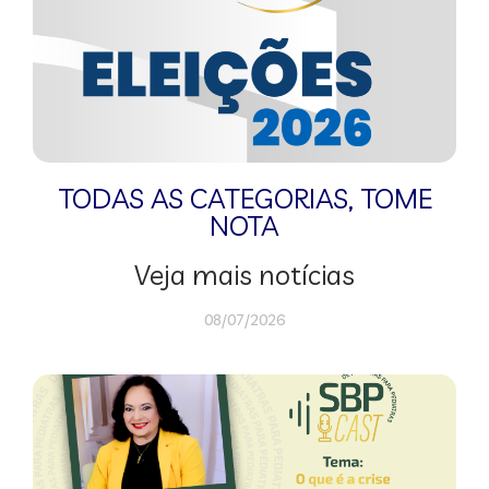
TODAS AS CATEGORIAS
,
TOME
NOTA
Veja mais notícias
08/07/2026