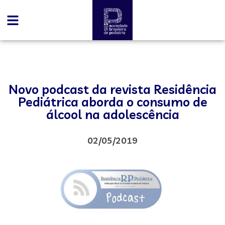
Novo podcast da revista Residência
Pediátrica aborda o consumo de
álcool na adolescência
02/05/2019