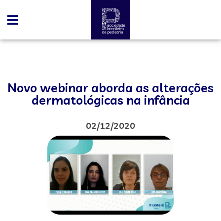
Novo webinar aborda as alterações
dermatológicas na infância
02/12/2020