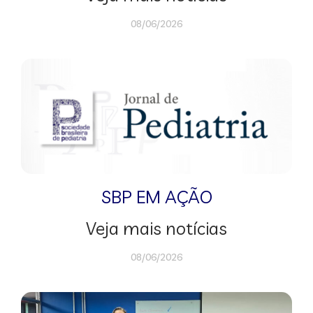
08/06/2026
SBP EM AÇÃO
Veja mais notícias
08/06/2026