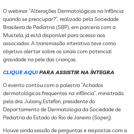
O webinar “Alterações Dermatológicas na Infância:
quando se preocupar?”, realizado pela Sociedade
Brasileira de Pediatria (SBP), em parceria com a
Mustela, já está disponível para acesso aos
associados. A transmissão interativa teve como
objetivo alertar sobre os sinais com potencial
gravidade na pele das crianças.
CLIQUE AQUI
PARA ASSISTIR NA ÍNTEGRA
O evento contou com a palestra “Achados
dermatológicos frequentes na infância”, ministrada
pela dra. Juliany Estefan, presidente do
Departamento de Dermatologia da Sociedade de
Pediatria do Estado do Rio de Janeiro (Soperj).
Houve ainda sessão de perguntas e respostas com a