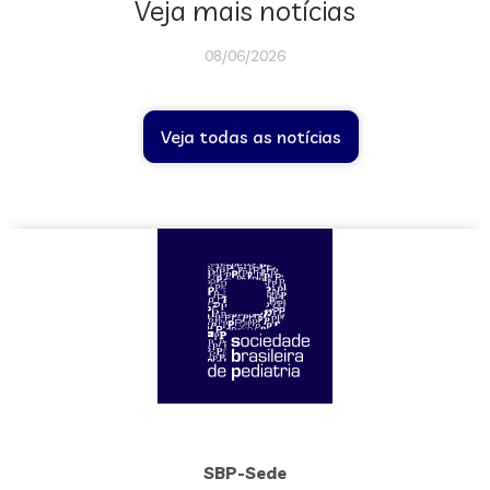
Veja mais notícias
08/06/2026
Veja todas as notícias
SBP-Sede