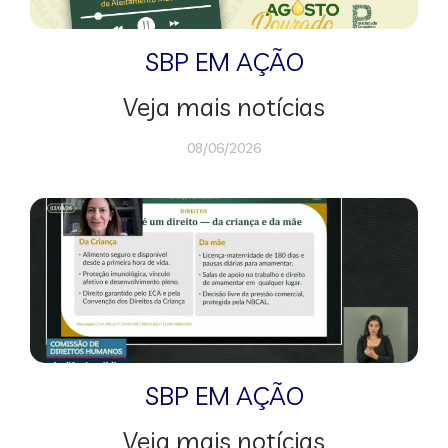
SBP EM AÇÃO
Veja mais notícias
08/06/2026
SBP EM AÇÃO
Veja mais notícias