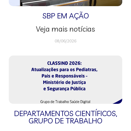
SBP EM AÇÃO
Veja mais notícias
08/06/2026
DEPARTAMENTOS CIENTÍFICOS
,
GRUPO DE TRABALHO