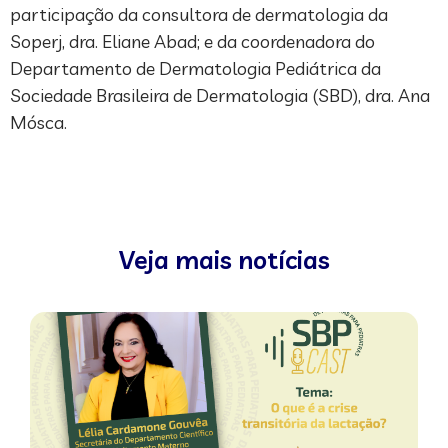
participação da consultora de dermatologia da
Soperj, dra. Eliane Abad; e da coordenadora do
Departamento de Dermatologia Pediátrica da
Sociedade Brasileira de Dermatologia (SBD), dra. Ana
Mósca.
Veja mais notícias