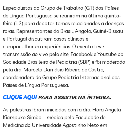
Especialistas do Grupo de Trabalho (GT) dos Países
de Língua Portuguesa se reuniram na última quinta-
feira (12) para debater temas relacionados a doenças
raras. Representantes do Brasil, Angola, Guiné-Bissau
e Portugal discutiram casos clínicos e
compartilharam experiências. O evento teve
transmissão ao vivo pelo site, Facebook e Youtube da
Sociedade Brasileira de Pediatria (SBP) e foi moderado
pela dra. Marcela Damásio Ribeiro de Castro,
coordenadora do Grupo Pediatria Internacional dos
Países de Língua Portuguesa.
CLIQUE AQUI
PARA ASSISTIR NA ÍNTEGRA.
As palestras foram iniciadas com a dra. Flora Angela
Kiampuko Simão – médica pela Faculdade de
Medicina da Universidade Agostinho Neto em