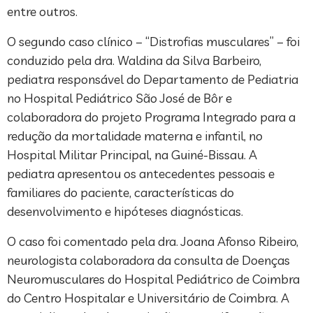
entre outros.
O segundo caso clínico – “Distrofias musculares” – foi
conduzido pela dra. Waldina da Silva Barbeiro,
pediatra responsável do Departamento de Pediatria
no Hospital Pediátrico São José de Bôr e
colaboradora do projeto Programa Integrado para a
redução da mortalidade materna e infantil, no
Hospital Militar Principal, na Guiné-Bissau. A
pediatra apresentou os antecedentes pessoais e
familiares do paciente, características do
desenvolvimento e hipóteses diagnósticas.
O caso foi comentado pela dra. Joana Afonso Ribeiro,
neurologista colaboradora da consulta de Doenças
Neuromusculares do Hospital Pediátrico de Coimbra
do Centro Hospitalar e Universitário de Coimbra. A