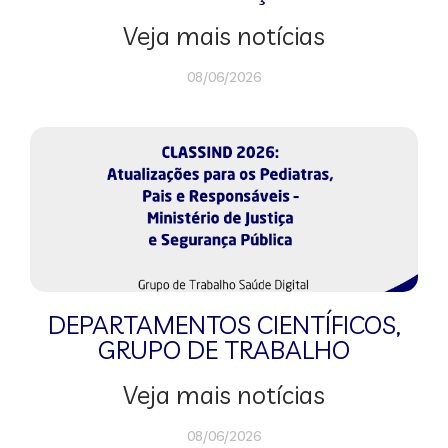
Veja mais notícias
08/06/2026
DEPARTAMENTOS CIENTÍFICOS
,
GRUPO DE TRABALHO
Veja mais notícias
08/06/2026