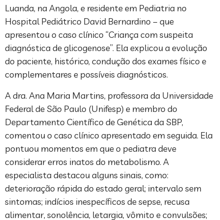
Luanda, na Angola, e residente em Pediatria no
Hospital Pediátrico David Bernardino – que
apresentou o caso clínico “Criança com suspeita
diagnóstica de glicogenose”. Ela explicou a evolução
do paciente, histórico, condução dos exames físico e
complementares e possíveis diagnósticos.
A dra. Ana Maria Martins, professora da Universidade
Federal de São Paulo (Unifesp) e membro do
Departamento Científico de Genética da SBP,
comentou o caso clínico apresentado em seguida. Ela
pontuou momentos em que o pediatra deve
considerar erros inatos do metabolismo. A
especialista destacou alguns sinais, como:
deterioração rápida do estado geral; intervalo sem
sintomas; indícios inespecíficos de sepse, recusa
alimentar, sonolência, letargia, vômito e convulsões;