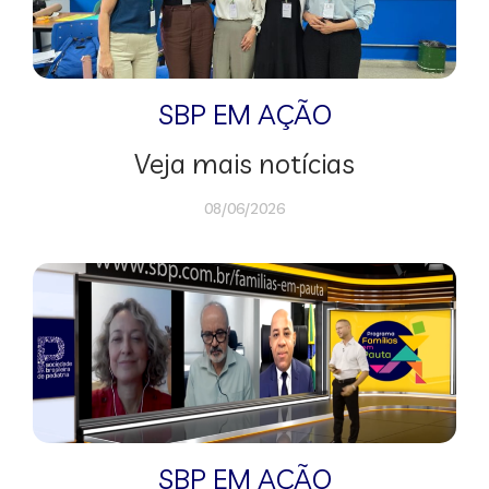
SBP EM AÇÃO
Veja mais notícias
08/06/2026
SBP EM AÇÃO