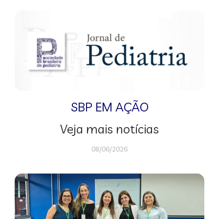
SBP EM AÇÃO
Veja mais notícias
08/06/2026