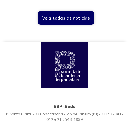
Veja todas as notícias
SBP-Sede
R. Santa Clara, 292 Copacabana - Rio de Janeiro (RJ) - CEP: 22041-
012 • 21 2548-1999