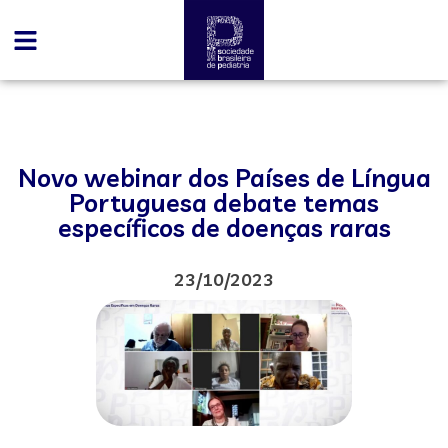
Novo webinar dos Países de Língua
Portuguesa debate temas
específicos de doenças raras
23/10/2023