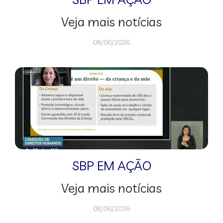
Veja mais notícias
08/06/2026
SBP EM AÇÃO
Veja mais notícias
08/06/2026