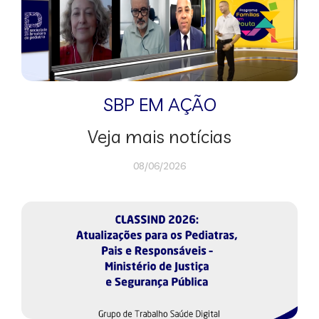
SBP EM AÇÃO
Veja mais notícias
08/06/2026