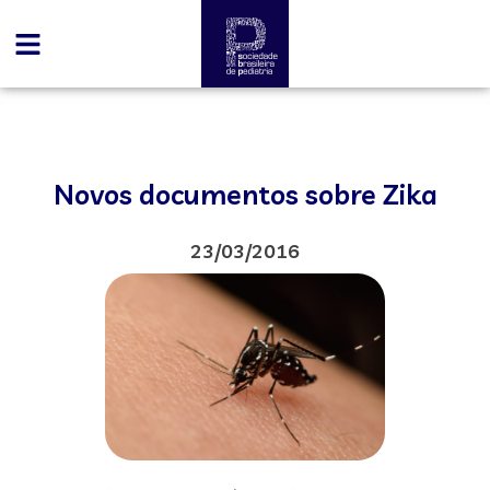
Novos documentos sobre Zika
23/03/2016