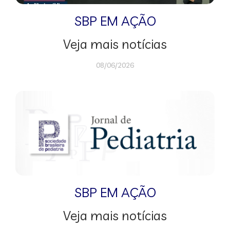
SBP EM AÇÃO
Veja mais notícias
08/06/2026
SBP EM AÇÃO
Veja mais notícias