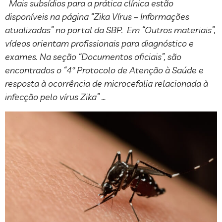
Mais subsídios para a prática clínica estão
disponíveis na página “Zika Vírus – Informações
atualizadas” no portal da SBP. Em “Outros materiais”,
vídeos orientam profissionais para diagnóstico e
exames. Na seção “Documentos oficiais”, são
encontrados o “4º Protocolo de Atenção à Saúde e
resposta à ocorrência de microcefalia relacionada à
infecção pelo vírus Zika” …