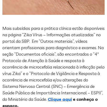
Mais subsídios para a prática clínica estão disponíveis
na página “Zika Vírus – Informações atualizadas” no
portal da SBP. Em “Outros materiais”, vídeos
orientam profissionais para diagnóstico e exames. Na
seção “Documentos oficiais”, são encontrados o “4º
Protocolo de Atenção à Saúde e resposta à
ocorrência de microcefalia relacionada à infecção pelo
vírus Zika” e o “Protocolo de Vigilância e Resposta à
ocorrência de microcefalia e/ou alterações do
Sistema Nervoso Central (SNC) – Emergência de
Saúde Pública de Importância Internacional – ESPII”,
do Ministério da Saúde.
Clique aqui
e conheça o
espaço.