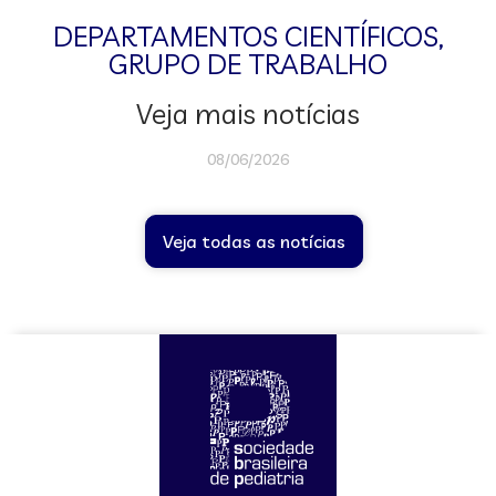
DEPARTAMENTOS CIENTÍFICOS
,
GRUPO DE TRABALHO
Veja mais notícias
08/06/2026
Veja todas as notícias