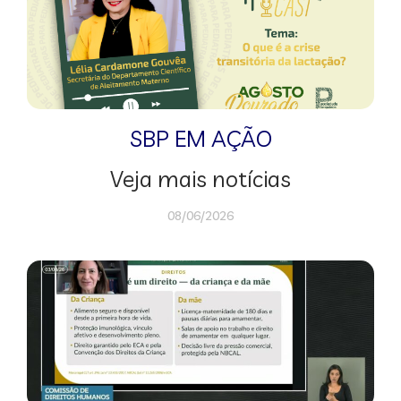
SBP EM AÇÃO
Veja mais notícias
08/06/2026