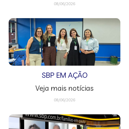
08/06/2026
SBP EM AÇÃO
Veja mais notícias
08/06/2026