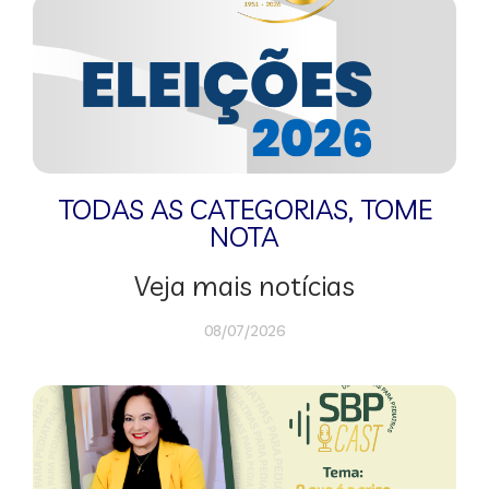
TODAS AS CATEGORIAS
,
TOME
NOTA
Veja mais notícias
08/07/2026