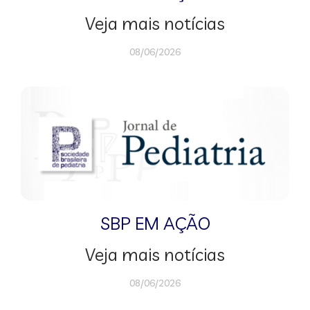
Veja mais notícias
08/06/2026
SBP EM AÇÃO
Veja mais notícias
08/06/2026