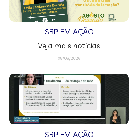
SBP EM AÇÃO
Veja mais notícias
08/06/2026
SBP EM AÇÃO