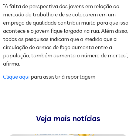
“A falta de perspectiva dos jovens em relação ao
mercado de trabalho e de se colocarem em um
emprego de qualidade contribui muito para que isso
acontece e o jovem fique largado na rua. Além disso,
todas as pesquisas indicam que a medida que a
circulação de armas de fogo aumenta entre a
população, também aumenta o número de mortes”,
afirma.
Clique aqui
para assistir à reportagem
Veja mais notícias