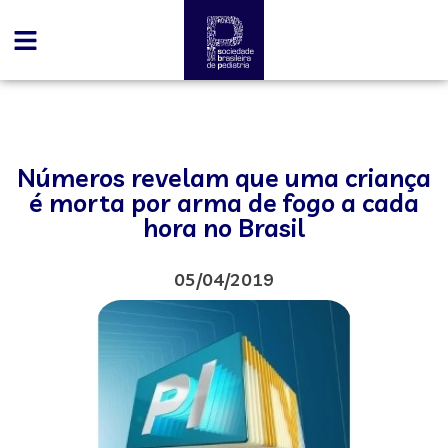
Números revelam que uma criança
é morta por arma de fogo a cada
hora no Brasil
05/04/2019