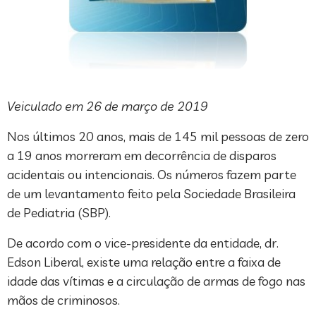
Veiculado em 26 de março de 2019
Nos últimos 20 anos, mais de 145 mil pessoas de zero
a 19 anos morreram em decorrência de disparos
acidentais ou intencionais. Os números fazem parte
de um levantamento feito pela Sociedade Brasileira
de Pediatria (SBP).
De acordo com o vice-presidente da entidade, dr.
Edson Liberal, existe uma relação entre a faixa de
idade das vítimas e a circulação de armas de fogo nas
mãos de criminosos.