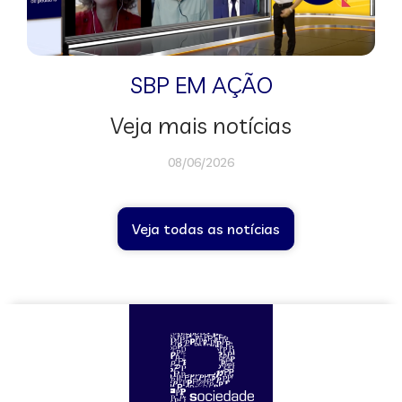
SBP EM AÇÃO
Veja mais notícias
08/06/2026
Veja todas as notícias