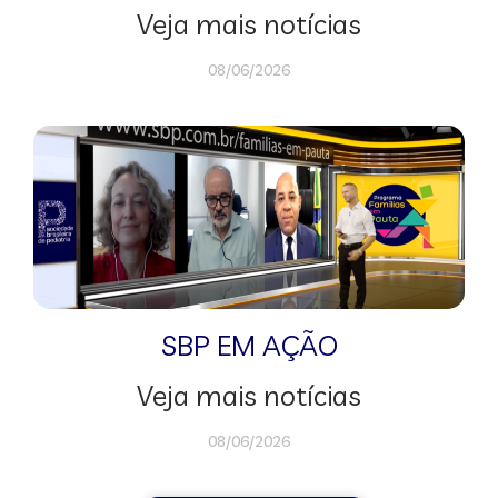
Veja mais notícias
08/06/2026
SBP EM AÇÃO
Veja mais notícias
08/06/2026