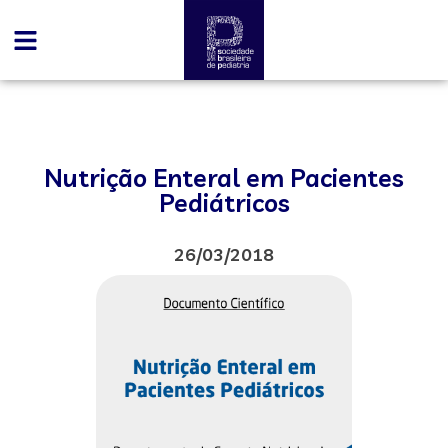
Nutrição Enteral em Pacientes
Pediátricos
26/03/2018