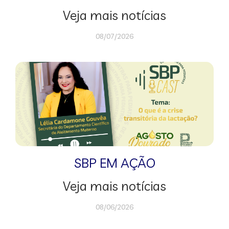
Veja mais notícias
08/07/2026
SBP EM AÇÃO
Veja mais notícias
08/06/2026