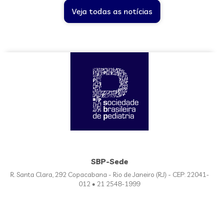
Veja todas as notícias
SBP-Sede
R. Santa Clara, 292 Copacabana - Rio de Janeiro (RJ) - CEP: 22041-
012 • 21 2548-1999