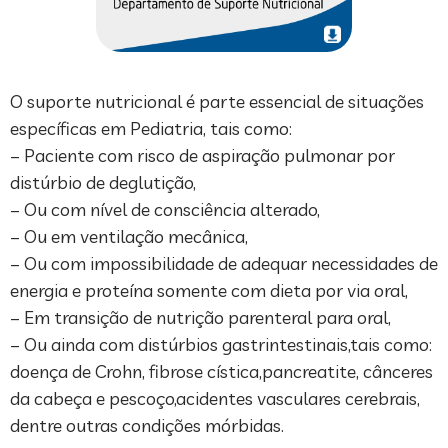
O suporte nutricional é parte essencial de situações
específicas em Pediatria, tais como:
– Paciente com risco de aspiração pulmonar por
distúrbio de deglutição,
– Ou com nível de consciência alterado,
– Ou em ventilação mecânica,
– Ou com impossibilidade de adequar necessidades de
energia e proteína somente com dieta por via oral,
– Em transição de nutrição parenteral para oral,
– Ou ainda com distúrbios gastrintestinais,tais como:
doença de Crohn, fibrose cística,pancreatite, cânceres
da cabeça e pescoço,acidentes vasculares cerebrais,
dentre outras condições mórbidas.