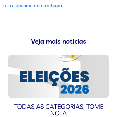
Leia o documento na íntegra.
Veja mais notícias
TODAS AS CATEGORIAS
,
TOME
NOTA