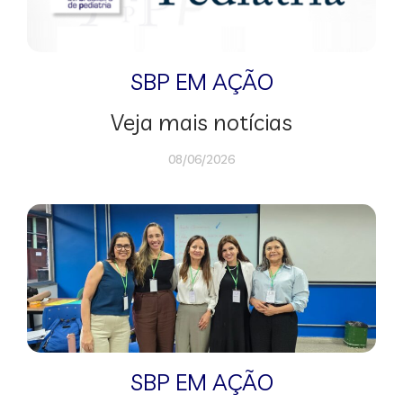
SBP EM AÇÃO
Veja mais notícias
08/06/2026
SBP EM AÇÃO