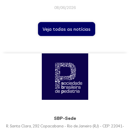
08/06/2026
Veja todas as notícias
SBP-Sede
R. Santa Clara, 292 Copacabana - Rio de Janeiro (RJ) - CEP: 22041-