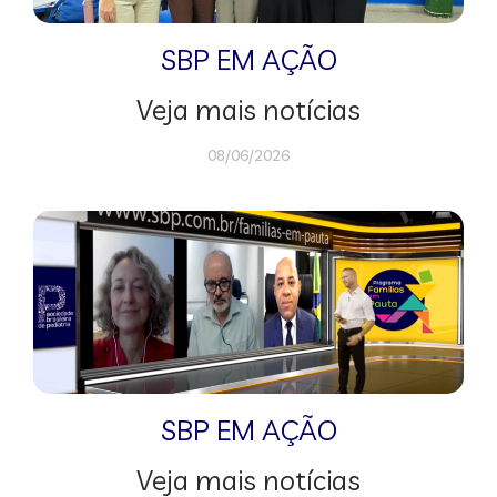
SBP EM AÇÃO
Veja mais notícias
08/06/2026
SBP EM AÇÃO
Veja mais notícias