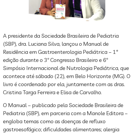
A presidente da Sociedade Brasileira de Pediatria
(SBP), dra. Luciana Silva, lançou o Manual de
Residência em Gastroenterologia Pediátrica – 1ª
edição durante o 3º Congresso Brasileiro e 6º
Simpósio Internacional de Nutrologia Pediátrica, que
acontece até sábado (22), em Belo Horizonte (MG). O
livro é coordenado por ela, juntamente com as dras.
Cristina Targa Ferreira e Elisa de Carvalho.
O Manual – publicado pela Sociedade Brasileira de
Pediatria (SBP), em parceria com a Manole Editora –
engloba temas como as doenças de refluxo
gastroesofágico; dificuldades alimentares; alergia