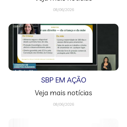
08/06/2026
SBP EM AÇÃO
Veja mais notícias
08/06/2026