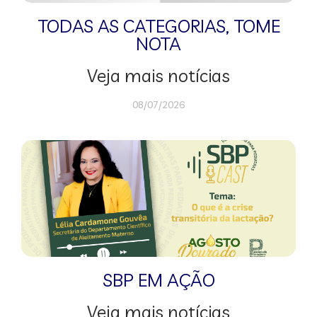
TODAS AS CATEGORIAS
,
TOME
NOTA
Veja mais notícias
08/07/2026
SBP EM AÇÃO
Veja mais notícias