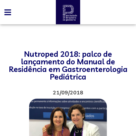
Nutroped 2018: palco de
lançamento do Manual de
Residência em Gastroenterologia
Pediátrica
21/09/2018