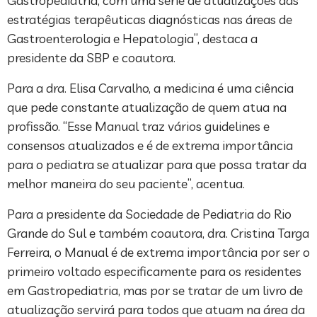
Gastropediatria, com uma série de atualizações das
estratégias terapêuticas diagnósticas nas áreas de
Gastroenterologia e Hepatologia”, destaca a
presidente da SBP e coautora.
Para a dra. Elisa Carvalho, a medicina é uma ciência
que pede constante atualização de quem atua na
profissão. “Esse Manual traz vários guidelines e
consensos atualizados e é de extrema importância
para o pediatra se atualizar para que possa tratar da
melhor maneira do seu paciente”, acentua.
Para a presidente da Sociedade de Pediatria do Rio
Grande do Sul e também coautora, dra. Cristina Targa
Ferreira, o Manual é de extrema importância por ser o
primeiro voltado especificamente para os residentes
em Gastropediatria, mas por se tratar de um livro de
atualização servirá para todos que atuam na área da