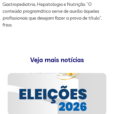
Gastropediatria, Hepatologia e Nutrição. “O
conteúdo programático serve de auxílio àqueles
profissionais que desejam fazer a prova de título”,
frisa.
Veja mais notícias