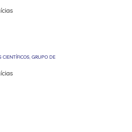
ícias
CIENTÍFICOS
,
GRUPO DE
ícias