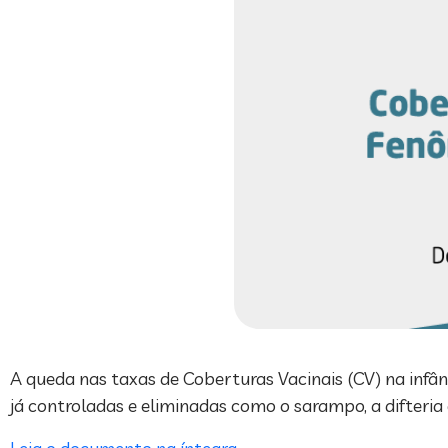
A queda nas taxas de Coberturas Vacinais (CV) na infâ
já controladas e eliminadas como o sarampo, a difteria 