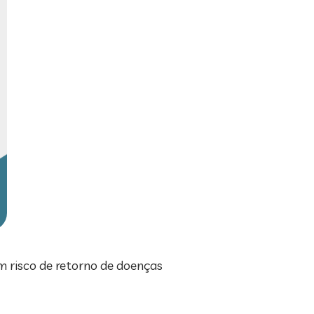
m risco de retorno de doenças