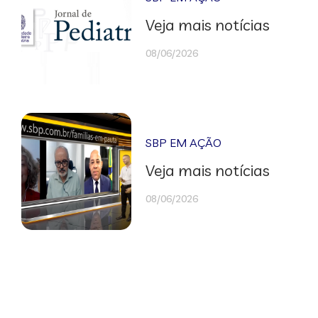
Veja mais notícias
08/06/2026
SBP EM AÇÃO
Veja mais notícias
08/06/2026