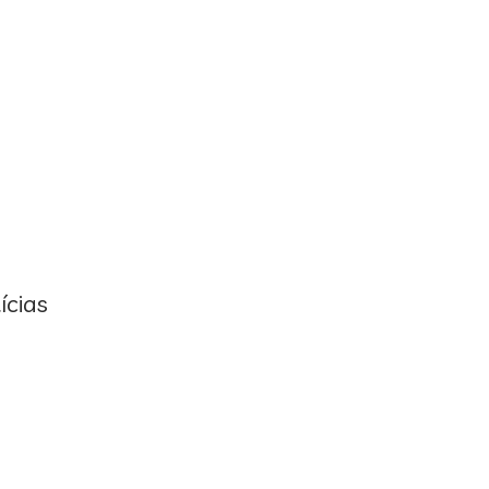
ícias