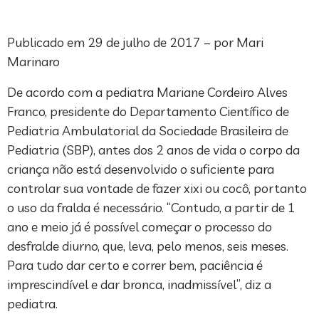
Publicado em 29 de julho de 2017 – por Mari
Marinaro
De acordo com a pediatra Mariane Cordeiro Alves
Franco, presidente do Departamento Científico de
Pediatria Ambulatorial da Sociedade Brasileira de
Pediatria (SBP), antes dos 2 anos de vida o corpo da
criança não está desenvolvido o suficiente para
controlar sua vontade de fazer xixi ou cocô, portanto
o uso da fralda é necessário. “Contudo, a partir de 1
ano e meio já é possível começar o processo do
desfralde diurno, que, leva, pelo menos, seis meses.
Para tudo dar certo e correr bem, paciência é
imprescindível e dar bronca, inadmissível”, diz a
pediatra.