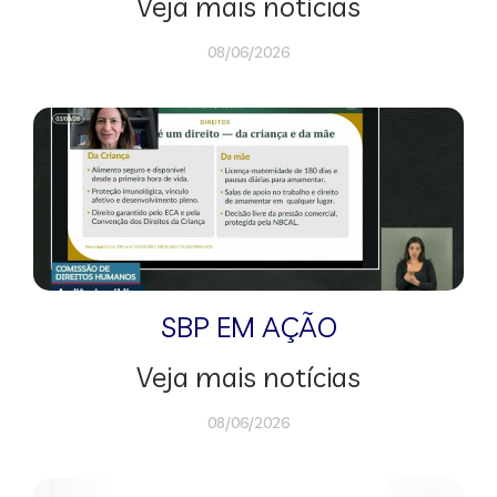
Veja mais notícias
08/06/2026
SBP EM AÇÃO
Veja mais notícias
08/06/2026