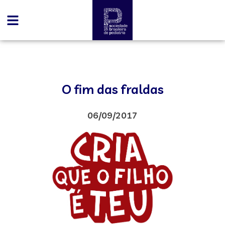
O fim das fraldas
06/09/2017