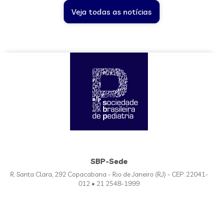
Veja todas as notícias
SBP-Sede
R. Santa Clara, 292 Copacabana - Rio de Janeiro (RJ) - CEP: 22041-
012 • 21 2548-1999