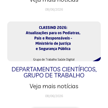
08/06/2026
DEPARTAMENTOS CIENTÍFICOS
,
GRUPO DE TRABALHO
Veja mais notícias
08/06/2026