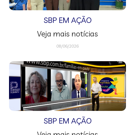
SBP EM AÇÃO
Veja mais notícias
08/06/2026
SBP EM AÇÃO
Veja mais notícias