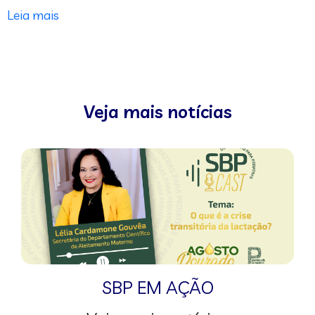
Leia mais
Veja mais notícias
SBP EM AÇÃO